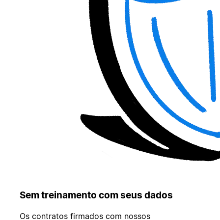
Sem treinamento com seus dados
Os contratos firmados com nossos