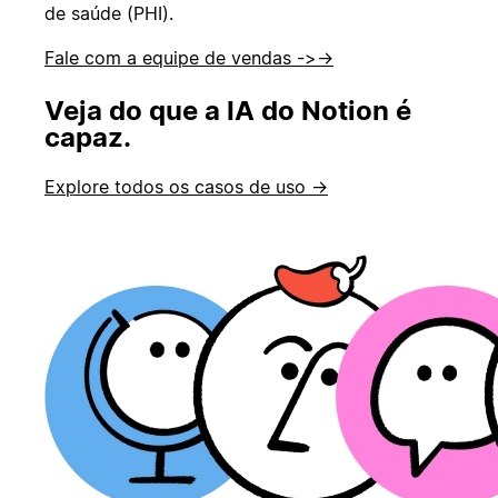
de saúde (PHI).
Fale com a equipe de vendas ->
→
Veja do que a IA do Notion é
capaz.
Explore todos os casos de uso →