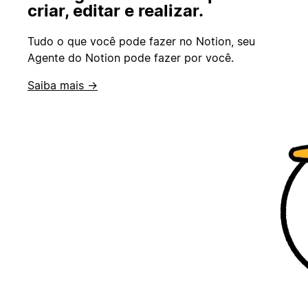
criar, editar e realizar.
Tudo o que você pode fazer no Notion, seu
Agente do Notion pode fazer por você.
Saiba mais →