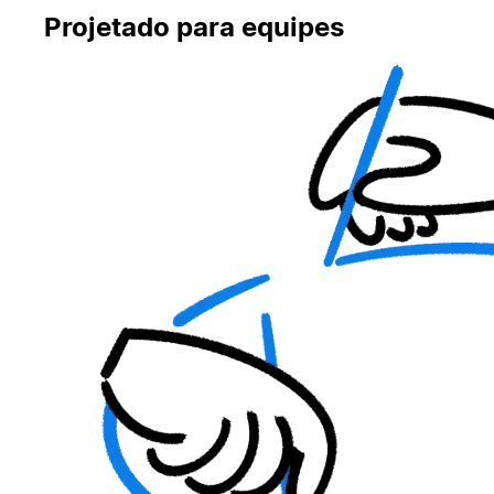
Projetado para equipes