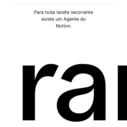
Para toda tarefa recorrente
existe um Agente do
Notion.