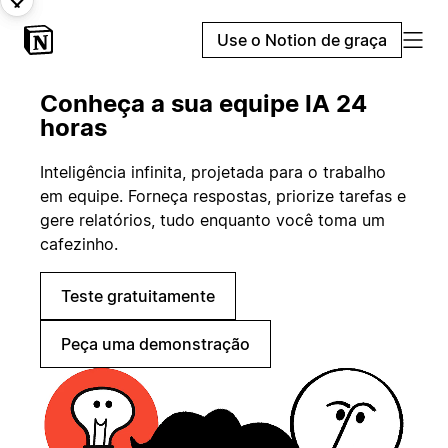
Use o Notion de graça
Conheça a sua equipe IA 24
horas
Inteligência infinita, projetada para o trabalho
em equipe. Forneça respostas, priorize tarefas e
gere relatórios, tudo enquanto você toma um
cafezinho.
Teste gratuitamente
Peça uma demonstração