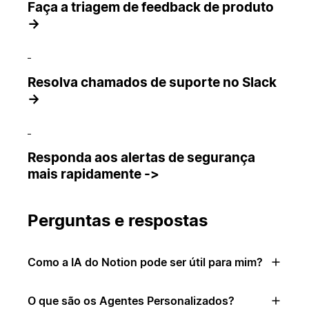
Faça a triagem de feedback de produto
→
Resolva chamados de suporte no Slack
→
Responda aos alertas de segurança
mais rapidamente ->
Perguntas e respostas
Como a IA do Notion pode ser útil para mim?
O que são os Agentes Personalizados?