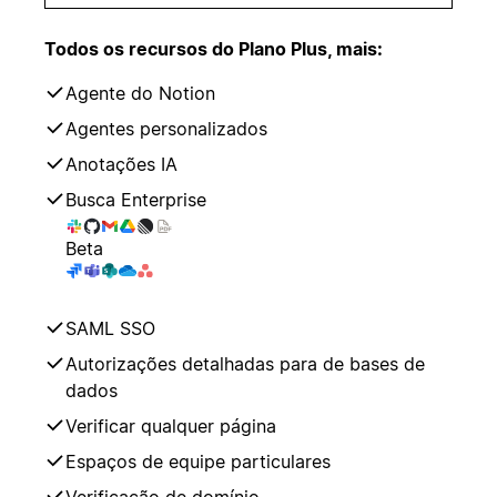
Todos os recursos do Plano Plus, mais:
Agente do Notion
Agentes personalizados
Anotações IA
Busca Enterprise
Beta
SAML SSO
Autorizações detalhadas para de bases de
dados
Verificar qualquer página
Espaços de equipe particulares