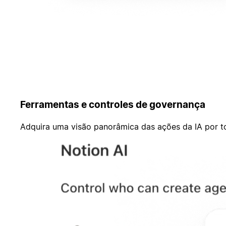
Ferramentas e controles de governança
Adquira uma visão panorâmica das ações da IA por t