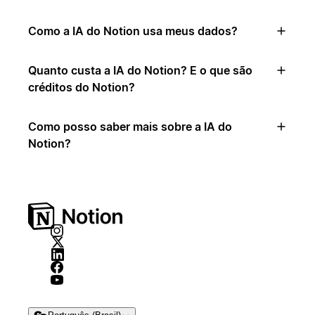
Como a IA do Notion usa meus dados?
Quanto custa a IA do Notion? E o que são
créditos do Notion?
Como posso saber mais sobre a IA do
Notion?