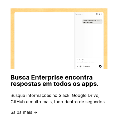
Busca Enterprise encontra
respostas em todos os apps.
Busque informações no Slack, Google Drive,
GitHub e muito mais, tudo dentro de segundos.
Saiba mais →