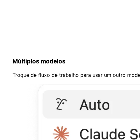
Múltiplos modelos
Troque de fluxo de trabalho para usar um outro mod