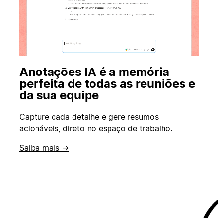
Anotações IA é a memória
perfeita de todas as reuniões e
da sua equipe
Capture cada detalhe e gere resumos
acionáveis, direto no espaço de trabalho.
Saiba mais →