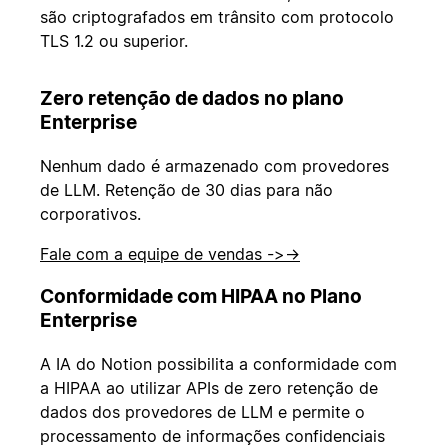
são criptografados em trânsito com protocolo
TLS 1.2 ou superior.
Zero retenção de dados no plano
Enterprise
Nenhum dado é armazenado com provedores
de LLM. Retenção de 30 dias para não
corporativos.
Fale com a equipe de vendas ->
→
Conformidade com HIPAA no Plano
Enterprise
A IA do Notion possibilita a conformidade com
a HIPAA ao utilizar APIs de zero retenção de
dados dos provedores de LLM e permite o
processamento de informações confidenciais