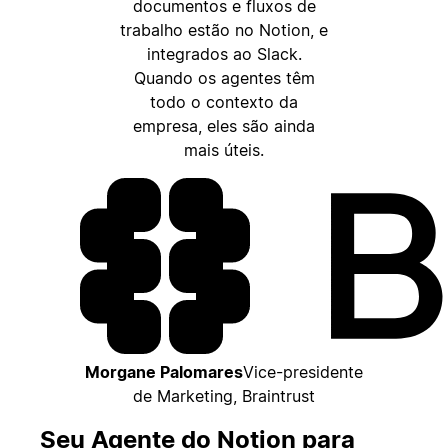
documentos e fluxos de
trabalho estão no Notion, e
integrados ao Slack.
Quando os agentes têm
todo o contexto da
empresa, eles são ainda
mais úteis.
Morgane Palomares
Vice-presidente
de Marketing, Braintrust
Seu Agente do Notion para