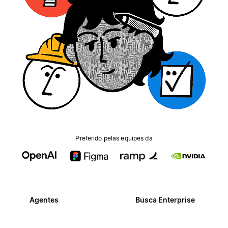
Preferido pelas equipes da
Agentes
Busca Enterprise