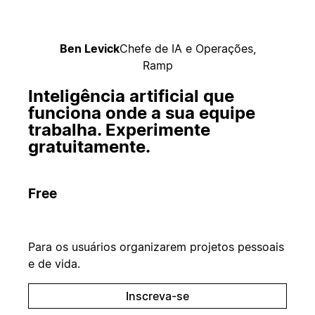
Ben Levick
Chefe de IA e Operações,
Ramp
Inteligência artificial que
funciona onde a sua equipe
trabalha. Experimente
gratuitamente.
Free
Para os usuários organizarem projetos pessoais
e de vida.
Inscreva-se