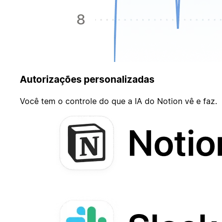
Autorizações personalizadas
Você tem o controle do que a IA do Notion vê e faz.