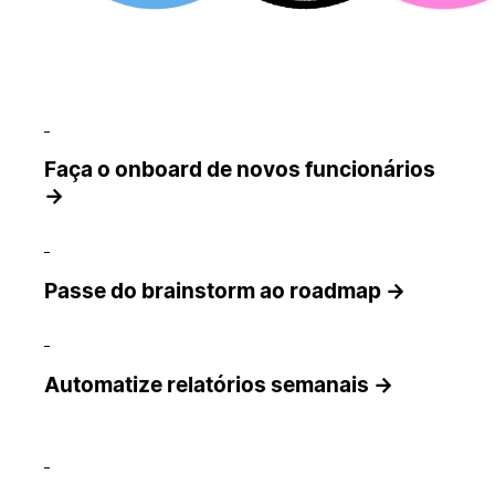
Faça o onboard de novos funcionários
→
Passe do brainstorm ao roadmap →
Automatize relatórios semanais →