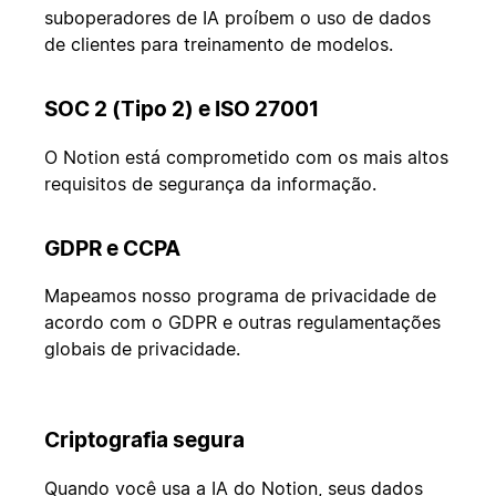
suboperadores de IA proíbem o uso de dados
de clientes para treinamento de modelos.
SOC 2 (Tipo 2) e ISO 27001
O Notion está comprometido com os mais altos
requisitos de segurança da informação.
GDPR e CCPA
Mapeamos nosso programa de privacidade de
acordo com o GDPR e outras regulamentações
globais de privacidade.
Criptografia segura
Quando você usa a IA do Notion, seus dados