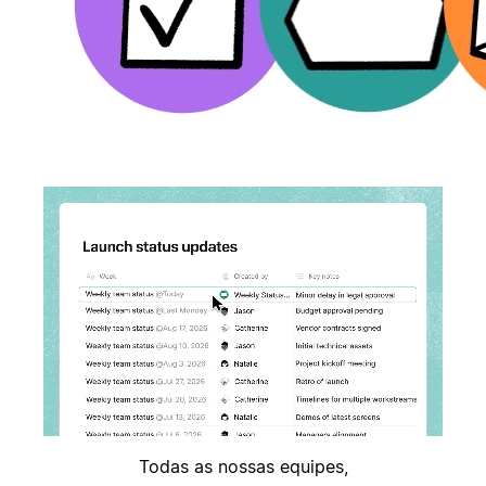
Todas as nossas equipes,