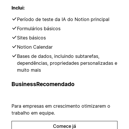
Inclui:
Período de teste da IA do Notion principal
Formulários básicos
Sites básicos
Notion Calendar
Bases de dados, incluindo subtarefas,
dependências, propriedades personalizadas e
muito mais
Business
Recomendado
Para empresas em crescimento otimizarem o
trabalho em equipe.
Comece já