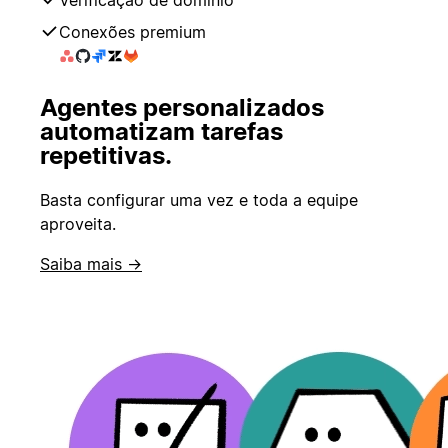
Verificação de domínio
Conexões premium
Agentes personalizados
automatizam tarefas
repetitivas.
Basta configurar uma vez e toda a equipe
aproveita.
Saiba mais →