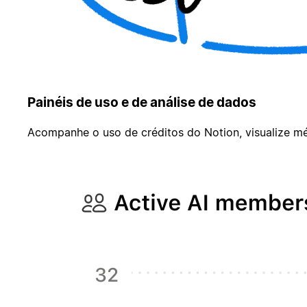
Painéis de uso e de análise de dados
Acompanhe o uso de créditos do Notion, visualize mé