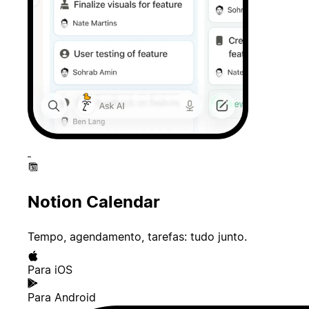
Notion Calendar
Tempo, agendamento, tarefas: tudo junto.
Para iOS
Para Android