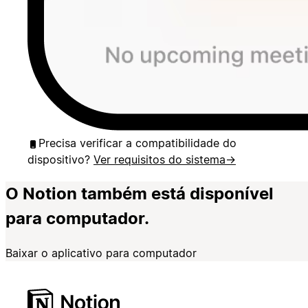
Precisa verificar a compatibilidade do
dispositivo?
Ver requisitos do sistema
→
O Notion também está disponível
para computador.
Baixar o aplicativo para computador