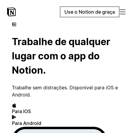
Use o Notion de graça
Trabalhe de qualquer
lugar com o app do
Notion.
Trabalhe sem distrações. Disponível para iOS e
Android.
Para iOS
Para Android