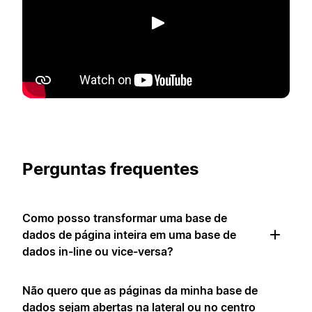
Reproduzir
Perguntas frequentes
Como posso transformar uma base de
dados de página inteira em uma base de
dados in-line ou vice-versa?
Não quero que as páginas da minha base de
dados sejam abertas na lateral ou no centro