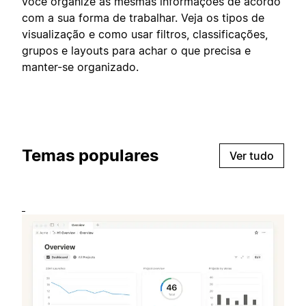
você organize as mesmas informações de acordo
com a sua forma de trabalhar. Veja os tipos de
visualização e como usar filtros, classificações,
grupos e layouts para achar o que precisa e
manter-se organizado.
Temas populares
Ver tudo