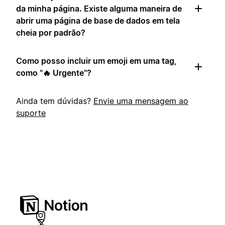
da minha página. Existe alguma maneira de
abrir uma página de base de dados em tela
cheia por padrão?
Como posso incluir um emoji em uma tag,
como "🔥 Urgente"?
Ainda tem dúvidas?
Envie uma mensagem ao
suporte