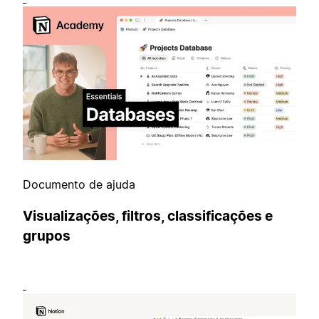
Documento de ajuda
Visualizações, filtros, classificações e
grupos