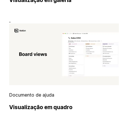
Visualização em galeria
Documento de ajuda
Visualização em quadro