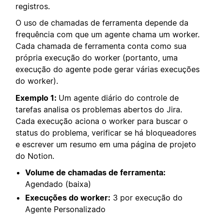
registros.
O uso de chamadas de ferramenta depende da
frequência com que um agente chama um worker.
Cada chamada de ferramenta conta como sua
própria execução do worker (portanto, uma
execução do agente pode gerar várias execuções
do worker).
Exemplo 1:
Um agente diário do controle de
tarefas analisa os problemas abertos do Jira.
Cada execução aciona o worker para buscar o
status do problema, verificar se há bloqueadores
e escrever um resumo em uma página de projeto
do Notion.
Volume de chamadas de ferramenta:
Agendado (baixa)
Execuções do worker:
3 por execução do
Agente Personalizado