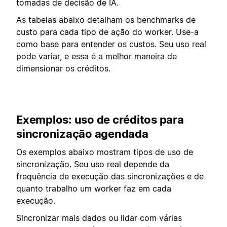
tomadas de decisão de IA.
As tabelas abaixo detalham os benchmarks de
custo para cada tipo de ação do worker. Use-a
como base para entender os custos. Seu uso real
pode variar, e essa é a melhor maneira de
dimensionar os créditos.
Exemplos: uso de créditos para
sincronização agendada
Os exemplos abaixo mostram tipos de uso de
sincronização. Seu uso real depende da
frequência de execução das sincronizações e de
quanto trabalho um worker faz em cada
execução.
Sincronizar mais dados ou lidar com várias