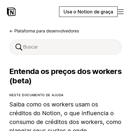
Use o Notion de graça
← Plataforma para desenvolvedores
Entenda os preços dos workers
(beta)
NESTE DOCUMENTO DE AJUDA
Saiba como os workers usam os
créditos do Notion, o que influencia o
consumo de créditos dos workers, como
planejar seus custos e onde