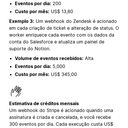
Eventos por dia:
200
Custo por mês:
US$ 13,80
Exemplo 3:
Um webhook do Zendesk é acionado
em cada criação de ticket e alteração de status. O
worker enriquece cada evento com os dados da
conta do Salesforce e atualiza um painel de
suporte do Notion.
Volume de eventos recebidos:
Alta
Eventos por dia:
5,000
Custo por mês:
US$ 345,00
Estimativa de créditos mensais
Um webhook do Stripe é acionado quando uma
assinatura é criada e cancelada, e você recebe
300 eventos por dia. Cada execução custa US$