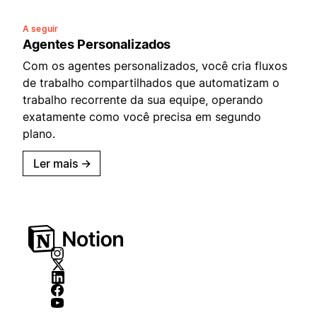
A seguir
Agentes Personalizados
Com os agentes personalizados, você cria fluxos
de trabalho compartilhados que automatizam o
trabalho recorrente da sua equipe, operando
exatamente como você precisa em segundo
plano.
Ler mais
→