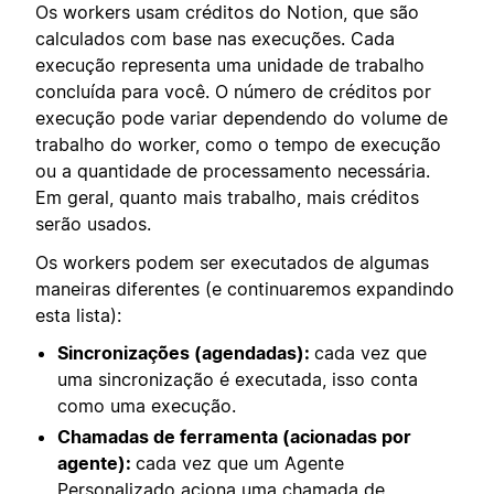
Os workers usam créditos do Notion, que são
calculados com base nas execuções. Cada
execução representa uma unidade de trabalho
concluída para você. O número de créditos por
execução pode variar dependendo do volume de
trabalho do worker, como o tempo de execução
ou a quantidade de processamento necessária.
Em geral, quanto mais trabalho, mais créditos
serão usados.
Os workers podem ser executados de algumas
maneiras diferentes (e continuaremos expandindo
esta lista):
Sincronizações (agendadas):
cada vez que
uma sincronização é executada, isso conta
como uma execução.
Chamadas de ferramenta (acionadas por
agente):
cada vez que um Agente
Personalizado aciona uma chamada de