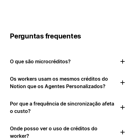
Perguntas frequentes
O que são microcréditos?
Os workers usam os mesmos créditos do
Notion que os Agentes Personalizados?
Por que a frequência de sincronização afeta
o custo?
Onde posso ver o uso de créditos do
worker?