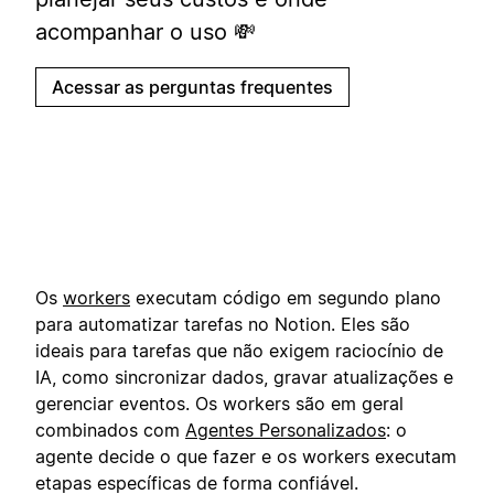
acompanhar o uso 💸
Acessar as perguntas frequentes
Os
workers
executam código em segundo plano
para automatizar tarefas no Notion. Eles são
ideais para tarefas que não exigem raciocínio de
IA, como sincronizar dados, gravar atualizações e
gerenciar eventos. Os workers são em geral
combinados com
Agentes Personalizados
: o
agente decide o que fazer e os workers executam
etapas específicas de forma confiável.