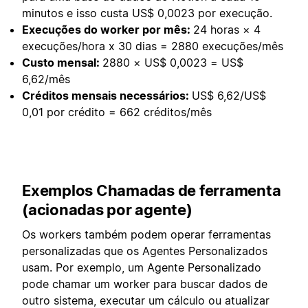
minutos e isso custa US$ 0,0023 por execução.
Execuções do worker por mês:
24 horas × 4
execuções/hora x 30 dias = 2880 execuções/mês
Custo mensal:
2880 × US$ 0,0023 = US$
6,62/mês
Créditos mensais necessários:
US$ 6,62/US$
0,01 por crédito = 662 créditos/mês
Exemplos Chamadas de ferramenta
(acionadas por agente)
Os workers também podem operar ferramentas
personalizadas que os Agentes Personalizados
usam. Por exemplo, um Agente Personalizado
pode chamar um worker para buscar dados de
outro sistema, executar um cálculo ou atualizar