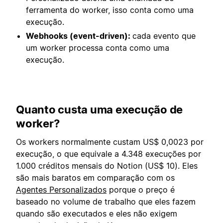
ferramenta do worker, isso conta como uma
execução.
Webhooks (event-driven):
cada evento que
um worker processa conta como uma
execução.
Quanto custa uma execução de
worker?
Os workers normalmente custam US$ 0,0023 por
execução, o que equivale a 4.348 execuções por
1.000 créditos mensais do Notion (US$ 10). Eles
são mais baratos em comparação com os
Agentes Personalizados
porque o preço é
baseado no volume de trabalho que eles fazem
quando são executados e eles não exigem