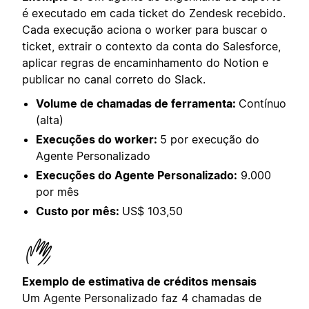
é executado em cada ticket do Zendesk recebido.
Cada execução aciona o worker para buscar o
ticket, extrair o contexto da conta do Salesforce,
aplicar regras de encaminhamento do Notion e
publicar no canal correto do Slack.
Volume de chamadas de ferramenta:
Contínuo
(alta)
Execuções do worker:
5 por execução do
Agente Personalizado
Execuções do Agente Personalizado:
9.000
por mês
Custo por mês:
US$ 103,50
Exemplo de estimativa de créditos mensais
Um Agente Personalizado faz 4 chamadas de