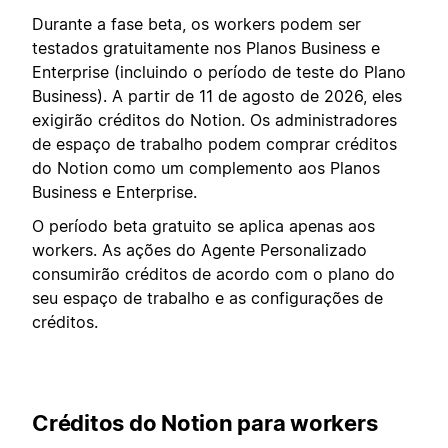
Durante a fase beta, os workers podem ser
testados gratuitamente nos Planos Business e
Enterprise (incluindo o período de teste do Plano
Business). A partir de 11 de agosto de 2026, eles
exigirão créditos do Notion. Os administradores
de espaço de trabalho podem comprar créditos
do Notion como um complemento aos Planos
Business e Enterprise.
O período beta gratuito se aplica apenas aos
workers. As ações do Agente Personalizado
consumirão créditos de acordo com o plano do
seu espaço de trabalho e as configurações de
créditos.
Créditos do Notion para workers