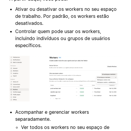
Ativar ou desativar os workers no seu espaço
de trabalho. Por padrão, os workers estão
desativados.
Controlar quem pode usar os workers,
incluindo indivíduos ou grupos de usuários
específicos.
Acompanhar e gerenciar workers
separadamente.
Ver todos os workers no seu espaço de