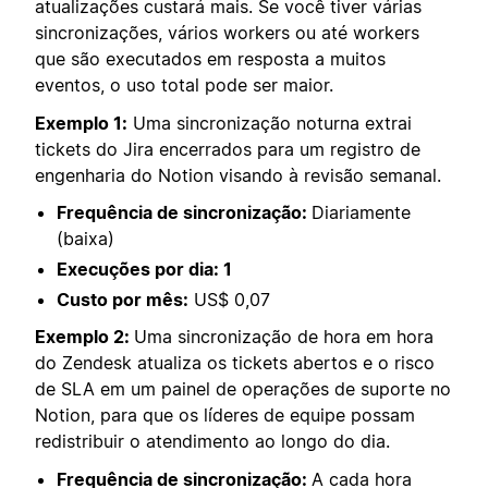
atualizações custará mais. Se você tiver várias
sincronizações, vários workers ou até workers
que são executados em resposta a muitos
eventos, o uso total pode ser maior.
Exemplo 1:
Uma sincronização noturna extrai
tickets do Jira encerrados para um registro de
engenharia do Notion visando à revisão semanal.
Frequência de sincronização:
Diariamente
(baixa)
Execuções por dia: 1
Custo por mês:
US$ 0,07
Exemplo 2:
Uma sincronização de hora em hora
do Zendesk atualiza os tickets abertos e o risco
de SLA em um painel de operações de suporte no
Notion, para que os líderes de equipe possam
redistribuir o atendimento ao longo do dia.
Frequência de sincronização:
A cada hora