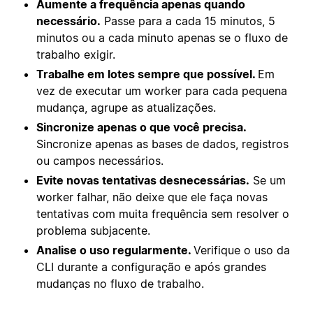
Aumente a frequência apenas quando
necessário.
Passe para a cada 15 minutos, 5
minutos ou a cada minuto apenas se o fluxo de
trabalho exigir.
Trabalhe em lotes sempre que possível.
Em
vez de executar um worker para cada pequena
mudança, agrupe as atualizações.
Sincronize apenas o que você precisa.
Sincronize apenas as bases de dados, registros
ou campos necessários.
Evite novas tentativas desnecessárias.
Se um
worker falhar, não deixe que ele faça novas
tentativas com muita frequência sem resolver o
problema subjacente.
Analise o uso regularmente.
Verifique o uso da
CLI durante a configuração e após grandes
mudanças no fluxo de trabalho.