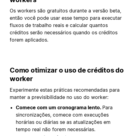
Os workers são gratuitos durante a versão beta,
então você pode usar esse tempo para executar
fluxos de trabalho reais e calcular quantos
créditos serão necessários quando os créditos
forem aplicados.
Como otimizar o uso de créditos do
worker
Experimente estas práticas recomendadas para
manter a previsibilidade no uso do worker:
Comece com um cronograma lento.
Para
sincronizações, comece com execuções
horárias ou diárias se as atualizações em
tempo real não forem necessárias.