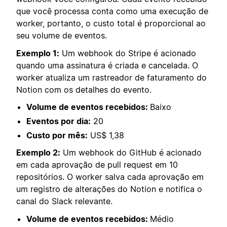
que você processa conta como uma execução de
worker, portanto, o custo total é proporcional ao
seu volume de eventos.
Exemplo 1:
Um webhook do Stripe é acionado
quando uma assinatura é criada e cancelada. O
worker atualiza um rastreador de faturamento do
Notion com os detalhes do evento.
Volume de eventos recebidos:
Baixo
Eventos por dia:
20
Custo por mês:
US$ 1,38
Exemplo 2:
Um webhook do GitHub é acionado
em cada aprovação de pull request em 10
repositórios. O worker salva cada aprovação em
um registro de alterações do Notion e notifica o
canal do Slack relevante.
Volume de eventos recebidos:
Médio