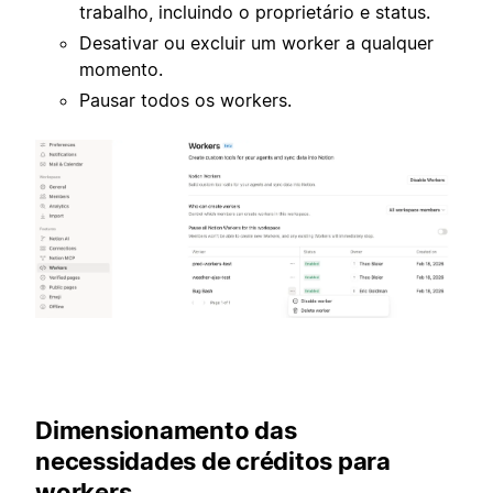
trabalho, incluindo o proprietário e status.
Desativar ou excluir um worker a qualquer
momento.
Pausar todos os workers.
Dimensionamento das
necessidades de créditos para
workers