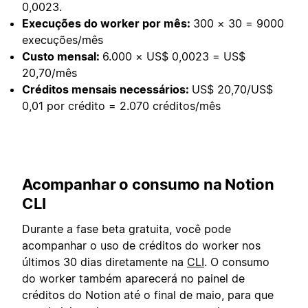
0,0023.
Execuções do worker por mês:
300 × 30 = 9000
execuções/mês
Custo mensal:
6.000 × US$ 0,0023 = US$
20,70/mês
Créditos mensais necessários:
US$ 20,70/US$
0,01 por crédito = 2.070 créditos/mês
Acompanhar o consumo na Notion
CLI
Durante a fase beta gratuita, você pode
acompanhar o uso de créditos do worker nos
últimos 30 dias diretamente na
CLI
. O consumo
do worker também aparecerá no painel de
créditos do Notion até o final de maio, para que