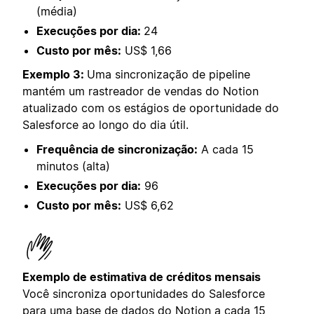
(média)
Execuções por dia:
24
Custo por mês:
US$ 1,66
Exemplo 3:
Uma sincronização de pipeline
mantém um rastreador de vendas do Notion
atualizado com os estágios de oportunidade do
Salesforce ao longo do dia útil.
Frequência de sincronização:
A cada 15
minutos (alta)
Execuções por dia:
96
Custo por mês:
US$ 6,62
Exemplo de estimativa de créditos mensais
Você sincroniza oportunidades do Salesforce
para uma base de dados do Notion a cada 15