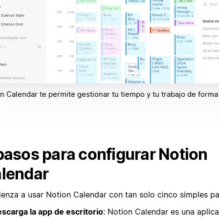
n Calendar te permite gestionar tu tiempo y tu trabajo de forma
pasos para configurar Notion
lendar
enza a usar Notion Calendar con tan solo cinco simples pa
scarga la app de escritorio
: Notion Calendar es una aplic