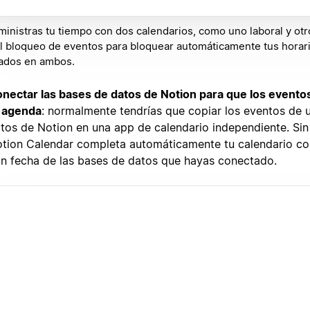
ministras tu tiempo con dos calendarios, como uno laboral y otr
l bloqueo de eventos para bloquear automáticamente tus horar
ados en ambos.
nectar las bases de datos de Notion para que los evento
 agenda
: normalmente tendrías que copiar los eventos de 
tos de Notion en una app de calendario independiente. Si
tion Calendar completa automáticamente tu calendario co
n fecha de las bases de datos que hayas conectado.