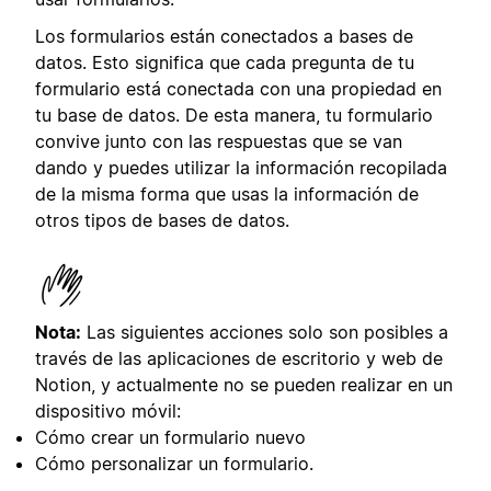
Los formularios están conectados a bases de
datos. Esto significa que cada pregunta de tu
formulario está conectada con una propiedad en
tu base de datos. De esta manera, tu formulario
convive junto con las respuestas que se van
dando y puedes utilizar la información recopilada
de la misma forma que usas la información de
otros tipos de bases de datos.
Nota:
Las siguientes acciones solo son posibles a
través de las aplicaciones de escritorio y web de
Notion, y actualmente no se pueden realizar en un
dispositivo móvil:
Cómo crear un formulario nuevo
Cómo personalizar un formulario.