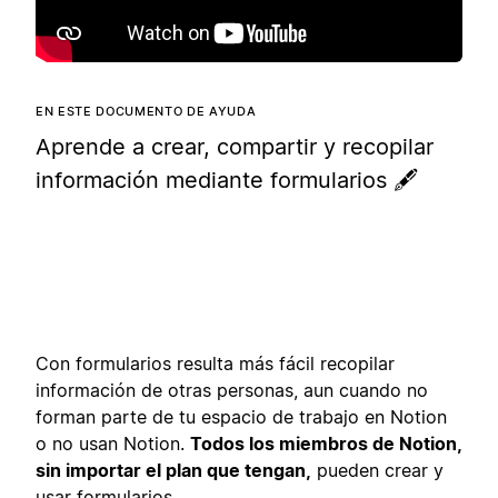
EN ESTE DOCUMENTO DE AYUDA
Aprende a crear, compartir y recopilar
información mediante formularios 🖋️
Con formularios resulta más fácil recopilar
información de otras personas, aun cuando no
forman parte de tu espacio de trabajo en Notion
o no usan Notion.
Todos los miembros de Notion,
sin importar el plan que tengan,
pueden crear y
usar formularios.