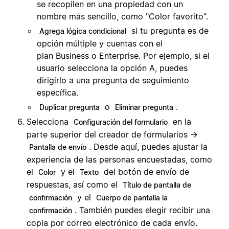
se recopilen en una propiedad con un
nombre más sencillo, como "Color favorito".
si tu pregunta es de
Agrega lógica condicional
opción múltiple y cuentas con el
plan Business o Enterprise. Por ejemplo, si el
usuario selecciona la opción A, puedes
dirigirlo a una pregunta de seguimiento
específica.
o
.
Duplicar pregunta
Eliminar pregunta
Selecciona
en la
Configuración del formulario
parte superior del creador de formularios →
. Desde aquí, puedes ajustar la
Pantalla de envío
experiencia de las personas encuestadas, como
el
y el
del botón de envío de
Color
Texto
respuestas, así como el
Título de pantalla de
y el
confirmación
Cuerpo de pantalla la
. También puedes elegir recibir una
confirmación
copia por correo electrónico de cada envío.