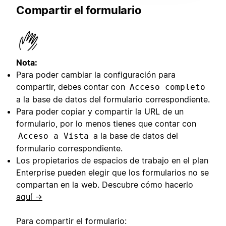
Compartir el formulario
Nota:
Para poder cambiar la configuración para
compartir, debes contar con
Acceso completo
a la base de datos del formulario correspondiente.
Para poder copiar y compartir la URL de un
formulario, por lo menos tienes que contar con
a la base de datos del
Acceso a Vista
formulario correspondiente.
Los propietarios de espacios de trabajo en el plan
Enterprise pueden elegir que los formularios no se
compartan en la web. Descubre cómo hacerlo
aquí →
Para compartir el formulario: