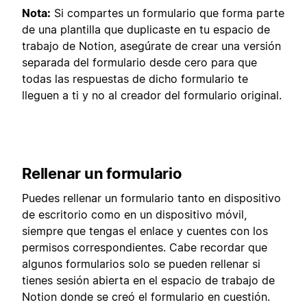
Nota:
Si compartes un formulario que forma parte
de una plantilla que duplicaste en tu espacio de
trabajo de Notion, asegúrate de crear una versión
separada del formulario desde cero para que
todas las respuestas de dicho formulario te
lleguen a ti y no al creador del formulario original.
Rellenar un formulario
Puedes rellenar un formulario tanto en dispositivo
de escritorio como en un dispositivo móvil,
siempre que tengas el enlace y cuentes con los
permisos correspondientes. Cabe recordar que
algunos formularios solo se pueden rellenar si
tienes sesión abierta en el espacio de trabajo de
Notion donde se creó el formulario en cuestión.