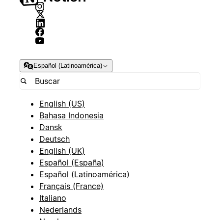
Español (Latinoamérica)
English (US)
Bahasa Indonesia
Dansk
Deutsch
English (UK)
Español (España)
Español (Latinoamérica)
Français (France)
Italiano
Nederlands