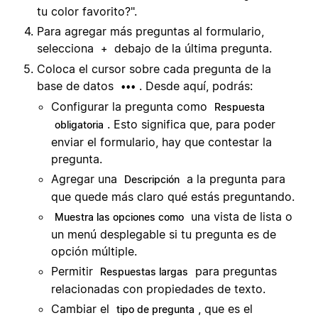
tu color favorito?".
Para agregar más preguntas al formulario,
selecciona
debajo de la última pregunta.
+
Coloca el cursor sobre cada pregunta de la
base de datos
. Desde aquí, podrás:
•••
Configurar la pregunta como
Respuesta
. Esto significa que, para poder
obligatoria
enviar el formulario, hay que contestar la
pregunta.
Agregar una
a la pregunta para
Descripción
que quede más claro qué estás preguntando.
una vista de lista o
Muestra las opciones como
un menú desplegable si tu pregunta es de
opción múltiple.
Permitir
para preguntas
Respuestas largas
relacionadas con propiedades de texto.
Cambiar el
, que es el
tipo de pregunta