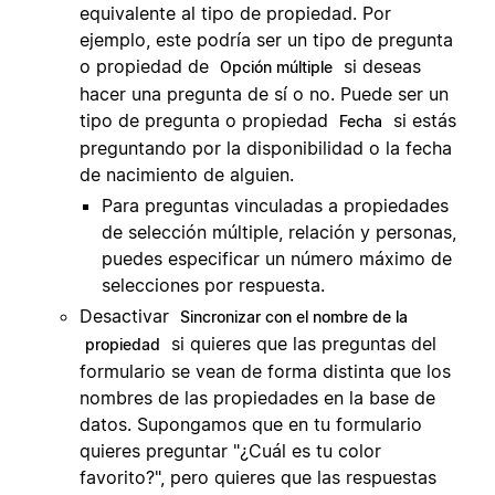
equivalente al tipo de propiedad. Por
ejemplo, este podría ser un tipo de pregunta
o propiedad de
si deseas
Opción múltiple
hacer una pregunta de sí o no. Puede ser un
tipo de pregunta o propiedad
si estás
Fecha
preguntando por la disponibilidad o la fecha
de nacimiento de alguien.
Para preguntas vinculadas a propiedades
de selección múltiple, relación y personas,
puedes especificar un número máximo de
selecciones por respuesta.
Desactivar
Sincronizar con el nombre de la
si quieres que las preguntas del
propiedad
formulario se vean de forma distinta que los
nombres de las propiedades en la base de
datos. Supongamos que en tu formulario
quieres preguntar "¿Cuál es tu color
favorito?", pero quieres que las respuestas