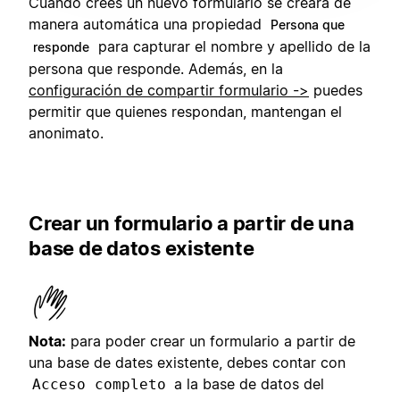
Cuando crees un nuevo formulario se creará de
manera automática una propiedad
Persona que
para capturar el nombre y apellido de la
responde
persona que responde. Además, en la
configuración de compartir formulario ->
puedes
permitir que quienes respondan, mantengan el
anonimato.
Crear un formulario a partir de una
base de datos existente
Nota:
para poder crear un formulario a partir de
una base de dates existente, debes contar con
a la base de datos del
Acceso completo