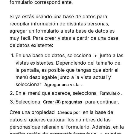
formulario correspondiente.
Si ya estás usando una base de datos para
recopilar información de distintas personas,
agregar un formulario a esta base de datos es
muy fácil. Para crear vistas a partir de una base
de datos existente:
En una base de datos, selecciona
junto a las
+
vistas existentes. Dependiendo del tamaño de
la pantalla, es posible que tengas que abrir el
menú desplegable junto a la vista actual y
seleccionar
.
Agregar una vista
En el menú que aparece, selecciona
.
Formulario
Selecciona
para continuar.
Crear {#} preguntas
Crea una propiedad
en la base de
Creado por
datos si quieres capturar los nombres de las
personas que rellenan el formulario. Además, en la