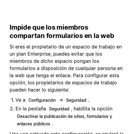
Impide que los miembros
compartan formularios en la web
Si eres el propietario de un espacio de trabajo en
un plan Enterprise, puedes evitar que los
miembros de dicho espacio pongan los
formularios a disposición de cualquier persona en
la web que tenga el enlace. Para configurar esta
opción, los propietarios de espacios de trabajo
pueden hacer lo siguiente:
Ve a
→
.
Configuración
Seguridad
En la pestaña
, habilita la opción
Seguridad
Desactivar la publicación de sitios, formularios y
.
enlaces públicos