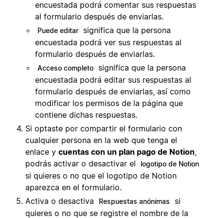
encuestada podrá comentar sus respuestas
al formulario después de enviarlas.
significa que la persona
Puede editar
encuestada podrá ver sus respuestas al
formulario después de enviarlas.
significa que la persona
Acceso completo
encuestada podrá editar sus respuestas al
formulario después de enviarlas, así como
modificar los permisos de la página que
contiene dichas respuestas.
Si optaste por compartir el formulario con
cualquier persona en la web que tenga el
enlace y
cuentas con un plan pago de Notion
,
podrás activar o desactivar el
logotipo de Notion
si quieres o no que el logotipo de Notion
aparezca en el formulario.
Activa o desactiva
si
Respuestas anónimas
quieres o no que se registre el nombre de la