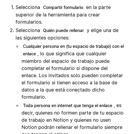
Selecciona
en la parte
Compartir formulario
superior de la herramienta para crear
formularios.
Selecciona
y elige una de
Quién puede rellenar
las siguientes opciones:
Cualquier persona en {tu espacio de trabajo} con el
, lo que significa que cualquier
enlace
miembro del espacio de trabajo puede
completar el formulario si dispone del
enlace. Los invitados solo pueden completar
el formulario si tienen acceso a la base de
datos a la que está conectado dicho
formulario.
, es
Toda persona en internet que tenga el enlace
decir, quienes no formen parte de tu espacio
de trabajo en Notion y quienes no usen
Notion podrán rellenar el formulario siempre