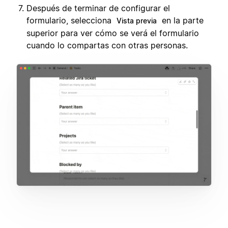
Después de terminar de configurar el
formulario, selecciona
en la parte
Vista previa
superior para ver cómo se verá el formulario
cuando lo compartas con otras personas.