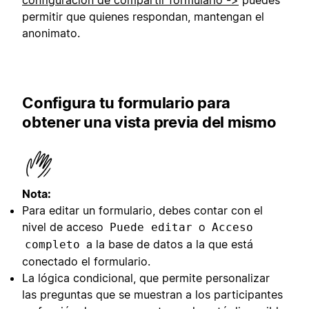
configuración de compartir formulario ->
puedes
permitir que quienes respondan, mantengan el
anonimato.
Configura tu formulario para
obtener una vista previa del mismo
Nota:
Para editar un formulario, debes contar con el
nivel de acceso
o
Puede editar
Acceso
a la base de datos a la que está
completo
conectado el formulario.
La lógica condicional, que permite personalizar
las preguntas que se muestran a los participantes