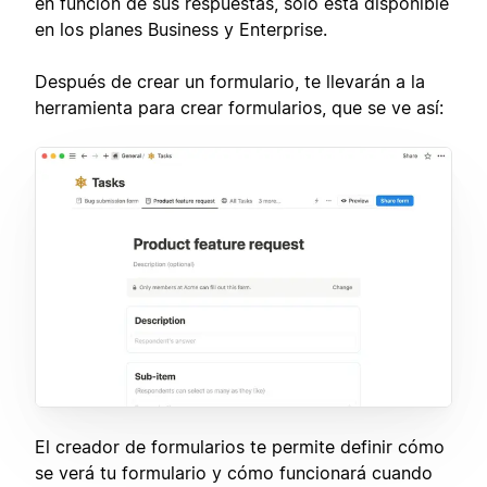
en función de sus respuestas, solo está disponible
en los planes Business y Enterprise.
Después de crear un formulario, te llevarán a la
herramienta para crear formularios, que se ve así:
El creador de formularios te permite definir cómo
se verá tu formulario y cómo funcionará cuando