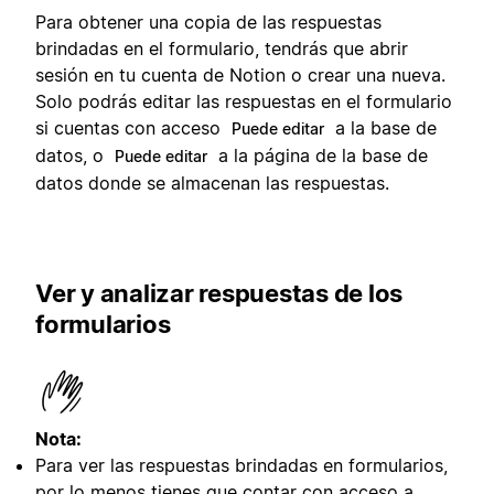
Para obtener una copia de las respuestas
brindadas en el formulario, tendrás que abrir
sesión en tu cuenta de Notion o crear una nueva.
Solo podrás editar las respuestas en el formulario
si cuentas con acceso
a la base de
Puede editar
datos, o
a la página de la base de
Puede editar
datos donde se almacenan las respuestas.
Ver y analizar respuestas de los
formularios
Nota:
Para ver las respuestas brindadas en formularios,
por lo menos tienes que contar con acceso a