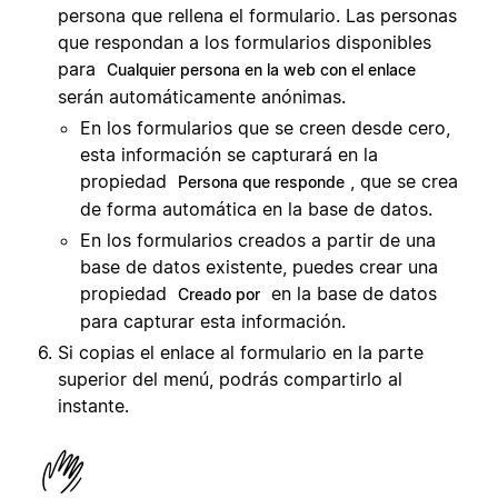
persona que rellena el formulario. Las personas
que respondan a los formularios disponibles
para
Cualquier persona en la web con el enlace
serán automáticamente anónimas.
En los formularios que se creen desde cero,
esta información se capturará en la
propiedad
, que se crea
Persona que responde
de forma automática en la base de datos.
En los formularios creados a partir de una
base de datos existente, puedes crear una
propiedad
en la base de datos
Creado por
para capturar esta información.
Si copias el enlace al formulario en la parte
superior del menú, podrás compartirlo al
instante.