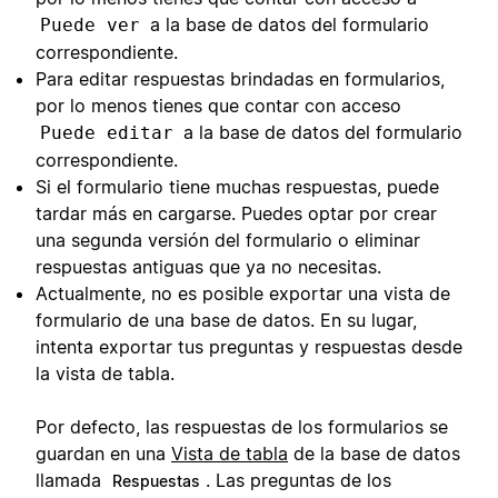
a la base de datos del formulario
Puede ver
correspondiente.
Para editar respuestas brindadas en formularios,
por lo menos tienes que contar con acceso
a la base de datos del formulario
Puede editar
correspondiente.
Si el formulario tiene muchas respuestas, puede
tardar más en cargarse. Puedes optar por crear
una segunda versión del formulario o eliminar
respuestas antiguas que ya no necesitas.
Actualmente, no es posible exportar una vista de
formulario de una base de datos. En su lugar,
intenta exportar tus preguntas y respuestas desde
la vista de tabla.
Por defecto, las respuestas de los formularios se
guardan en una
Vista de tabla
de la base de datos
llamada
. Las preguntas de los
Respuestas