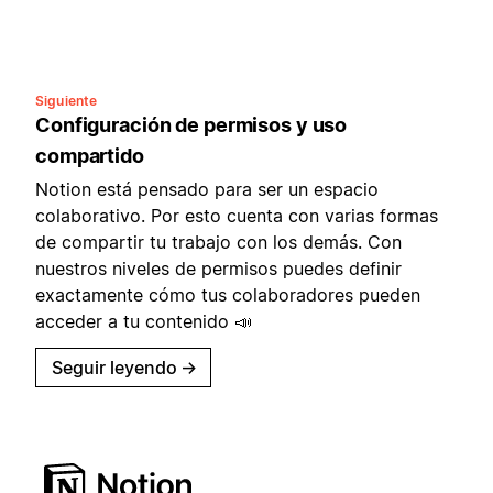
Siguiente
Configuración de permisos y uso
compartido
Notion está pensado para ser un espacio
colaborativo. Por esto cuenta con varias formas
de compartir tu trabajo con los demás. Con
nuestros niveles de permisos puedes definir
exactamente cómo tus colaboradores pueden
acceder a tu contenido 📣
Seguir leyendo
→