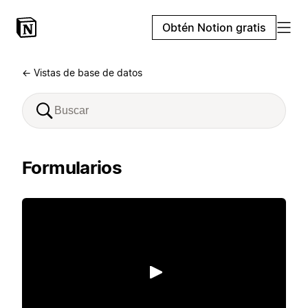
Obtén Notion gratis
← Vistas de base de datos
Formularios
Reproducir