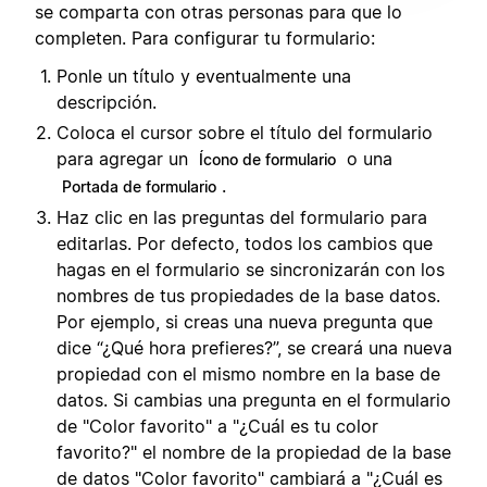
se comparta con otras personas para que lo
completen. Para configurar tu formulario:
Ponle un título y eventualmente una
descripción.
Coloca el cursor sobre el título del formulario
para agregar un
o una
Ícono de formulario
.
Portada de formulario
Haz clic en las preguntas del formulario para
editarlas. Por defecto, todos los cambios que
hagas en el formulario se sincronizarán con los
nombres de tus propiedades de la base datos.
Por ejemplo, si creas una nueva pregunta que
dice “¿Qué hora prefieres?”, se creará una nueva
propiedad con el mismo nombre en la base de
datos. Si cambias una pregunta en el formulario
de "Color favorito" a "¿Cuál es tu color
favorito?" el nombre de la propiedad de la base
de datos "Color favorito" cambiará a "¿Cuál es