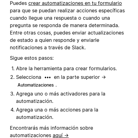
Puedes
crear automatizaciones en tu formulario
para que se puedan realizar acciones específicas
cuando llegue una respuesta o cuando una
pregunta se responda de manera determinada.
Entre otras cosas, puedes enviar actualizaciones
de estado a quien responde y enviarle
notificaciones a través de Slack.
Sigue estos pasos:
Abre la herramienta para crear formularios.
Selecciona
en la parte superior →
•••
.
Automatizaciones
Agrega uno o más activadores para la
automatización.
Agrega una o más acciones para la
automatización.
Encontrarás más información sobre
automatizaciones
aquí →