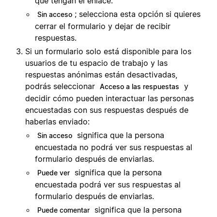
que tengan el enlace.
; selecciona esta opción si quieres
Sin acceso
cerrar el formulario y dejar de recibir
respuestas.
Si un formulario solo está disponible para los
usuarios de tu espacio de trabajo y las
respuestas anónimas están desactivadas,
podrás seleccionar
y
Acceso a las respuestas
decidir cómo pueden interactuar las personas
encuestadas con sus respuestas después de
haberlas enviado:
significa que la persona
Sin acceso
encuestada no podrá ver sus respuestas al
formulario después de enviarlas.
significa que la persona
Puede ver
encuestada podrá ver sus respuestas al
formulario después de enviarlas.
significa que la persona
Puede comentar