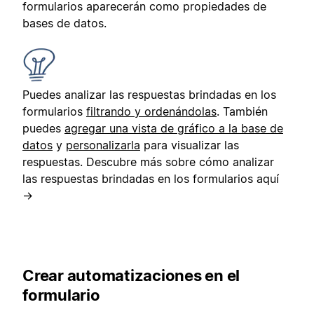
formularios aparecerán como propiedades de
bases de datos.
Puedes analizar las respuestas brindadas en los
formularios
filtrando y ordenándolas
. También
puedes
agregar una vista de gráfico a la base de
datos
y
personalizarla
para visualizar las
respuestas. Descubre más sobre cómo analizar
las respuestas brindadas en los formularios aquí
→
Crear automatizaciones en el
formulario