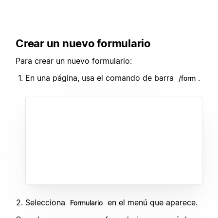
Crear un nuevo formulario
Para crear un nuevo formulario:
En una página, usa el comando de barra
.
/form
Selecciona
en el menú que aparece.
Formulario