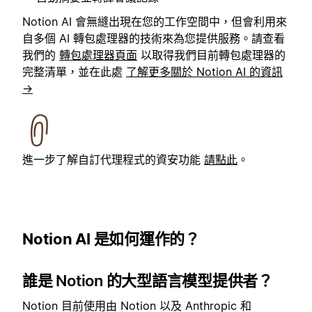
Notion AI 會無縫出現在您的工作空間中，但會利用來
自多個 AI 轉包處理器的技術來為您提供服務。請查看
我們的
轉包處理器頁面
以取得我們目前轉包處理器的
完整清單，並在此處
了解更多關於 Notion AI 的資訊
→
進一步了解自訂代理程式的資安功能
請點此
。
Notion AI 是如何運作的？
誰是 Notion 的大型語言模型提供者
？
Notion 目前使用由 Notion 以及 Anthropic 和