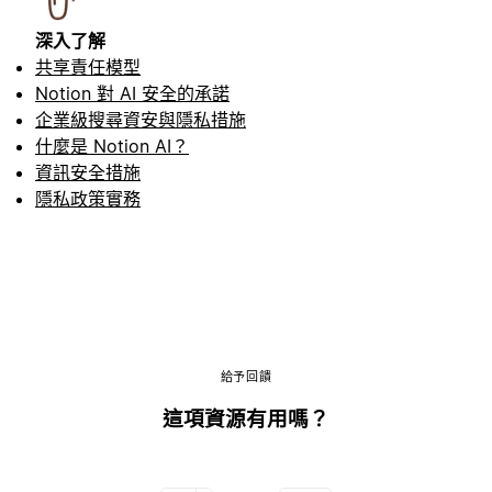
深入了解
共享責任模型
Notion 對 AI 安全的承諾
企業級搜尋資安與隱私措施
什麼是 Notion AI？
資訊安全措施
隱私政策實務
給予回饋
這項資源有用嗎？