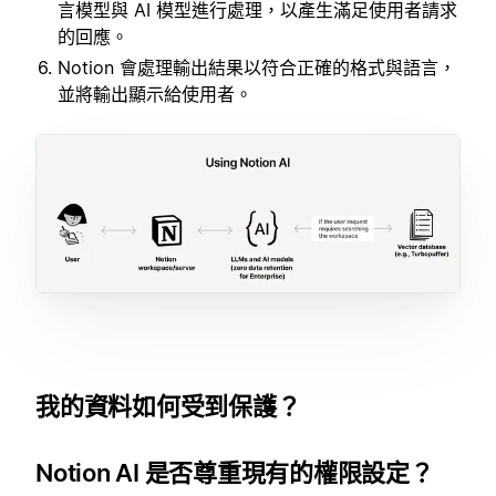
言模型與 AI 模型進行處理，以產生滿足使用者請求
的回應。
Notion 會處理輸出結果以符合正確的格式與語言，
並將輸出顯示給使用者。
我的資料如何受到保護？
Notion AI 是否尊重現有的權限設定？