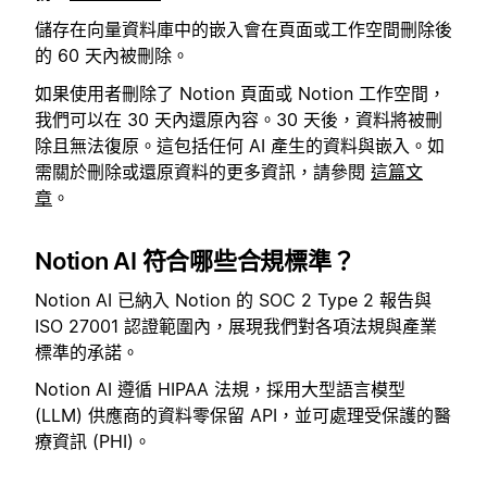
儲存在向量資料庫中的嵌入會在頁面或工作空間刪除後
的 60 天內被刪除。
如果使用者刪除了 Notion 頁面或 Notion 工作空間，
我們可以在 30 天內還原內容。30 天後，資料將被刪
除且無法復原。這包括任何 AI 產生的資料與嵌入。如
需關於刪除或還原資料的更多資訊，請參閱
這篇文
章
。
Notion AI 符合哪些合規標準？
Notion AI 已納入 Notion 的 SOC 2 Type 2 報告與
ISO 27001 認證範圍內，展現我們對各項法規與產業
標準的承諾。
Notion AI 遵循 HIPAA 法規，採用大型語言模型
(LLM) 供應商的資料零保留 API，並可處理受保護的醫
療資訊 (PHI)。