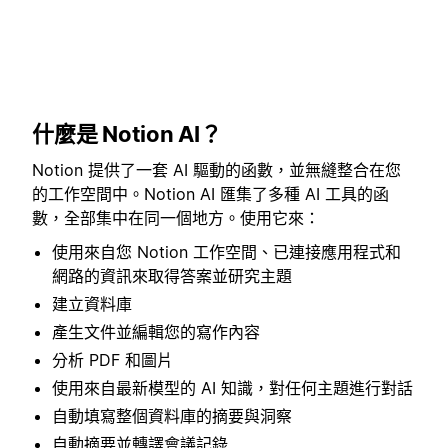
什麼是 Notion AI？
Notion 提供了一套 AI 驅動的函數，並無縫整合在您
的工作空間中。Notion AI 匯集了多種 AI 工具的函
數，全部集中在同一個地方。使用它來：
使用來自您 Notion 工作空間、已連接應用程式和
網路的資訊來取得答案並研究主題
建立資料庫
產生文件並編輯您的寫作內容
分析 PDF 和圖片
使用來自最新模型的 AI 知識，對任何主題進行對話
自動填寫整個資料庫的摘要與洞察
自動摘要並轉譯會議記錄