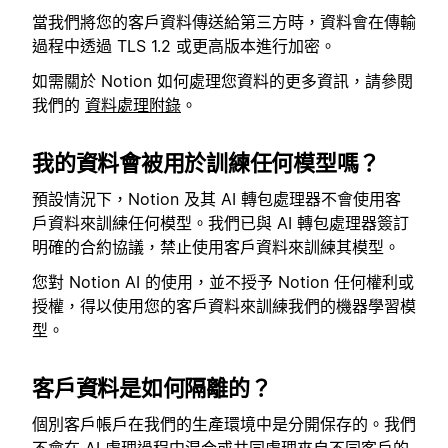
當我們將您的客戶資料傳送給第三方時，資料會在傳輸
過程中透過 TLS 1.2 或更高版本進行加密。
如需關於 Notion 如何處理您資料的更多資訊，請參閱
我們的
資料處理附錄
。
我的資料會被用於訓練任何模型嗎？
預設情況下，Notion 及其 AI 轉包處理器不會使用客
戶資料來訓練任何模型。我們已與 AI 轉包處理器簽訂
明確的合約協議，禁止使用客戶資料來訓練其模型。
您對 Notion AI 的使用，並不授予 Notion 任何權利或
授權，得以使用您的客戶資料來訓練我們的機器學習模
型。
客戶資料是如何隔離的？
個別客戶帳戶在我們的生產環境中是分開保存的。我們
不會在 AI 處理過程中混合或共同處理來自不同客戶的