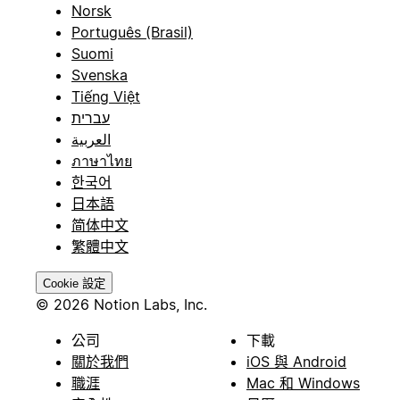
Norsk
Português (Brasil)
Suomi
Svenska
Tiếng Việt
עברית
العربية
ภาษาไทย
한국어
日本語
简体中文
繁體中文
Cookie 設定
© 2026 Notion Labs, Inc.
公司
下載
關於我們
iOS 與 Android
職涯
Mac 和 Windows