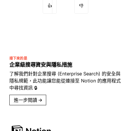
👍
👎
接下來的是
企業級搜尋資安與隱私措施
了解我們針對企業搜尋 (Enterprise Search) 的安全與
隱私規範，此功能讓您能從連接至 Notion 的應用程式
中尋找資訊 🔒
進一步閱讀
→