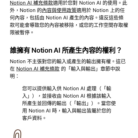
Notion AI 補充條款
適用於您對 Notion AI 的使用。此
外，Notion 的
內容與使用政策
適用於 Notion 上的任
何內容，包括由 Notion AI 產生的內容。違反這些條
款可能會導致您的內容被移除，或您的工作空間存取權
限被暫停。
誰擁有 Notion AI 所產生內容的權利？
Notion 不主張對您的輸入或產生的輸出擁有權。這已
在
Notion AI 補充條款
的「輸入與輸出」章節中說
明：
您可以提供輸入供 Notion AI 處理（「輸
入」），並接收由 Notion AI 根據該輸入
所產生並回傳的輸出（「輸出」）。當您使
用 Notion AI 時，輸入與輸出皆屬於您的
客戶資料。