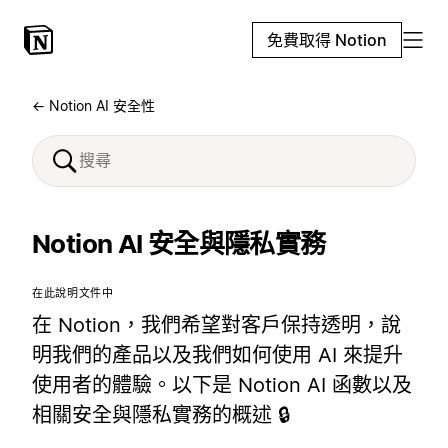
免費取得 Notion
← Notion AI 安全性
Notion AI 安全與隱私實務
在此說明文件中
在 Notion，我們希望對客戶保持透明，說
明我們的產品以及我們如何使用 AI 來提升
使用者的體驗。以下是 Notion AI 函數以及
相關安全與隱私實務的概述 🔒