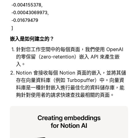
-0.004155378,
-0.00043069973,
-0.01679479
]
嵌入是如何建立的？
針對您工作空間中的每個頁面，我們使用 OpenAI
的零保留（zero-retention）嵌入 API 來產生嵌
入。
Notion 會接收每個 Notion 頁面的嵌入，並將其儲
存在向量資料庫（例如 Turbopuffer）中。向量資
料庫是一種針對嵌入進行最佳化的資料儲存庫，能
夠針對使用者的請求快速查找最相關的頁面。