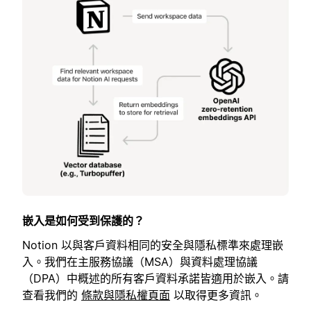
嵌入是如何受到保護的？
Notion 以與客戶資料相同的安全與隱私標準來處理嵌
入。我們在主服務協議（MSA）與資料處理協議
（DPA）中概述的所有客戶資料承諾皆適用於嵌入。請
查看我們的
條款與隱私權頁面
以取得更多資訊。