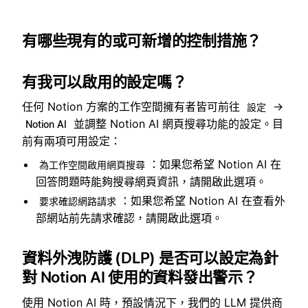
有哪些現有的或可新增的控制措施？
有我可以啟用的設定嗎？
任何 Notion 方案的工作空間擁有者皆可前往
→
設定
並調整 Notion AI 網頁搜尋功能的設定。目
Notion AI
前有兩項可用設定：
：如果您希望 Notion AI 在
為工作空間啟用網頁搜尋
回答問題時能夠搜尋網頁資訊，請開啟此選項。
：如果您希望 Notion AI 在查看外
要求確認網路請求
部網站前先請求確認，請開啟此選項。
資料外洩防護 (DLP) 是否可以設定為針
對 Notion AI 使用的資料發出警示？
使用 Notion AI 時，預設情況下，我們的 LLM 提供商