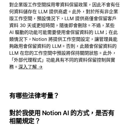
對企業版工作空間採用零資料保留政策，因此不會有任
何資料儲存在 LLM 提供商處。此外，對於所有非企業
版工作空間，預設情況下，LLM 提供商僅會保留客戶
資料 30 天或更短時間，隨後即會刪除。不過，某些
AI 驅動的功能可能需要使用會保留資料的 LLM；在此
類情況下，Notion 將提供工作空間設定，讓管理員能
夠啟用會保留資料的 LLM。否則，此類會保留資料的
LLM 在您的工作空間中預設將保持關閉狀態。此外，
「外部代理程式」功能具有不同的資料保留控制與實
務。
深入了解 →
有哪些法律考量？
對於我使用 Notion AI 的方式，是否有
相關規定？