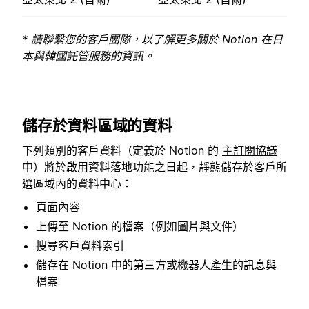
* 請聯繫您的客戶團隊，以了解更多關於 Notion 在日
本與韓國託管服務的資訊。
儲存於資料區域的資料
下列類別的客戶資料（定義於 Notion 的
主訂閱協議
中）將於啟用資料落地功能之日起，靜態儲存於客戶所
選區域內的資料中心：
頁面內容
上傳至 Notion 的檔案（例如圖片與文件）
搜尋客戶資料索引
儲存在 Notion 中的第三方或機器人產生的訊息與
檔案