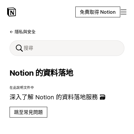
免費取得 Notion
← 隱私與安全
Notion 的資料落地
在此說明文件中
深入了解 Notion 的資料落地服務 🗃️
跳至常見問題