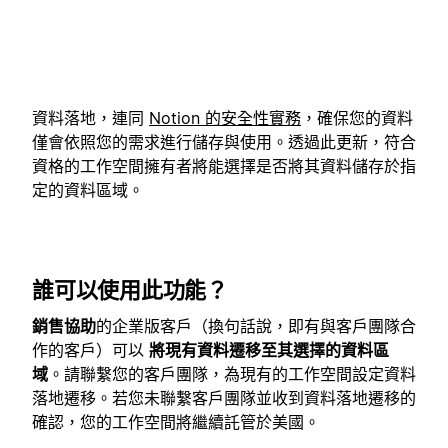
資料落地，連同
Notion 的安全性實務
，確保您的資料
僅會依照您的需求進行儲存與使用。透過此更新，符合
資格的工作空間擁有者將能選擇是否將其資料儲存於指
定的資料區域。
誰可以使用此功能？
銷售協助
的企業版客戶（換句話說，即有與客戶團隊合
作的客戶）可以
將現有資料遷移至其選擇的資料區
域
。
請聯繫您的客戶團隊，為現有的工作空間設定資料
落地遷移。若您未聯繫客戶團隊並收到資料落地遷移的
確認，您的工作空間將繼續託管於美國。