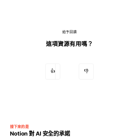
給予回饋
這項資源有用嗎？
👍
👎
接下來的是
Notion 對 AI 安全的承諾