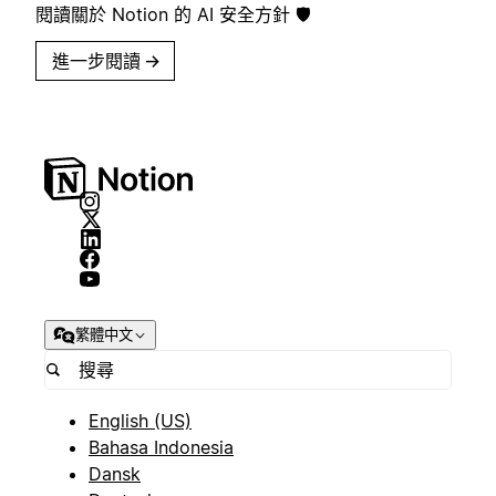
閱讀關於 Notion 的 AI 安全方針 🛡️
進一步閱讀
→
繁體中文
English (US)
Bahasa Indonesia
Dansk