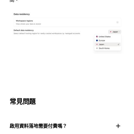
常見問題
啟用資料落地需要付費嗎？