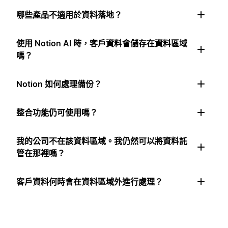
哪些產品不適用於資料落地？
使用 Notion AI 時，客戶資料會儲存在資料區域
嗎？
Notion 如何處理備份？
整合功能仍可使用嗎？
我的公司不在該資料區域。我仍然可以將資料託
管在那裡嗎？
客戶資料何時會在資料區域外進行處理？