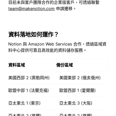
目前未與客戶團隊合作的企業版客戶，可透過聯繫
team@makenotion.com
申請遷移。
資料落地如何運作？
Notion 與 Amazon Web Services 合作，透過區域資
料中心提供可靠且高效能的資料儲存服務。
資料區域
備份區域
美國西部 2 (奧勒岡州)
美國東部 2 (俄亥俄州)
歐盟中部 1 (法蘭克福)
歐盟西部 1 (愛爾蘭)
亞太東北 1 (東京)
亞太東北 3 (大阪)
亞太東北 2 (首爾)
亞太東北 2 (首爾)