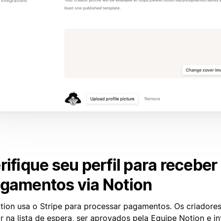
rifique seu perfil para receber
gamentos via Notion
tion usa o Stripe para processar pagamentos. Os criadores
r na lista de espera, ser aprovados pela Equipe Notion e in