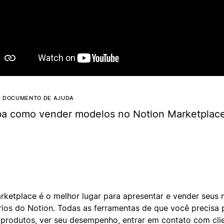
Reproduz
E DOCUMENTO DE AJUDA
ba como vender modelos no Notion Marketplace 
rketplace é o melhor lugar para apresentar e vender seus
rios do Notion. Todas as ferramentas de que você precisa 
 produtos, ver seu desempenho, entrar em contato com cli