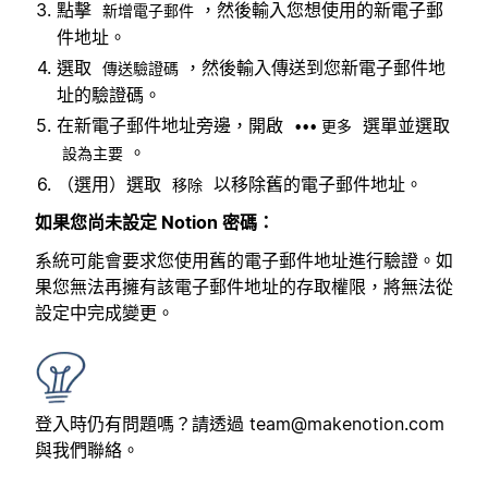
點擊
，然後輸入您想使用的新電子郵
新增電子郵件
件地址。
選取
，然後輸入傳送到您新電子郵件地
傳送驗證碼
址的驗證碼。
在新電子郵件地址旁邊，開啟
選單並選取
••• 更多
。
設為主要
（選用）選取
以移除舊的電子郵件地址。
移除
如果您尚未設定 Notion 密碼：
系統可能會要求您使用舊的電子郵件地址進行驗證。如
果您無法再擁有該電子郵件地址的存取權限，將無法從
設定中完成變更。
登入時仍有問題嗎？請透過
team@makenotion.com
與我們聯絡。