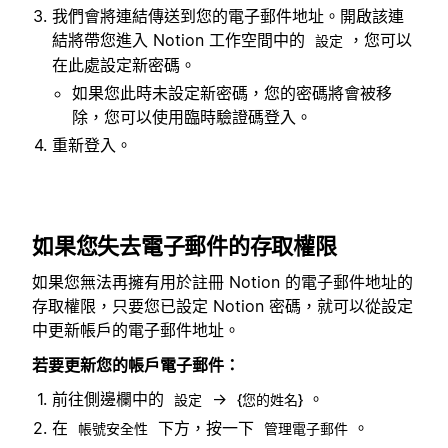
我們會將連結傳送到您的電子郵件地址。開啟該連
結將帶您進入 Notion 工作空間中的
，您可以
設定
在此處設定新密碼。
如果您此時未設定新密碼，您的密碼將會被移
除，您可以使用臨時驗證碼登入。
重新登入。
如果您失去電子郵件的存取權限
如果您無法再擁有用於註冊 Notion 的電子郵件地址的
存取權限，只要您已設定 Notion 密碼，就可以從設定
中更新帳戶的電子郵件地址。
若要更新您的帳戶電子郵件：
前往側邊欄中的
→
。
設定
{您的姓名}
在
下方，按一下
。
帳號安全性
管理電子郵件