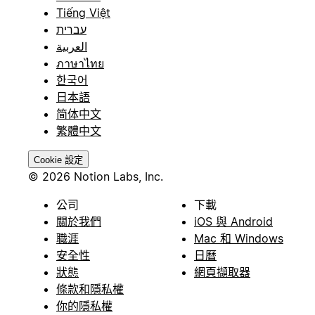
Tiếng Việt
עברית
العربية
ภาษาไทย
한국어
日本語
简体中文
繁體中文
Cookie 設定
© 2026 Notion Labs, Inc.
公司
下載
關於我們
iOS 與 Android
職涯
Mac 和 Windows
安全性
日曆
狀態
網頁擷取器
條款和隱私權
你的隱私權