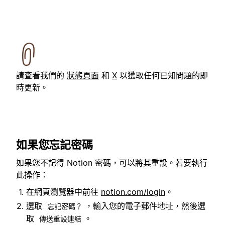
請查看我們的
狀態頁面
和
X
以獲取任何已知問題的即
時更新。
如果您忘記密碼
如果您不記得 Notion 密碼，可以將其重設。若要執行
此操作：
在網頁瀏覽器中前往
notion.com/login
。
選取
，輸入您的電子郵件地址，然後選
忘記密碼？
取
。
傳送重設連結