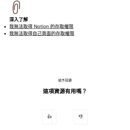
深入了解
我無法取得 Notion 的存取權限
我無法取得自己頁面的存取權限
給予回饋
這項資源有用嗎？
👍
👎