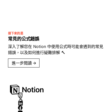
接下來的是
常見的公式錯誤
深入了解您在 Notion 中使用公式時可能會遇到的常見
錯誤，以及如何進行疑難排解 🔨
進一步閱讀
→