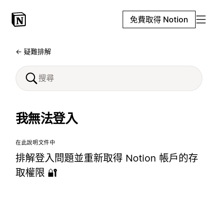
免費取得 Notion
← 疑難排解
我無法登入
在此說明文件中
排解登入問題並重新取得 Notion 帳戶的存
取權限 🔐