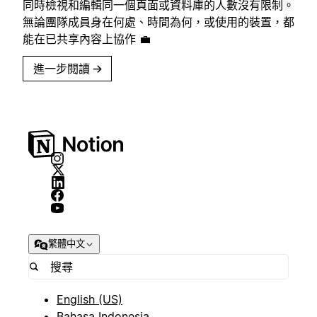
同時檢視和編輯同一個頁面或資料庫的人數沒有限制。
無論團隊成員身在何處、時間為何，或使用的裝置，都
能在已共享內容上協作 💼
進一步閱讀
→
繁體中文
English (US)
Bahasa Indonesia