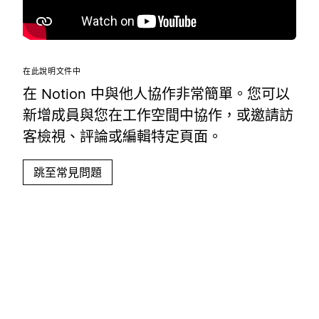
在此說明文件中
在 Notion 中與他人協作非常簡單。您可以
新增成員與您在工作空間中協作，或邀請訪
客檢視、評論或編輯特定頁面。
跳至常見問題