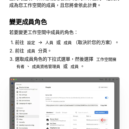
成為您工作空間的成員，且您將會依此計費。
變更成員角色
若要變更工作空間中成員的角色：
前往
→
或
（取決於您的方案）。
設定
人員
成員
前往
分頁。
成員
選取成員角色的下拉式選單，然後選擇
工作空間擁
、
或
。
有者
成員資格管理員
成員