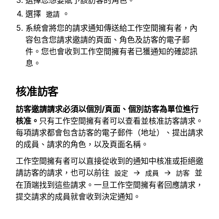
選擇
。
邀請
系統會將您的請求通知傳送給工作空間擁有者，內
容包含您請求邀請的頁面、角色及訪客的電子郵
件。您也會收到工作空間擁有者已獲通知的確認訊
息。
核准訪客
訪客邀請請求必須以個別/頁面、個別訪客為單位進行
核准。
只有工作空間擁有者可以查看並核准訪客請求。
每項請求都會包含訪客的電子郵件（地址）、提出請求
的成員、請求的角色，以及頁面名稱。
工作空間擁有者可以直接從收到的通知中核准或拒絕邀
請訪客的請求，也可以前往
→
→
並
設定
成員
訪客
在頂端找到這些請求。一旦工作空間擁有者回應請求，
提交請求的成員就會收到決定通知。