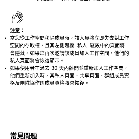
注意：
當您從工作空間移除成員時，該人員將立即失去對工作
空間的存取權，且其左側邊欄
區段中的頁面將
私人
會隱藏。如果您再次邀請該成員加入工作空間，他們的
私人頁面將會恢復顯示。
如果使用者在過去 30 天內離開並重新加入工作空間，
他們重新加入時，其私人頁面、共享頁面、群組成員資
格及團隊協作區成員資格將會恢復。
常見問題