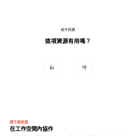
給予回饋
這項資源有用嗎？
👍
👎
接下來的是
在工作空間內協作