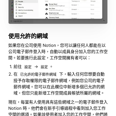
使用允許的網域
如果您在公司使用 Notion，您可以讓任何人都能在以
公司電子郵件登入時，自動以成員身分加入您的工作空
間。若要進行此設定，工作空間擁有者可以：
前往
→
。
設定
設定
在
下，輸入任何您想要自動
已允許的電子郵件網域
授予存取權限的電子郵件網域，例如您公司的電子
郵件網域。您可以在此欄位中新增多個已允許的網
域，但您只能新增工作空間成員帳號所屬的網域。
現在，每當有人使用具有這些網域之一的電子郵件登入
Notion 時，他們會在新手引導過程中看到加入您工作
空間的選項。如果該使用者加入您的工作空間，他們將