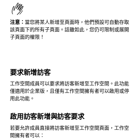
注意：
當您將某人新增至頁面時，他們預設可自動存取
該頁面下的所有子頁面。話雖如此，您仍可限制或展開
子頁面的權限！
要求新增訪客
工作空間成員可以要求將訪客新增至工作空間。此功能
僅適用於企業版，且僅有工作空間擁有者可以啟用或停
用此功能。
啟用訪客新增與訪客要求
若要允許成員直接將訪客新增至工作空間頁面，工作空
間擁有者可以：