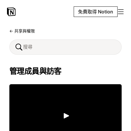
免費取得 Notion
← 共享與權限
管理成員與訪客
播放