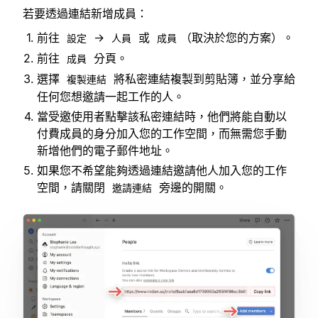
若要透過連結新增成員：
前往
→
或
（取決於您的方案）。
設定
人員
成員
前往
分頁。
成員
選擇
將私密連結複製到剪貼簿，並分享給
複製連結
任何您想邀請一起工作的人。
當受邀使用者點擊該私密連結時，他們將能自動以
付費成員的身分加入您的工作空間，而無需您手動
新增他們的電子郵件地址。
如果您不希望能夠透過連結邀請他人加入您的工作
空間，請關閉
旁邊的開關。
邀請連結