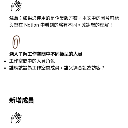
注意：
如果您使用的是企業版方案，本文中的圖片可能
與您在 Notion 中看到的略有不同。感謝您的理解！
深入了解工作空間中不同類型的人員
工作空間中的人員角色
誰應該設為工作空間成員，誰又適合設為訪客？
新增成員