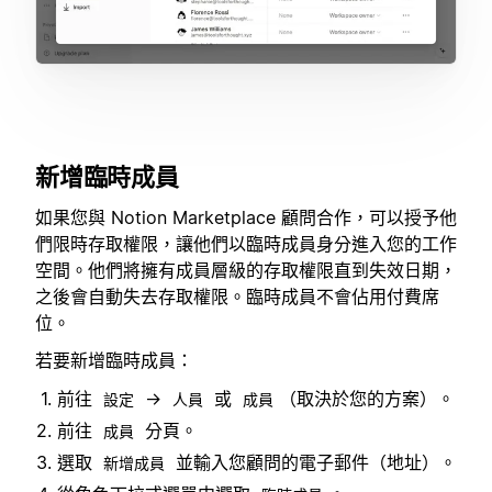
新增臨時成員
如果您與 Notion Marketplace 顧問合作，可以授予他
們限時存取權限，讓他們以臨時成員身分進入您的工作
空間。他們將擁有成員層級的存取權限直到失效日期，
之後會自動失去存取權限。臨時成員不會佔用付費席
位。
若要新增臨時成員：
前往
→
或
（取決於您的方案）。
設定
人員
成員
前往
分頁。
成員
選取
並輸入您顧問的電子郵件（地址）。
新增成員