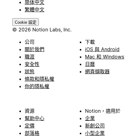
简体中文
繁體中文
Cookie 設定
© 2026 Notion Labs, Inc.
公司
下載
關於我們
iOS 與 Android
職涯
Mac 和 Windows
安全性
日曆
狀態
網頁擷取器
條款和隱私權
你的隱私權
資源
Notion，適用於
幫助中心
企業
定價
新創公司
部落格
小型企業