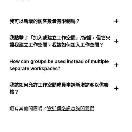
我可以新增的訪客數量有限制嗎？
我點擊了「加入或建立工作空間」/按鈕，但它只
讓我建立工作空間。我該如何加入工作空間？
How can groups be used instead of multiple
separate workspaces?
我該如何允許工作空間成員申請新增訪客以供審
核？
還有其他問題嗎？
歡迎傳送訊息詢問我們