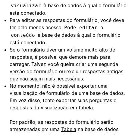
à base de dados à qual o formulário
visualizar
está conectado.
Para editar as respostas do formulário, você deve
ter pelo menos acesso
Pode editar o
à base de dados à qual o formulário
conteúdo
está conectado.
Se o formulário tiver um volume muito alto de
respostas, é possível que demore mais para
carregar. Talvez você queira criar uma segunda
versão do formulário ou excluir respostas antigas
que não sejam mais necessárias.
No momento, não é possível exportar uma
visualização de formulário de uma base de dados.
Em vez disso, tente exportar suas perguntas e
respostas da visualização em tabela.
Por padrão, as respostas do formulário serão
armazenadas em uma
Tabela
na base de dados