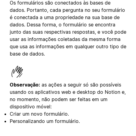
Os formulários são conectados às bases de
dados. Portanto, cada pergunta no seu formulário
é conectada a uma propriedade na sua base de
dados. Dessa forma, o formulário se encontra
junto das suas respectivas respostas, e você pode
usar as informações coletadas da mesma forma
que usa as informações em qualquer outro tipo de
base de dados.
Observação:
as ações a seguir só são possíveis
usando os aplicativos web e desktop do Notion e,
no momento, não podem ser feitas em um
dispositivo móvel:
Criar um novo formulário.
Personalizando um formulário.