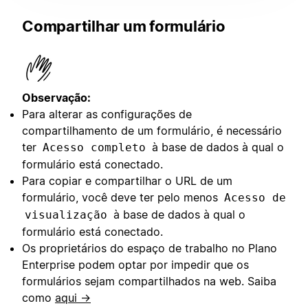
Compartilhar um formulário
Observação:
Para alterar as configurações de
compartilhamento de um formulário, é necessário
ter
à base de dados à qual o
Acesso completo
formulário está conectado.
Para copiar e compartilhar o URL de um
formulário, você deve ter pelo menos
Acesso de
à base de dados à qual o
visualização
formulário está conectado.
Os proprietários do espaço de trabalho no Plano
Enterprise podem optar por impedir que os
formulários sejam compartilhados na web. Saiba
como
aqui →