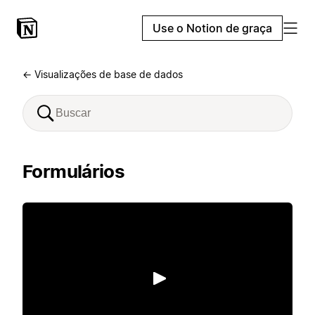
Use o Notion de graça
← Visualizações de base de dados
Formulários
Reproduzir