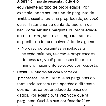
Alterar o
, que é o
Tipo de pergunta
equivalente ao tipo de propriedade. Por
exemplo, pode ser um tipo de pergunta de
ou uma propriedade, se você
múltipla escolha
quiser fazer uma pergunta do tipo sim ou
não. Pode ser uma pergunta ou propriedade
do tipo
, se quiser perguntar sobre a
Data
disponibilidade ou o aniversário de alguém.
No caso de perguntas vinculadas a
seleção múltipla, relação e propriedades
de pessoas, você pode especificar um
número máximo de seleções por resposta.
Desative
Sincronizar com o nome da
, se quiser que as perguntas do
propriedade
formulário tenham uma aparência diferente
dos nomes da propriedade da base de
dados. Por exemplo, talvez você queira
perguntar "Qual é a sua cor favorita?" no