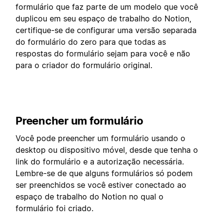
formulário que faz parte de um modelo que você
duplicou em seu espaço de trabalho do Notion,
certifique-se de configurar uma versão separada
do formulário do zero para que todas as
respostas do formulário sejam para você e não
para o criador do formulário original.
Preencher um formulário
Você pode preencher um formulário usando o
desktop ou dispositivo móvel, desde que tenha o
link do formulário e a autorização necessária.
Lembre-se de que alguns formulários só podem
ser preenchidos se você estiver conectado ao
espaço de trabalho do Notion no qual o
formulário foi criado.