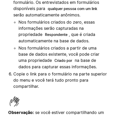
formulário. Os entrevistados em formulários
disponíveis para
qualquer pessoa com um link
serão automaticamente anônimos.
Nos formulários criados do zero, essas
informações serão capturadas na
propriedade
, que é criada
Respondente
automaticamente na base de dados.
Nos formulários criados a partir de uma
base de dados existente, você pode criar
uma propriedade
na base de
Criado por
dados para capturar essas informações.
Copie o link para o formulário na parte superior
do menu e você terá tudo pronto para
compartilhar.
Observação:
se você estiver compartilhando um