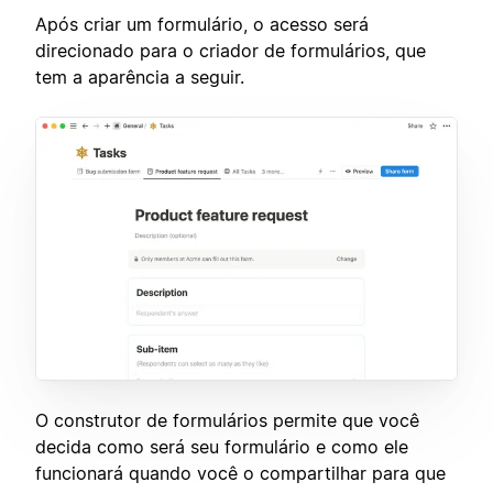
Após criar um formulário, o acesso será
direcionado para o criador de formulários, que
tem a aparência a seguir.
O construtor de formulários permite que você
decida como será seu formulário e como ele
funcionará quando você o compartilhar para que