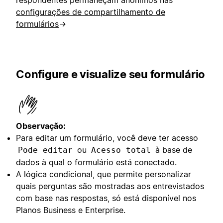
respondentes permaneçam anônimos nas
configurações de compartilhamento de
formulários
→
Configure e visualize seu formulário
Observação:
Para editar um formulário, você deve ter acesso
ou
à base de
Pode editar
Acesso total
dados à qual o formulário está conectado.
A lógica condicional, que permite personalizar
quais perguntas são mostradas aos entrevistados
com base nas respostas, só está disponível nos
Planos Business e Enterprise.