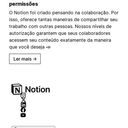
permissões
O Notion foi criado pensando na colaboração. Por
isso, oferece tantas maneiras de compartilhar seu
trabalho com outras pessoas. Nossos níveis de
autorização garantem que seus colaboradores
acessem seu conteúdo exatamente da maneira
que você deseja 📣
Ler mais
→