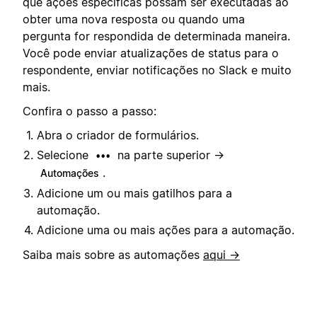
que ações específicas possam ser executadas ao
obter uma nova resposta ou quando uma
pergunta for respondida de determinada maneira.
Você pode enviar atualizações de status para o
respondente, enviar notificações no Slack e muito
mais.
Confira o passo a passo:
Abra o criador de formulários.
Selecione
na parte superior →
•••
.
Automações
Adicione um ou mais gatilhos para a
automação.
Adicione uma ou mais ações para a automação.
Saiba mais sobre as automações
aqui →