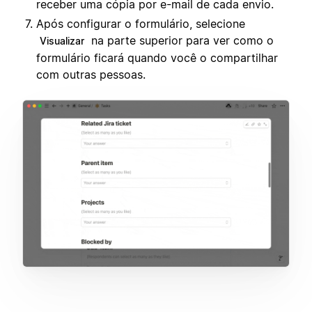
receber uma cópia por e-mail de cada envio.
Após configurar o formulário, selecione
na parte superior para ver como o
Visualizar
formulário ficará quando você o compartilhar
com outras pessoas.