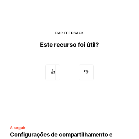
DAR FEEDBACK
Este recurso foi útil?
👍
👎
A seguir
Configurações de compartilhamento e