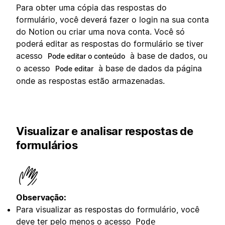
Para obter uma cópia das respostas do
formulário, você deverá fazer o login na sua conta
do Notion ou criar uma nova conta. Você só
poderá editar as respostas do formulário se tiver
acesso
à base de dados, ou
Pode editar o conteúdo
o acesso
à base de dados da página
Pode editar
onde as respostas estão armazenadas.
Visualizar e analisar respostas de
formulários
Observação:
Para visualizar as respostas do formulário, você
deve ter pelo menos o acesso
Pode