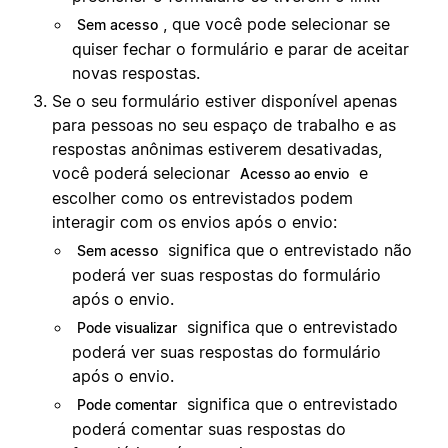
, que você pode selecionar se
Sem acesso
quiser fechar o formulário e parar de aceitar
novas respostas.
Se o seu formulário estiver disponível apenas
para pessoas no seu espaço de trabalho e as
respostas anônimas estiverem desativadas,
você poderá selecionar
e
Acesso ao envio
escolher como os entrevistados podem
interagir com os envios após o envio:
significa que o entrevistado não
Sem acesso
poderá ver suas respostas do formulário
após o envio.
significa que o entrevistado
Pode visualizar
poderá ver suas respostas do formulário
após o envio.
significa que o entrevistado
Pode comentar
poderá comentar suas respostas do