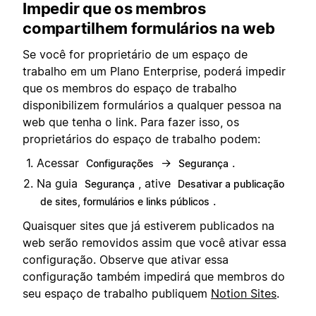
Impedir que os membros
compartilhem formulários na web
Se você for proprietário de um espaço de
trabalho em um Plano Enterprise, poderá impedir
que os membros do espaço de trabalho
disponibilizem formulários a qualquer pessoa na
web que tenha o link. Para fazer isso, os
proprietários do espaço de trabalho podem:
Acessar
→
.
Configurações
Segurança
Na guia
, ative
Segurança
Desativar a publicação
.
de sites, formulários e links públicos
Quaisquer sites que já estiverem publicados na
web serão removidos assim que você ativar essa
configuração. Observe que ativar essa
configuração também impedirá que membros do
seu espaço de trabalho publiquem
Notion Sites
.