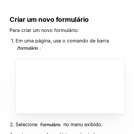
Criar um novo formulário
Para criar um novo formulário:
Em uma página, use o comando de barra
.
/formulário
Selecione
no menu exibido.
Formulário