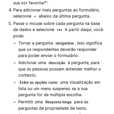
sua cor favorita?".
Para adicionar mais perguntas ao formulário,
selecione
abaixo da última pergunta.
+
Passe o mouse sobre cada pergunta na base
de dados e selecione
A partir daqui, você
•••
pode:
Tornar a pergunta
. Isso significa
obrigatória
que os respondentes deverão responder
para poder enviar o formulário.
Adicionar uma
à pergunta, para
descrição
que as pessoas possam entender melhor o
contexto.
uma visualização em
Exibir as opções como
lista ou um menu suspenso se a sua
pergunta for de múltipla escolha.
Permitir uma
para as
Resposta longa
perguntas de propriedade de texto.