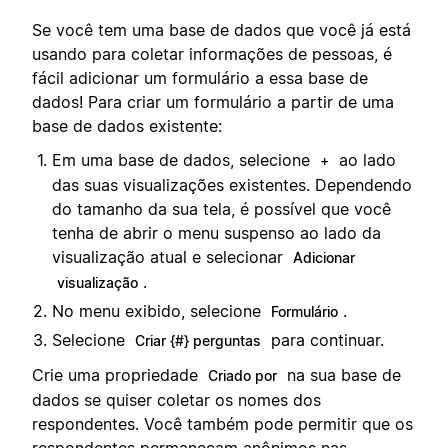
Se você tem uma base de dados que você já está
usando para coletar informações de pessoas, é
fácil adicionar um formulário a essa base de
dados! Para criar um formulário a partir de uma
base de dados existente:
Em uma base de dados, selecione
ao lado
+
das suas visualizações existentes. Dependendo
do tamanho da sua tela, é possível que você
tenha de abrir o menu suspenso ao lado da
visualização atual e selecionar
Adicionar
.
visualização
No menu exibido, selecione
.
Formulário
Selecione
para continuar.
Criar {#} perguntas
Crie uma propriedade
na sua base de
Criado por
dados se quiser coletar os nomes dos
respondentes. Você também pode permitir que os