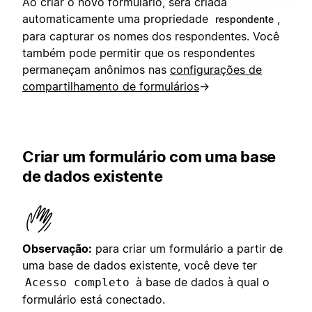
Ao criar o novo formulário, será criada
automaticamente uma propriedade
,
respondente
para capturar os nomes dos respondentes. Você
também pode permitir que os respondentes
permaneçam anônimos nas
configurações de
compartilhamento de formulários
→
Criar um formulário com uma base
de dados existente
Observação:
para criar um formulário a partir de
uma base de dados existente, você deve ter
à base de dados à qual o
Acesso completo
formulário está conectado.