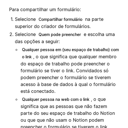
Para compartilhar um formulário:
Selecione
na parte
Compartilhar formulário
superior do criador de formulários.
Selecione
e escolha uma
Quem pode preencher
das opções a seguir:
Qualquer pessoa em {seu espaço de trabalho} com
, o que significa que qualquer membro
o link
do espaço de trabalho pode preencher o
formulário se tiver o link. Convidados só
podem preencher o formulário se tiverem
acesso à base de dados à qual o formulário
está conectado.
, o que
Qualquer pessoa na web com o link
significa que as pessoas que não fazem
parte do seu espaço de trabalho do Notion
ou que que não usam o Notion podem
preencher o formulário se tiverem o link.