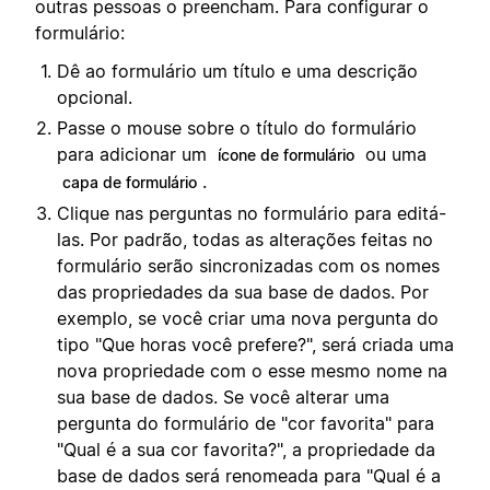
outras pessoas o preencham. Para configurar o
formulário:
Dê ao formulário um título e uma descrição
opcional.
Passe o mouse sobre o título do formulário
para adicionar um
ou uma
ícone de formulário
.
capa de formulário
Clique nas perguntas no formulário para editá-
las. Por padrão, todas as alterações feitas no
formulário serão sincronizadas com os nomes
das propriedades da sua base de dados. Por
exemplo, se você criar uma nova pergunta do
tipo "Que horas você prefere?", será criada uma
nova propriedade com o esse mesmo nome na
sua base de dados. Se você alterar uma
pergunta do formulário de "cor favorita" para
"Qual é a sua cor favorita?", a propriedade da
base de dados será renomeada para "Qual é a