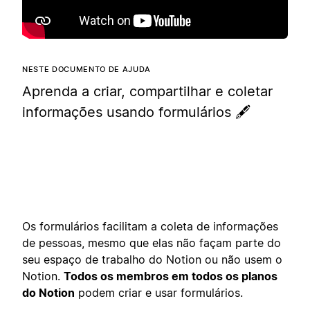
NESTE DOCUMENTO DE AJUDA
Aprenda a criar, compartilhar e coletar
informações usando formulários 🖋️
Os formulários facilitam a coleta de informações
de pessoas, mesmo que elas não façam parte do
seu espaço de trabalho do Notion ou não usem o
Notion.
Todos os membros em todos os planos
do Notion
podem criar e usar formulários.