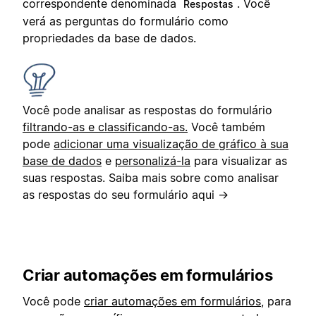
correspondente denominada
. Você
Respostas
verá as perguntas do formulário como
propriedades da base de dados.
Você pode analisar as respostas do formulário
filtrando-as e classificando-as.
Você também
pode
adicionar uma visualização de gráfico à sua
base de dados
e
personalizá-la
para visualizar as
suas respostas. Saiba mais sobre como analisar
as respostas do seu formulário aqui →
Criar automações em formulários
Você pode
criar automações em formulários
, para