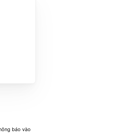
thông báo vào