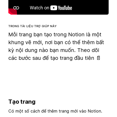
TRONG TÀI LIỆU TRỢ GIÚP NÀY
Mỗi trang bạn tạo trong Notion là một
khung vẽ mới, nơi bạn có thể thêm bất
kỳ nội dung nào bạn muốn. Theo dõi
các bước sau để tạo trang đầu tiên 📄
Tạo trang
Có một số cách để thêm trang mới vào Notion.