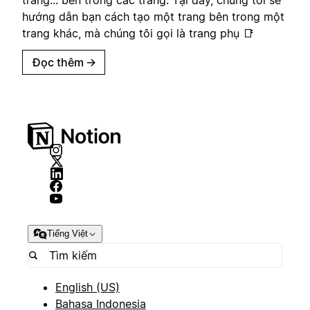
hướng dẫn bạn cách tạo một trang bên trong một
trang khác, mà chúng tôi gọi là trang phụ 📑
Đọc thêm
→
Tiếng Việt
English (US)
Bahasa Indonesia