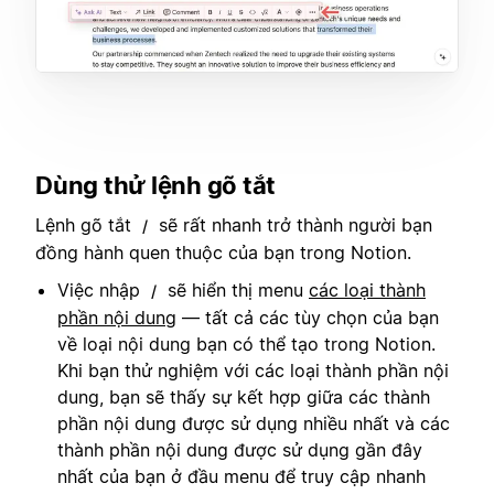
Dùng thử lệnh gõ tắt
Lệnh gõ tắt
sẽ rất nhanh trở thành người bạn
/
đồng hành quen thuộc của bạn trong Notion.
Việc nhập
sẽ hiển thị menu
các loại thành
/
phần nội dung
— tất cả các tùy chọn của bạn
về loại nội dung bạn có thể tạo trong Notion.
Khi bạn thử nghiệm với các loại thành phần nội
dung, bạn sẽ thấy sự kết hợp giữa các thành
phần nội dung được sử dụng nhiều nhất và các
thành phần nội dung được sử dụng gần đây
nhất của bạn ở đầu menu để truy cập nhanh