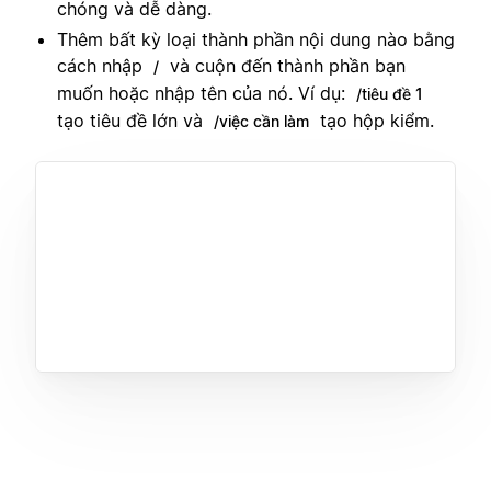
chóng và dễ dàng.
Thêm bất kỳ loại thành phần nội dung nào bằng
cách nhập
và cuộn đến thành phần bạn
/
muốn hoặc nhập tên của nó. Ví dụ:
/tiêu đề 1
tạo tiêu đề lớn và
tạo hộp kiểm.
/việc cần làm