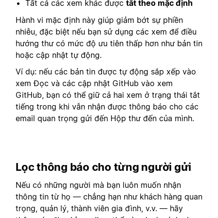
Tất cả các xem khác được
tắt theo mặc định
Hành vi mặc định này giúp giảm bớt sự phiền
nhiễu, đặc biệt nếu bạn sử dụng các xem để điều
hướng thư có mức độ ưu tiên thấp hơn như bản tin
hoặc cập nhật tự động.
Ví dụ: nếu các bản tin được tự động sắp xếp vào
xem Đọc và các cập nhật GitHub vào xem
GitHub, bạn có thể giữ cả hai xem ở trạng thái tắt
tiếng trong khi vẫn nhận được thông báo cho các
email quan trọng gửi đến Hộp thư đến của mình.
Lọc thông báo cho từng người gửi
Nếu có những người mà bạn luôn muốn nhận
thông tin từ họ — chẳng hạn như khách hàng quan
trọng, quản lý, thành viên gia đình, v.v. — hãy