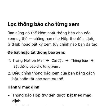
Lọc thông báo cho từng xem
Bạn cũng có thể kiểm soát thông báo cho các
xem cụ thể — chẳng hạn như Hộp thư đến, Lịch,
GitHub hoặc bất kỳ xem tùy chỉnh nào bạn đã tạo.
Để bật hoặc tắt thông báo xem:
Trong Notion Mail →
→
→
Cài đặt
Thông báo
.
Bật thông báo cho từng xem
Điều chỉnh thông báo xem của bạn bằng cách
bật hoặc tắt các xem cụ thể.
Hành vi mặc định
Thông báo Hộp thư đến được
bật theo mặc
định