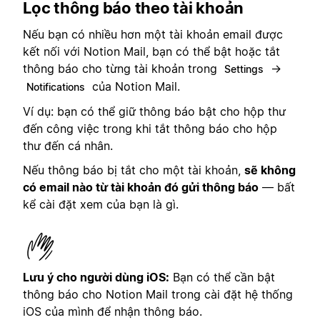
Lọc thông báo theo tài khoản
Nếu bạn có nhiều hơn một tài khoản email được
kết nối với Notion Mail, bạn có thể bật hoặc tắt
thông báo cho từng tài khoản trong
→
Settings
của Notion Mail.
Notifications
Ví dụ: bạn có thể giữ thông báo bật cho hộp thư
đến công việc trong khi tắt thông báo cho hộp
thư đến cá nhân.
Nếu thông báo bị tắt cho một tài khoản,
sẽ không
có email nào từ tài khoản đó gửi thông báo
— bất
kể cài đặt xem của bạn là gì.
Lưu ý cho người dùng iOS:
Bạn có thể cần bật
thông báo cho Notion Mail trong cài đặt hệ thống
iOS của mình để nhận thông báo.