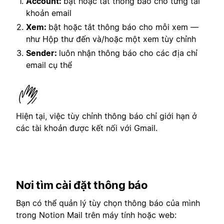
Account:
bật hoặc tắt thông báo cho từng tài
khoản email
Xem:
bật hoặc tắt thông báo cho mỗi xem —
như Hộp thư đến và/hoặc một xem tùy chỉnh
Sender:
luôn nhận thông báo cho các địa chỉ
email cụ thể
Hiện tại, việc tùy chỉnh thông báo chỉ giới hạn ở
các tài khoản được kết nối với Gmail.
Nơi tìm cài đặt thông báo
Bạn có thể quản lý tùy chọn thông báo của mình
trong Notion Mail trên máy tính hoặc web: