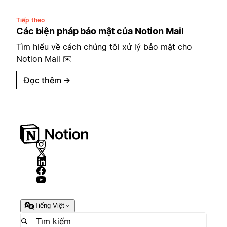
Tiếp theo
Các biện pháp bảo mật của Notion Mail
Tìm hiểu về cách chúng tôi xử lý bảo mật cho
Notion Mail ✉️
Đọc thêm
→
Tiếng Việt