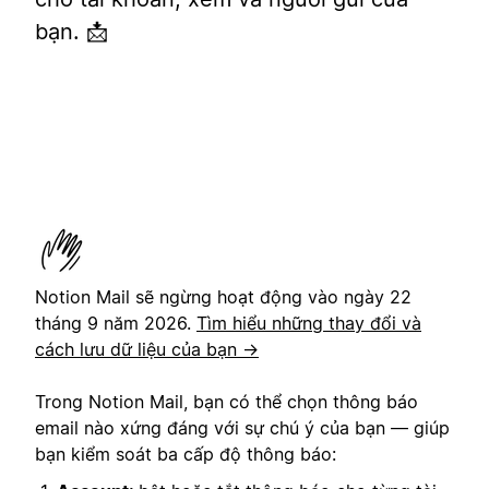
bạn. 📩
Notion Mail sẽ ngừng hoạt động vào ngày 22
tháng 9 năm 2026.
Tìm hiểu những thay đổi và
cách lưu dữ liệu của bạn →
Trong Notion Mail, bạn có thể chọn thông báo
email nào xứng đáng với sự chú ý của bạn — giúp
bạn kiểm soát ba cấp độ thông báo: