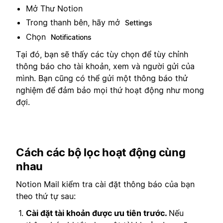
Mở Thư Notion
Trong thanh bên, hãy mở
Settings
Chọn
Notifications
Tại đó, bạn sẽ thấy các tùy chọn để tùy chỉnh
thông báo cho tài khoản, xem và người gửi của
mình. Bạn cũng có thể gửi một thông báo thử
nghiệm để đảm bảo mọi thứ hoạt động như mong
đợi.
Cách các bộ lọc hoạt động cùng
nhau
Notion Mail kiểm tra cài đặt thông báo của bạn
theo thứ tự sau:
Cài đặt tài khoản được ưu tiên trước.
Nếu