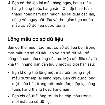
Bạn có thể lặp lại mẫu hàng ngày, hàng tuần,
hàng tháng hoặc hàng năm. Chỉ định số tuần,
tháng hoặc năm bạn muốn lặp lại giữa các lần,
cùng với ngày bắt đầu và thời gian bạn muốn
mẫu cơ sở dữ liệu được tạo lại.
Lồng mẫu cơ sở dữ liệu
Bạn có thể muốn tạo một cơ sở dữ liệu bên trong
một mẫu cơ sở dữ liệu lặp và cơ sở dữ liệu đó
cũng có các mẫu riêng của nó. Mặc dù điều này là
khả thi, nhưng bạn cần lưu ý một số giới hạn sau:
Bạn không thể lồng một mẫu bên trong một
mẫu được lặp lại hằng ngày. Bạn chỉ được lồng
một mẫu bên trong một mẫu được lặp lại hằng
tuần, hằng tháng hoặc hằng năm.
Bạn chỉ có thể lồng tối đa ba cấp mẫu trong
mỗi mẫu cơ sở dữ liệu.