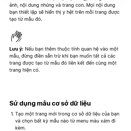
ảnh, nội dung nhúng và trang con. Mọi nội dung
bạn thiết lập sẽ hiển thị y hệt trên mỗi trang được
tạo từ mẫu đó.
Lưu ý:
Nếu bạn thêm thuộc tính quan hệ vào một
mẫu, đừng điền sẵn trừ khi bạn muốn tất cả các
trang được tạo từ mẫu đó liên kết đến cùng một
trang hiện có.
Sử dụng mẫu cơ sở dữ liệu
Tạo một trang mới trong cơ sở dữ liệu của bạn
và chọn bất kỳ mẫu nào từ menu màu xám đi
kèm.