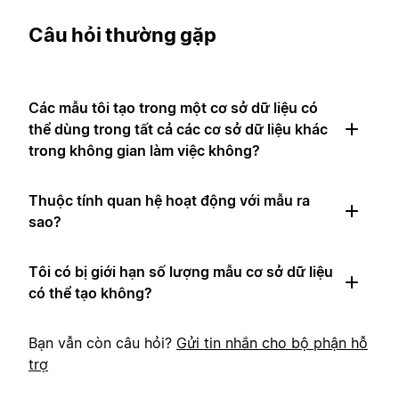
Câu hỏi thường gặp
Các mẫu tôi tạo trong một cơ sở dữ liệu có
thể dùng trong tất cả các cơ sở dữ liệu khác
trong không gian làm việc không?
Thuộc tính quan hệ hoạt động với mẫu ra
sao?
Tôi có bị giới hạn số lượng mẫu cơ sở dữ liệu
có thể tạo không?
Bạn vẫn còn câu hỏi?
Gửi tin nhắn cho bộ phận hỗ
trợ