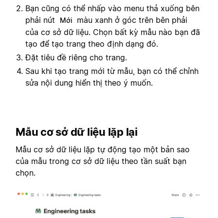
Bạn cũng có thể nhấp vào menu thả xuống bên
phải nút
màu xanh ở góc trên bên phải
Mới
của cơ sở dữ liệu. Chọn bất kỳ mẫu nào bạn đã
tạo để tạo trang theo định dạng đó.
Đặt tiêu đề riêng cho trang.
Sau khi tạo trang mới từ mẫu, bạn có thể chỉnh
sửa nội dung hiển thị theo ý muốn.
Mẫu cơ sở dữ liệu lặp lại
Mẫu cơ sở dữ liệu lặp tự động tạo một bản sao
của mẫu trong cơ sở dữ liệu theo tần suất bạn
chọn.