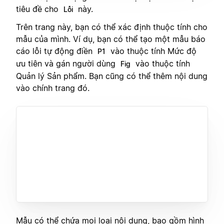
tiêu đề cho
này.
Lỗi
Trên trang này, bạn có thể xác định thuộc tính cho
mẫu của mình. Ví dụ, bạn có thể tạo một mẫu báo
cáo lỗi tự động điền
vào thuộc tính Mức độ
P1
ưu tiên và gán người dùng
vào thuộc tính
Fig
Quản lý Sản phẩm. Bạn cũng có thể thêm nội dung
vào chính trang đó.
Mẫu có thể chứa mọi loại nội dung, bao gồm hình