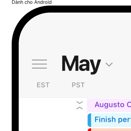
Dành cho Android