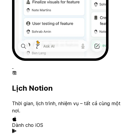
Lịch Notion
Thời gian, lịch trình, nhiệm vụ – tất cả cùng một
nơi.
Dành cho iOS