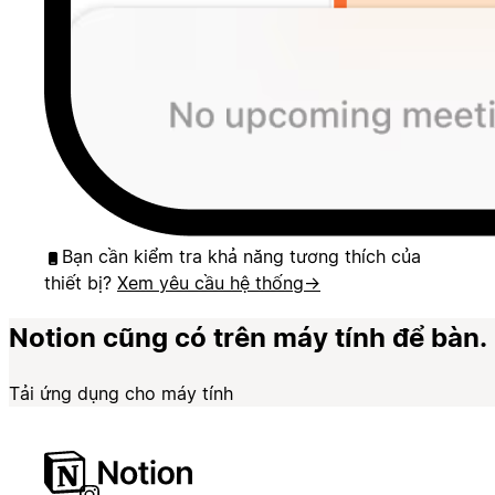
Bạn cần kiểm tra khả năng tương thích của
thiết bị?
Xem yêu cầu hệ thống
→
Notion cũng có trên máy tính để bàn.
Tải ứng dụng cho máy tính