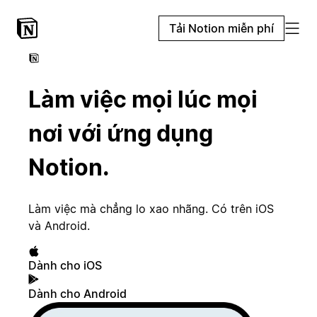
Tải Notion miễn phí
Làm việc mọi lúc mọi
nơi với ứng dụng
Notion.
Làm việc mà chẳng lo xao nhãng. Có trên iOS
và Android.
Dành cho iOS
Dành cho Android