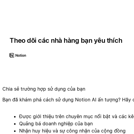
Theo dõi các nhà hàng bạn yêu thích
Chia sẻ trường hợp sử dụng của bạn
Bạn đã khám phá cách sử dụng Notion AI ấn tượng? Hãy c
Được giới thiệu trên chuyên mục nổi bật và các k
Quảng bá doanh nghiệp của bạn
Nhận huy hiệu và sự công nhận của cộng đồng