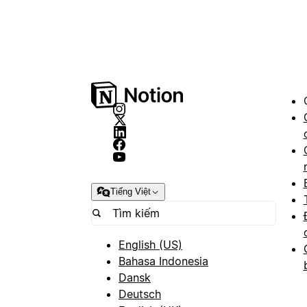
Tiếng Việt
English (US)
Bahasa Indonesia
Dansk
Deutsch