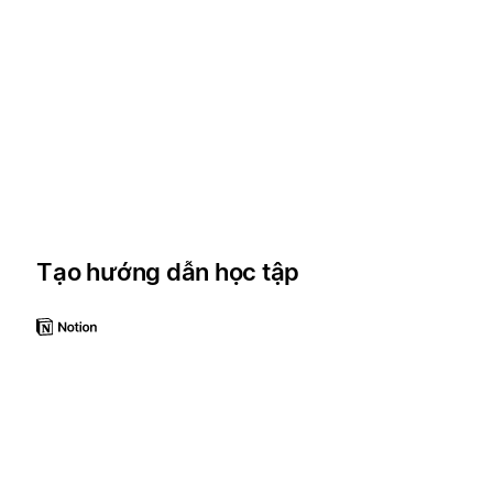
Tạo hướng dẫn học tập