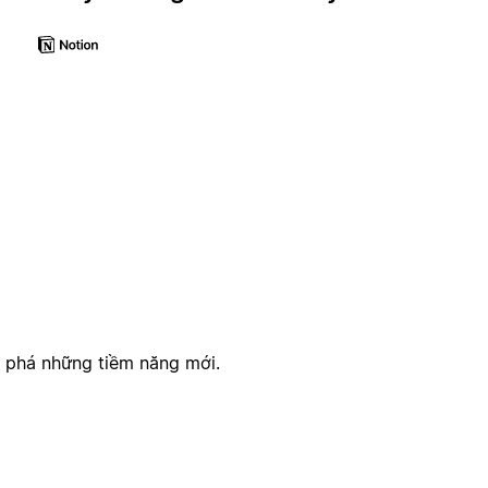
i phá những tiềm năng mới.