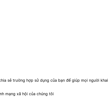
hia sẻ trường hợp sử dụng của bạn để giúp mọi người kha
ênh mạng xã hội của chúng tôi