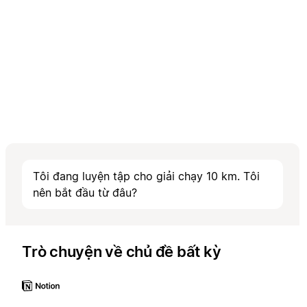
Tôi đang luyện tập cho giải chạy 10 km. Tôi
nên bắt đầu từ đâu?
Trò chuyện về chủ đề bất kỳ