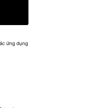
các ứng dụng