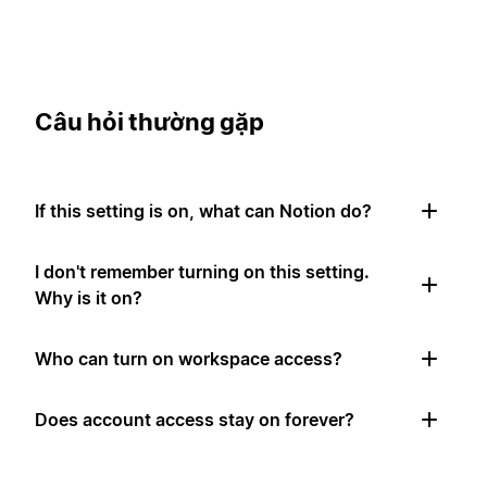
Câu hỏi thường gặp
If this setting is on, what can Notion do?
I don't remember turning on this setting.
Why is it on?
Who can turn on workspace access?
Does account access stay on forever?