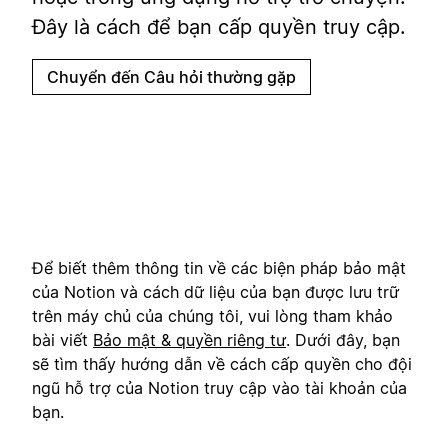
Đây là cách để bạn cấp quyền truy cập.
Chuyển đến Câu hỏi thường gặp
Để biết thêm thông tin về các biện pháp bảo mật
của Notion và cách dữ liệu của bạn được lưu trữ
trên máy chủ của chúng tôi, vui lòng tham khảo
bài viết
Bảo mật & quyền riêng tư
. Dưới đây, bạn
sẽ tìm thấy hướng dẫn về cách cấp quyền cho đội
ngũ hỗ trợ của Notion truy cập vào tài khoản của
bạn.