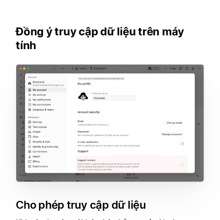
Đồng ý truy cập dữ liệu trên máy
tính
Cho phép truy cập dữ liệu