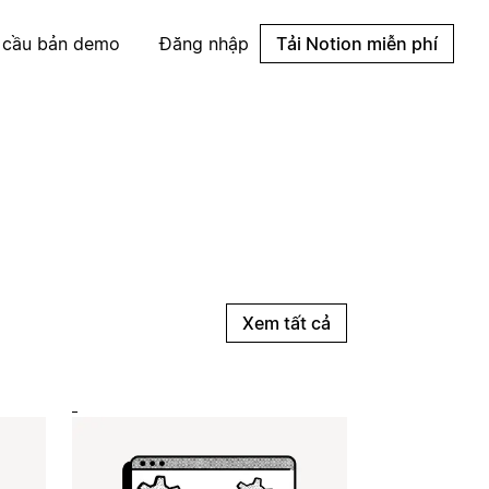
 cầu bản demo
Đăng nhập
Tải Notion miễn phí
Xem tất cả