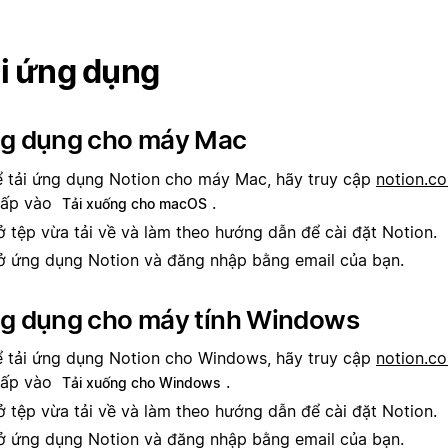
i ứng dụng
g dụng cho máy Mac
 tải ứng dụng Notion cho máy Mac, hãy truy cập
notion.c
hấp vào
.
Tải xuống cho macOS
 tệp vừa tải về và làm theo hướng dẫn để cài đặt Notion.
 ứng dụng Notion và đăng nhập bằng email của bạn.
g dụng cho máy tính Windows
 tải ứng dụng Notion cho Windows, hãy truy cập
notion.c
hấp vào
.
Tải xuống cho Windows
 tệp vừa tải về và làm theo hướng dẫn để cài đặt Notion.
 ứng dụng Notion và đăng nhập bằng email của bạn.