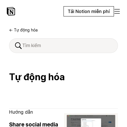
Tải Notion miễn phí
← Tự động hóa
Tự động hóa
Hướng dẫn
Share social media