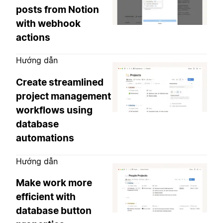
posts from Notion
with webhook
actions
Hướng dẫn
Create streamlined
project management
workflows using
database
automations
Hướng dẫn
Make work more
efficient with
database button