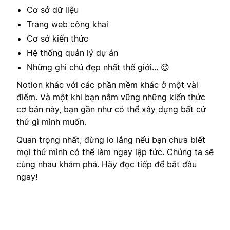
Cơ sở dữ liệu
Trang web công khai
Cơ sở kiến thức
Hệ thống quản lý dự án
Những ghi chú đẹp nhất thế giới... 😉
Notion khác với các phần mềm khác ở một vài
điểm. Và một khi bạn nắm vững những kiến thức
cơ bản này, bạn gần như có thể xây dựng bất cứ
thứ gì mình muốn.
Quan trọng nhất, đừng lo lắng nếu bạn chưa biết
mọi thứ mình có thể làm ngay lập tức. Chúng ta sẽ
cùng nhau khám phá. Hãy đọc tiếp để bắt đầu
ngay!