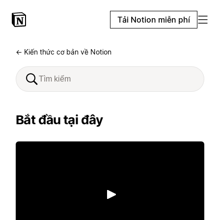
Tải Notion miễn phí
← Kiến thức cơ bản về Notion
Bắt đầu tại đây
Phát