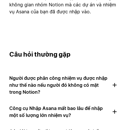
không gian nhóm Notion mà các dự án và nhiệm
vụ Asana của bạn đã được nhập vào.
Câu hỏi thường gặp
Người được phân công nhiệm vụ được nhập
như thế nào nếu người đó không có mặt
trong Notion?
Công cụ Nhập Asana mất bao lâu để nhập
một số lượng lớn nhiệm vụ?