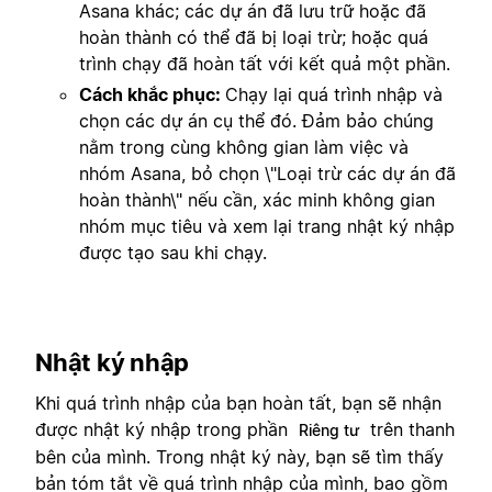
Asana khác; các dự án đã lưu trữ hoặc đã
hoàn thành có thể đã bị loại trừ; hoặc quá
trình chạy đã hoàn tất với kết quả một phần.
Cách khắc phục:
Chạy lại quá trình nhập và
chọn các dự án cụ thể đó. Đảm bảo chúng
nằm trong cùng không gian làm việc và
nhóm Asana, bỏ chọn \"Loại trừ các dự án đã
hoàn thành\" nếu cần, xác minh không gian
nhóm mục tiêu và xem lại trang nhật ký nhập
được tạo sau khi chạy.
Nhật ký nhập
Khi quá trình nhập của bạn hoàn tất, bạn sẽ nhận
được nhật ký nhập trong phần
trên thanh
Riêng tư
bên của mình. Trong nhật ký này, bạn sẽ tìm thấy
bản tóm tắt về quá trình nhập của mình, bao gồm