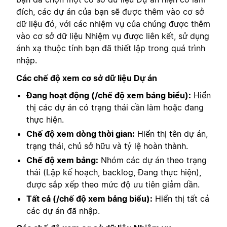
đích, các dự án của bạn sẽ được thêm vào cơ sở
dữ liệu đó, với các nhiệm vụ của chúng được thêm
vào cơ sở dữ liệu Nhiệm vụ được liên kết, sử dụng
ánh xạ thuộc tính bạn đã thiết lập trong quá trình
nhập.
Các chế độ xem cơ sở dữ liệu Dự án
Đang hoạt động (/chế độ xem bảng biểu):
Hiển
thị các dự án có trạng thái cần làm hoặc đang
thực hiện.
Chế độ xem dòng thời gian:
Hiển thị tên dự án,
trạng thái, chủ sở hữu và tỷ lệ hoàn thành.
Chế độ xem bảng:
Nhóm các dự án theo trạng
thái (Lập kế hoạch, backlog, Đang thực hiện),
được sắp xếp theo mức độ ưu tiên giảm dần.
Tất cả (/chế độ xem bảng biểu):
Hiển thị tất cả
các dự án đã nhập.