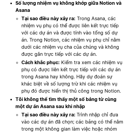
Số lượng nhiệm vụ không khớp giữa Notion và
Asana
Tại sao điều này xảy ra:
Trong Asana, các
nhiệm vụ phụ có thể được liên kết trực tiếp
với các dự án và được tính vào tổng số dự
án. Trong Notion, các nhiệm vụ phụ chỉ nằm
dưới các nhiệm vụ cha của chúng và không
được gắn trực tiếp với các dự án.
Cách khắc phục:
Kiểm tra xem các nhiệm vụ
phụ có được liên kết trực tiếp với các dự án
trong Asana hay không. Hãy dự đoán sự
khác biệt về số lượng trừ khi các nhiệm vụ
phụ đó được hiển thị thủ công trong Notion.
Tôi không thể tìm thấy một số bảng từ cùng
một dự án Asana sau khi nhập
Tại sao điều này xảy ra:
Trình nhập chỉ đưa
vào các dự án đã chọn; các bảng có thể nằm
trong một không gian làm việc hoặc nhóm