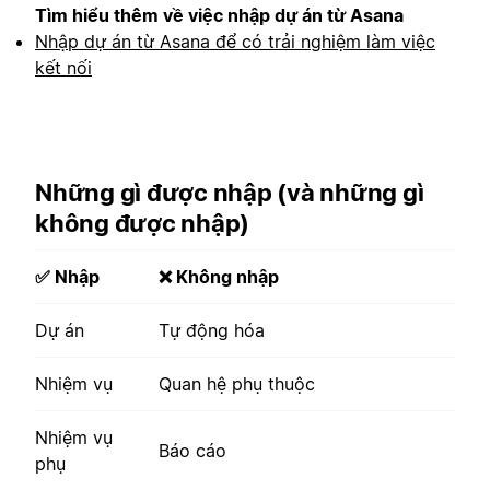
Tìm hiểu thêm về việc nhập dự án từ Asana
Nhập dự án từ Asana để có trải nghiệm làm việc
kết nối
Những gì được nhập (và những gì
không được nhập)
✅ Nhập
❌ Không nhập
Dự án
Tự động hóa
Nhiệm vụ
Quan hệ phụ thuộc
Nhiệm vụ
Báo cáo
phụ