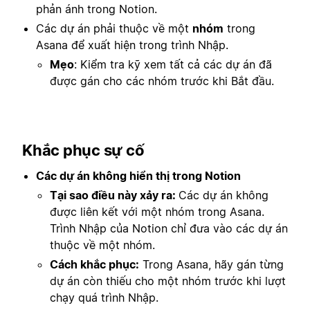
phản ánh trong Notion.
Các dự án phải thuộc về một
nhóm
trong
Asana để xuất hiện trong trình Nhập.
Mẹo
: Kiểm tra kỹ xem tất cả các dự án đã
được gán cho các nhóm trước khi Bắt đầu.
Khắc phục sự cố
Các dự án không hiển thị trong Notion
Tại sao điều này xảy ra:
Các dự án không
được liên kết với một nhóm trong Asana.
Trình Nhập của Notion chỉ đưa vào các dự án
thuộc về một nhóm.
Cách khắc phục:
Trong Asana, hãy gán từng
dự án còn thiếu cho một nhóm trước khi lượt
chạy quá trình Nhập.