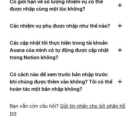
Có giới hạn về số lượng nhiệm vụ có thể
được nhập cùng một lúc không?
Các nhiệm vụ phụ được nhập như thế nào?
Các cập nhật tôi thực hiện trong tài khoản
Asana của mình có tự động được cập nhật
trong Notion không?
Có cách nào để xem trước bản nhập trước
khi chúng được thêm vào không? Tôi có thể
hoàn tác một bản nhập không?
Bạn vẫn còn câu hỏi?
Gửi tin nhắn cho bộ phận hỗ
trợ