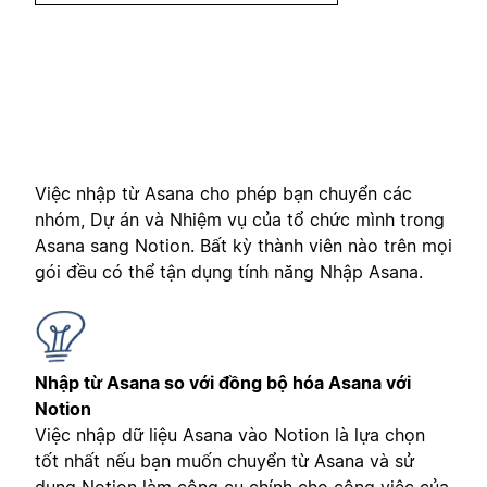
Việc nhập từ Asana cho phép bạn chuyển các
nhóm, Dự án và Nhiệm vụ của tổ chức mình trong
Asana sang Notion. Bất kỳ thành viên nào trên mọi
gói đều có thể tận dụng tính năng Nhập Asana.
Nhập từ Asana so với đồng bộ hóa Asana với
Notion
Việc nhập dữ liệu Asana vào Notion là lựa chọn
tốt nhất nếu bạn muốn chuyển từ Asana và sử
dụng Notion làm công cụ chính cho công việc của