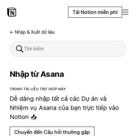
Tải Notion miễn phí
← Nhập & Xuất dữ liệu
Nhập từ Asana
TRONG TÀI LIỆU TRỢ GIÚP NÀY
Dễ dàng nhập tất cả các Dự án và
Nhiệm vụ Asana của bạn trực tiếp vào
Notion 📥
Chuyển đến Câu hỏi thường gặp