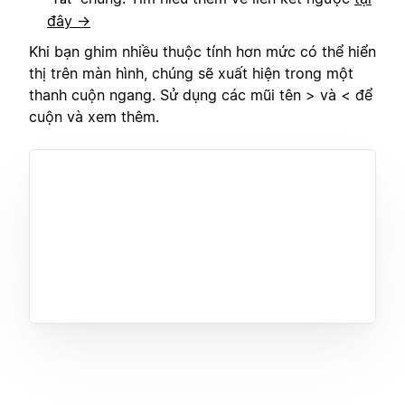
đây →
Khi bạn ghim nhiều thuộc tính hơn mức có thể hiển
thị trên màn hình, chúng sẽ xuất hiện trong một
thanh cuộn ngang. Sử dụng các mũi tên > và < để
cuộn và xem thêm.