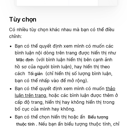
Tùy chọn
Có nhiều tùy chọn khác nhau mà bạn có thể điều
chỉnh:
Bạn có thể quyết định xem mình có muốn các
bình luận nội dòng trên trang được hiển thị như
(với bình luận hiển thị bên cạnh ảnh
Mặc định
hồ sơ của người bình luận), hay hiển thị theo
cách
(chỉ hiển thị số lượng bình luận,
Tối giản
bạn có thể nhấp vào để mở rộng).
Bạn có thể quyết định xem mình có muốn
thảo
luận trên trang
, hoặc các bình luận được thêm ở
cấp độ trang, hiển thị hay không hiển thị trong
bố cục của mình hay không.
Bạn có thể chọn hiển thị hoặc ẩn
Biểu tượng
. Nếu bạn ẩn biểu tượng thuộc tính, chỉ
thuộc tính