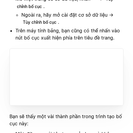
.
chỉnh bố cục
Ngoài ra, hãy mở cài đặt cơ sở dữ liệu →
.
Tùy chỉnh bố cục
Trên máy tính bảng, bạn cũng có thể nhấn vào
nút bố cục xuất hiện phía trên tiêu đề trang.
Bạn sẽ thấy một vài thành phần trong trình tạo bố
cục này: