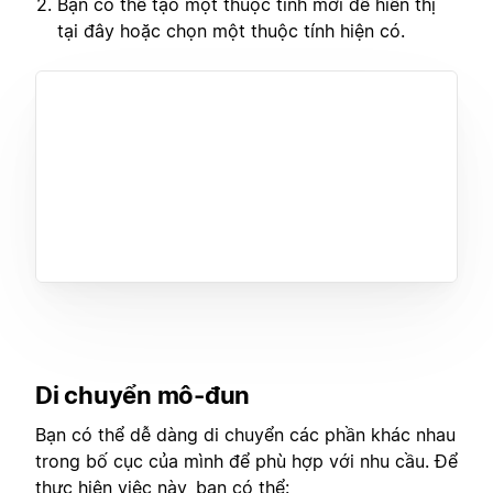
Bạn có thể tạo một thuộc tính mới để hiển thị
tại đây hoặc chọn một thuộc tính hiện có.
Di chuyển mô-đun
Bạn có thể dễ dàng di chuyển các phần khác nhau
trong bố cục của mình để phù hợp với nhu cầu. Để
thực hiện việc này, bạn có thể: