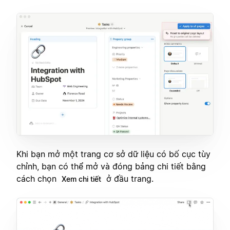
Khi bạn mở một trang cơ sở dữ liệu có bố cục tùy
chỉnh, bạn có thể mở và đóng bảng chi tiết bằng
cách chọn
ở đầu trang.
Xem chi tiết