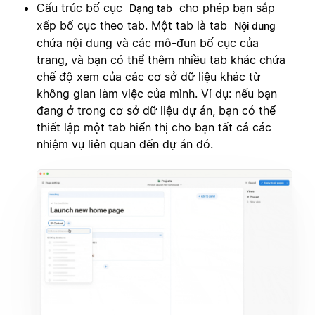
Cấu trúc bố cục
cho phép bạn sắp
Dạng tab
xếp bố cục theo tab. Một tab là tab
Nội dung
chứa nội dung và các mô-đun bố cục của
trang, và bạn có thể thêm nhiều tab khác chứa
chế độ xem của các cơ sở dữ liệu khác từ
không gian làm việc của mình. Ví dụ: nếu bạn
đang ở trong cơ sở dữ liệu dự án, bạn có thể
thiết lập một tab hiển thị cho bạn tất cả các
nhiệm vụ liên quan đến dự án đó.