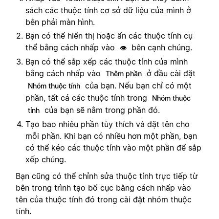
sách các thuộc tính cơ sở dữ liệu của mình ở
bên phải màn hình.
Bạn có thể hiển thị hoặc ẩn các thuộc tính cụ
thể bằng cách nhấp vào
bên cạnh chúng.
👁️
Bạn có thể sắp xếp các thuộc tính của mình
bằng cách nhấp vào
ở đầu cài đặt
Thêm phần
của bạn. Nếu bạn chỉ có một
Nhóm thuộc tính
phần, tất cả các thuộc tính trong
Nhóm thuộc
của bạn sẽ nằm trong phần đó.
tính
Tạo bao nhiêu phần tùy thích và đặt tên cho
mỗi phần. Khi bạn có nhiều hơn một phần, bạn
có thể kéo các thuộc tính vào một phần để sắp
xếp chúng.
Bạn cũng có thể chỉnh sửa thuộc tính trực tiếp từ
bên trong trình tạo bố cục bằng cách nhấp vào
tên của thuộc tính đó trong cài đặt nhóm thuộc
tính.