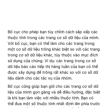
Bố cục cho phép bạn tùy chỉnh cách sắp xếp các
thuộc tính trong các trang cơ sở dữ liệu của mình.
Với bố cục, bạn có thể làm cho các trang trong
một cơ sở dữ liệu trông khác biệt so với các trang
trong cơ sở dữ liệu khác, tùy thuộc vào mục đích
sử dụng của chúng. Ví dụ: các trang trong cơ sở
dữ liệu báo cáo tiếp thị hàng tuần của bạn có thể
được xây dựng để trông rất khác so với cơ sở dữ
liệu dành cho các tác vụ của nhóm.
Bố cục cũng giúp bạn giữ cho các trang cơ sở dữ
liệu của mình gọn gàng và dễ điều hướng, đặc biệt
là khi bạn làm việc với nhiều thuộc tính. Bạn có
thể đưa một số thuộc tính nhất định lên phía trước