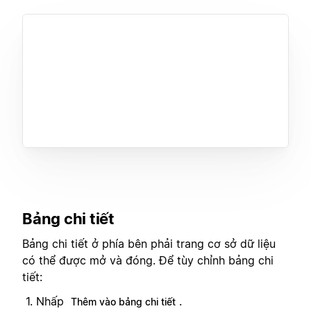
Bảng chi tiết
Bảng chi tiết ở phía bên phải trang cơ sở dữ liệu
có thể được mở và đóng. Để tùy chỉnh bảng chi
tiết:
Nhấp
.
Thêm vào bảng chi tiết