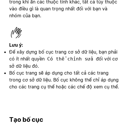
trong khi ẩn các thuộc tính khác, tất cả tùy thuộc
vào điều gì là quan trọng nhất đối với bạn và
nhóm của bạn.
Lưu ý:
Để xây dựng bố cục trang cơ sở dữ liệu, bạn phải
có ít nhất quyền
đối với cơ
Có thể chỉnh sửa
sở dữ liệu đó.
Bố cục trang sẽ áp dụng cho tất cả các trang
trong cơ sở dữ liệu. Bố cục không thể chỉ áp dụng
cho các trang cụ thể hoặc các chế độ xem cụ thể.
Tạo bố cục