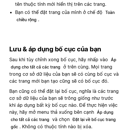
tên thuộc tính mới hiển thị trên các trang.
Bạn có thể đặt trang của mình ở chế độ
Toàn
.
chiều rộng
Lưu & áp dụng bố cục của bạn
Sau khi tùy chỉnh xong bố cục, hãy nhấp vào
Áp
ở trên cùng. Mọi trang
dụng cho tất cả các trang
trong cơ sở dữ liệu của bạn sẽ có cùng bố cục và
các trang mới bạn tạo cũng sẽ có bố cục đó.
Bạn cũng có thể đặt lại bố cục, nghĩa là các trang
cơ sở dữ liệu của bạn sẽ trông giống như trước
khi áp dụng bất kỳ bố cục nào. Để thực hiện việc
này, hãy mở menu thả xuống bên cạnh
Áp dụng
và chọn
cho tất cả các trang
Đặt lại về bố cục trang
. Không có thuộc tính nào bị xóa.
gốc