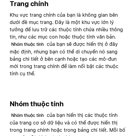
Trang chính
Khu vực trang chính của bạn là không gian bên
dưới đề mục trang. Đây là một khu vực lớn lý
tưởng để lưu trữ các thuộc tính chứa nhiều thông
tin, như các mục con hoặc thuộc tính văn bản.
của bạn sẽ được hiển thị ở đây
Nhóm thuộc tính
mặc định, nhưng bạn có thể di chuyển nó sang
bảng chi tiết ở bên cạnh hoặc tạo các mô-đun
mới trong trang chính để làm nổi bật các thuộc
tính cụ thể.
Nhóm thuộc tính
của bạn hiển thị các thuộc tính
Nhóm thuộc tính
của trang cơ sở dữ liệu và có thể được hiển thị
trong trang chính hoặc trong bảng chi tiết. Mỗi bố