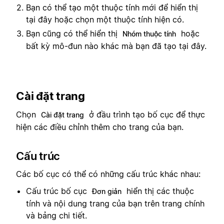
Bạn có thể tạo một thuộc tính mới để hiển thị
tại đây hoặc chọn một thuộc tính hiện có.
Bạn cũng có thể hiển thị
hoặc
Nhóm thuộc tính
bất kỳ mô-đun nào khác mà bạn đã tạo tại đây.
Cài đặt trang
Chọn
ở đầu trình tạo bố cục để thực
Cài đặt trang
hiện các điều chỉnh thêm cho trang của bạn.
Cấu trúc
Các bố cục có thể có những cấu trúc khác nhau:
Cấu trúc bố cục
hiển thị các thuộc
Đơn giản
tính và nội dung trang của bạn trên trang chính
và bảng chi tiết.