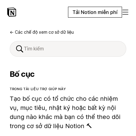
Tải Notion miễn phí
← Các chế độ xem cơ sở dữ liệu
Bố cục
TRONG TÀI LIỆU TRỢ GIÚP NÀY
Tạo bố cục có tổ chức cho các nhiệm
vụ, mục tiêu, nhật ký hoặc bất kỳ nội
dung nào khác mà bạn có thể theo dõi
trong cơ sở dữ liệu Notion 🔨