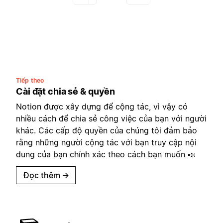
Tiếp theo
Cài đặt chia sẻ & quyền
Notion được xây dựng để cộng tác, vì vậy có
nhiều cách để chia sẻ công việc của bạn với người
khác. Các cấp độ quyền của chúng tôi đảm bảo
rằng những người cộng tác với bạn truy cập nội
dung của bạn chính xác theo cách bạn muốn 📣
Đọc thêm
→