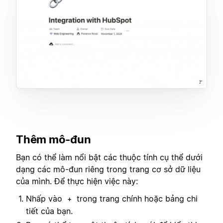
Thêm mô-đun
Bạn có thể làm nổi bật các thuộc tính cụ thể dưới
dạng các mô-đun riêng trong trang cơ sở dữ liệu
của mình. Để thực hiện việc này:
Nhấp vào
trong trang chính hoặc bảng chi
+
tiết của bạn.