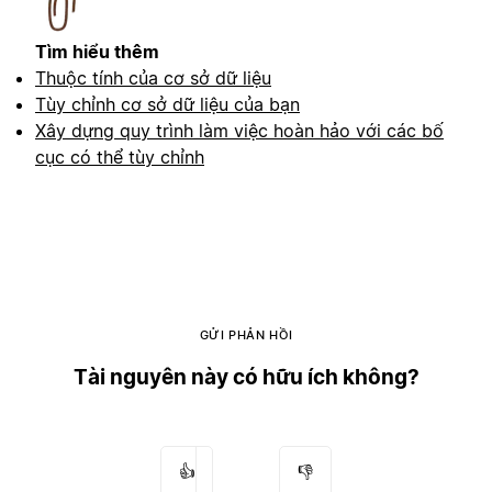
Tìm hiểu thêm
Thuộc tính của cơ sở dữ liệu
Tùy chỉnh cơ sở dữ liệu của bạn
Xây dựng quy trình làm việc hoàn hảo với các bố
cục có thể tùy chỉnh
GỬI PHẢN HỒI
Tài nguyên này có hữu ích không?
👍
👎