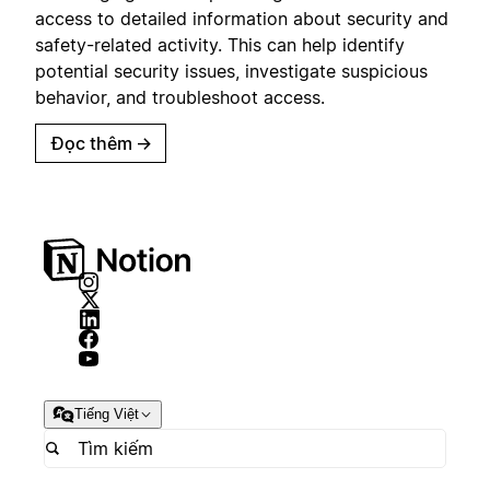
access to detailed information about security and
safety-related activity. This can help identify
potential security issues, investigate suspicious
behavior, and troubleshoot access.
Đọc thêm
→
Tiếng Việt