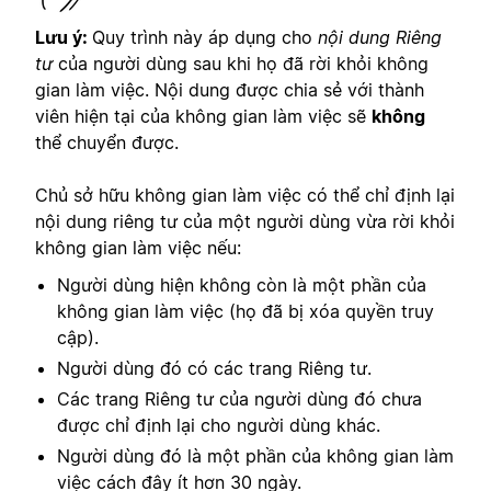
Lưu ý:
Quy trình này áp dụng cho
nội dung Riêng
tư
của người dùng sau khi họ đã rời khỏi không
gian làm việc. Nội dung được chia sẻ với thành
viên hiện tại của không gian làm việc sẽ
không
thể chuyển được.
Chủ sở hữu không gian làm việc có thể chỉ định lại
nội dung riêng tư của một người dùng vừa rời khỏi
không gian làm việc nếu:
Người dùng hiện không còn là một phần của
không gian làm việc (họ đã bị xóa quyền truy
cập).
Người dùng đó có các trang Riêng tư.
Các trang Riêng tư của người dùng đó chưa
được chỉ định lại cho người dùng khác.
Người dùng đó là một phần của không gian làm
việc cách đây ít hơn 30 ngày.