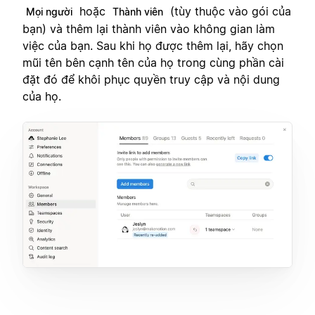
hoặc
(tùy thuộc vào gói của
Mọi người
Thành viên
bạn) và thêm lại thành viên vào không gian làm
việc của bạn. Sau khi họ được thêm lại, hãy chọn
mũi tên bên cạnh tên của họ trong cùng phần cài
đặt đó để khôi phục quyền truy cập và nội dung
của họ.