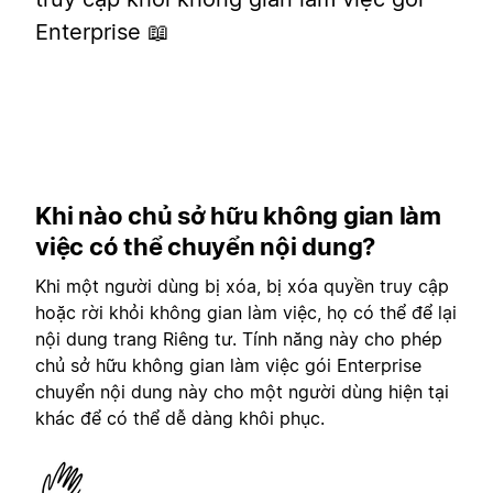
Enterprise 📖
Khi nào chủ sở hữu không gian làm
việc có thể chuyển nội dung?
Khi một người dùng bị xóa, bị xóa quyền truy cập
hoặc rời khỏi không gian làm việc, họ có thể để lại
nội dung trang Riêng tư. Tính năng này cho phép
chủ sở hữu không gian làm việc gói Enterprise
chuyển nội dung này cho một người dùng hiện tại
khác để có thể dễ dàng khôi phục.