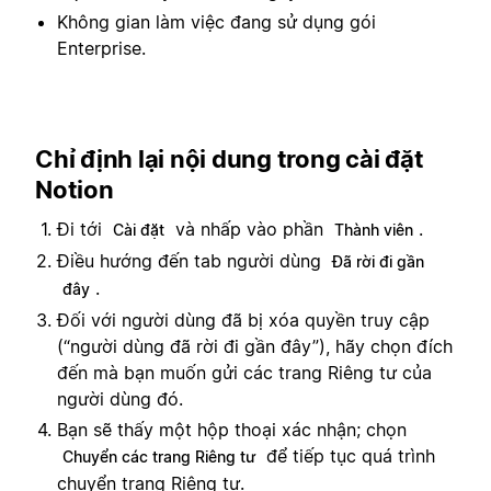
Không gian làm việc đang sử dụng gói
Enterprise.
Chỉ định lại nội dung trong cài đặt
Notion
Đi tới
và nhấp vào phần
.
Cài đặt
Thành viên
Điều hướng đến tab người dùng
Đã rời đi gần
.
đây
Đối với người dùng đã bị xóa quyền truy cập
(“người dùng đã rời đi gần đây”), hãy chọn đích
đến mà bạn muốn gửi các trang Riêng tư của
người dùng đó.
Bạn sẽ thấy một hộp thoại xác nhận; chọn
để tiếp tục quá trình
Chuyển các trang Riêng tư
chuyển trang Riêng tư.