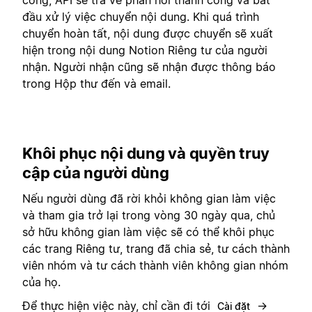
đầu xử lý việc chuyển nội dung. Khi quá trình
chuyển hoàn tất, nội dung được chuyển sẽ xuất
hiện trong nội dung Notion Riêng tư của người
nhận. Người nhận cũng sẽ nhận được thông báo
trong Hộp thư đến và email.
Khôi phục nội dung và quyền truy
cập của người dùng
Nếu người dùng đã rời khỏi không gian làm việc
và tham gia trở lại trong vòng 30 ngày qua, chủ
sở hữu không gian làm việc sẽ có thể khôi phục
các trang Riêng tư, trang đã chia sẻ, tư cách thành
viên nhóm và tư cách thành viên không gian nhóm
của họ.
Để thực hiện việc này, chỉ cần đi tới
→
Cài đặt