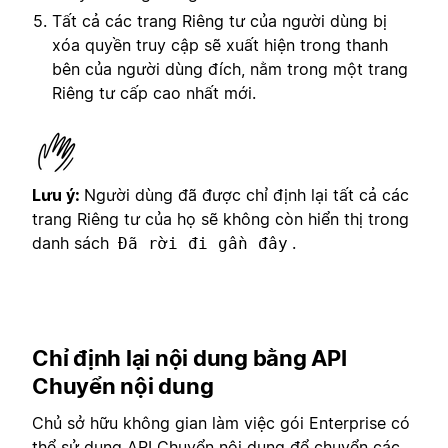
Tất cả các trang Riêng tư của người dùng bị
xóa quyền truy cập sẽ xuất hiện trong thanh
bên của người dùng đích, nằm trong một trang
Riêng tư cấp cao nhất mới.
Lưu ý:
Người dùng đã được chỉ định lại tất cả các
trang Riêng tư của họ sẽ không còn hiển thị trong
danh sách
.
Đã rời đi gần đây
Chỉ định lại nội dung bằng API
Chuyển nội dung
Chủ sở hữu không gian làm việc gói Enterprise có
thể sử dụng API Chuyển nội dung để chuyển các