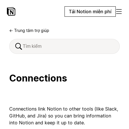
Tải Notion miễn phí
← Trung tâm trợ giúp
Connections
Connections link Notion to other tools (like Slack,
GitHub, and Jira) so you can bring information
into Notion and keep it up to date.