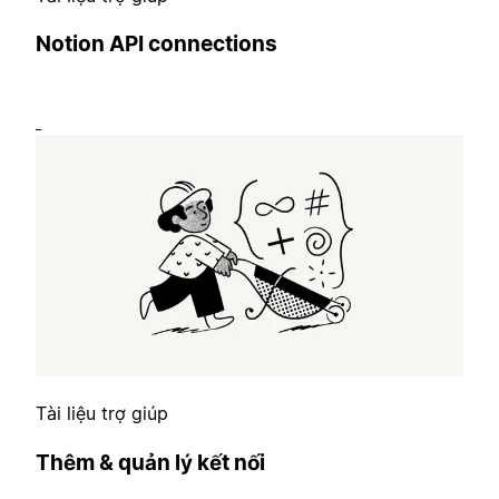
Notion API connections
Tài liệu trợ giúp
Thêm & quản lý kết nối