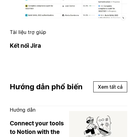
Tài liệu trợ giúp
Kết nối Jira
Hướng dẫn phổ biến
Xem tất cả
Hướng dẫn
Connect your tools
to Notion with the