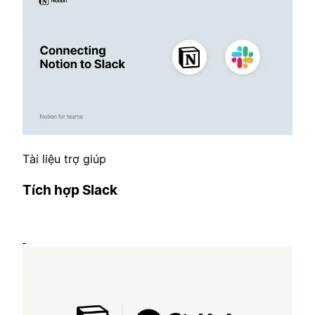
Tài liệu trợ giúp
Tích hợp Slack