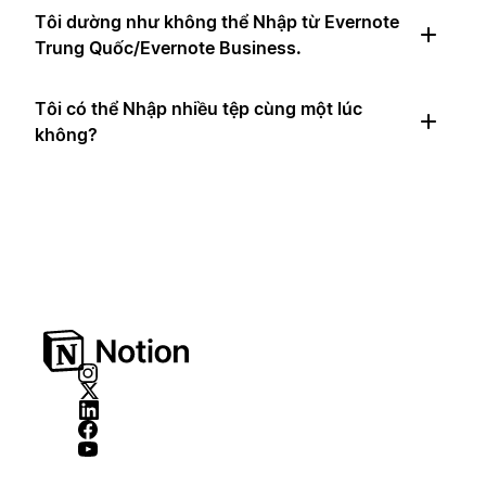
Tôi dường như không thể Nhập từ Evernote
Trung Quốc/Evernote Business.
Tôi có thể Nhập nhiều tệp cùng một lúc
không?