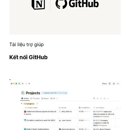
Tài liệu trợ giúp
Kết nối GitHub