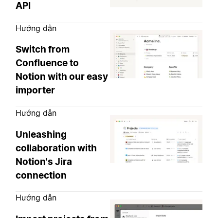
API
Hướng dẫn
Switch from
Confluence to
Notion with our easy
importer
Hướng dẫn
Unleashing
collaboration with
Notion's Jira
connection
Hướng dẫn