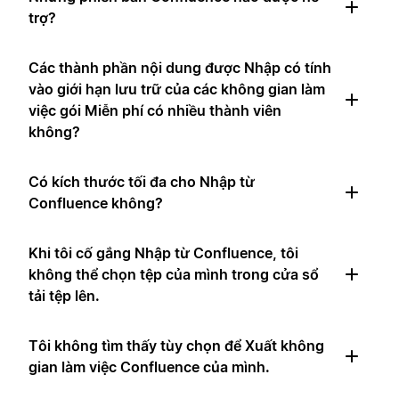
trợ?
Các thành phần nội dung được Nhập có tính
vào giới hạn lưu trữ của các không gian làm
việc gói Miễn phí có nhiều thành viên
không?
Có kích thước tối đa cho Nhập từ
Confluence không?
Khi tôi cố gắng Nhập từ Confluence, tôi
không thể chọn tệp của mình trong cửa sổ
tải tệp lên.
Tôi không tìm thấy tùy chọn để Xuất không
gian làm việc Confluence của mình.