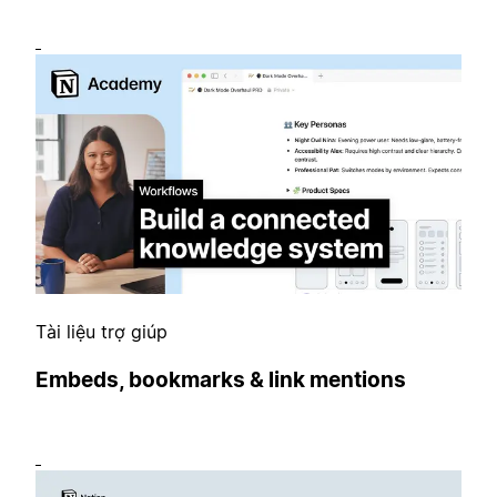
Tài liệu trợ giúp
Embeds, bookmarks & link mentions