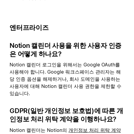
엔터프라이즈
Notion 캘린더 사용을 위한 사용자 인증
은 어떻게 하나요?
Notion 캘린더 로그인을 위해서는 Google OAuth를
사용해야 합니다. Google 워크스페이스 관리자는 해
당 인증 옵션을 해제하거나, 회사 도메인을 사용하는
사용자에 대해 Notion 캘린더 사용 권한을 제한할 수
있습니다.
GDPR(일반 개인정보 보호법)에 따른 개
인정보 처리 위탁 계약을 이행하나요?
Notion 캘린더는 Notion의
개인정보 처리 위탁 계약