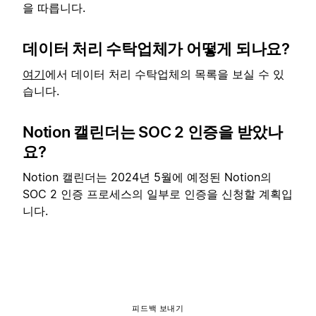
을 따릅니다.
데이터 처리 수탁업체가 어떻게 되나요?
여기
에서 데이터 처리 수탁업체의 목록을 보실 수 있
습니다.
Notion 캘린더는 SOC 2 인증을 받았나
요?
Notion 캘린더는 2024년 5월에 예정된 Notion의
SOC 2 인증 프로세스의 일부로 인증을 신청할 계획입
니다.
피드백 보내기