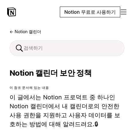
Notion 무료로 사용하기
← Notion 캘린더
Notion 캘린더 보안 정책
이 참조 문서에 있는 내용
이 글에서는 Notion 프로덕트 중 하나인
Notion 캘린더에서 내 캘린더로의 안전한
사용 권한을 지원하고 사용자 데이터를 보
호하는 방법에 대해 알려드려요.🔒