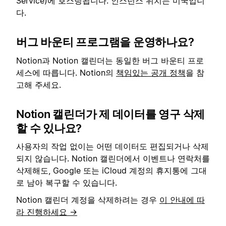
Service)에 호스팅됩니다. 인스턴스 위치는 미국입니
다.
버그 바운티 프로그램을 운영하나요?
Notion과 Notion 캘린더는 동일한 버그 바운티 프로
세스에 따릅니다. Notion의
책임있는 공개 정책
을 참
고해 주세요.
Notion 캘린더가 제 데이터를 영구 삭제
할 수 있나요?
사용자의 작업 없이는 어떤 데이터도 편집되거나 삭제
되지 않습니다. Notion 캘린더에서 이벤트나 연락처를
삭제해도, Google 또는 iCloud 계정의 휴지통에 그대
로 남아 복구할 수 있습니다.
Notion 캘린더 계정을 삭제하려는 경우
이 안내에 따
라 진행하세요 →