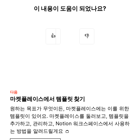
이 내용이 도움이 되었나요?
👍
👎
다음
마켓플레이스에서 템플릿 찾기
원하는 목표가 무엇이든, 마켓플레이스에는 이를 위한
템플릿이 있어요. 마켓플레이스를 둘러보고, 템플릿을
추가하고, 관리하고, Notion 워크스페이스에서 사용하
는 방법을 알려드릴게요 👛