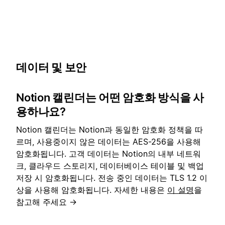
데이터 및 보안
Notion 캘린더는 어떤 암호화 방식을 사
용하나요?
Notion 캘린더는 Notion과 동일한 암호화 정책을 따
르며, 사용중이지 않은 데이터는 AES-256을 사용해
암호화됩니다. 고객 데이터는 Notion의 내부 네트워
크, 클라우드 스토리지, 데이터베이스 테이블 및 백업
저장 시 암호화됩니다. 전송 중인 데이터는 TLS 1.2 이
상을 사용해 암호화됩니다. 자세한 내용은
이 설명
을
참고해 주세요 →