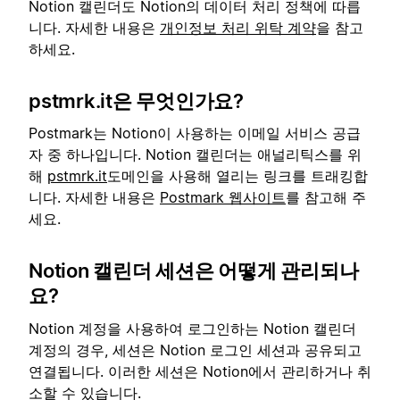
Notion 캘린더도 Notion의 데이터 처리 정책에 따릅
니다. 자세한 내용은
개인정보 처리 위탁 계약
을 참고
하세요.
pstmrk.it은 무엇인가요?
Postmark는 Notion이 사용하는 이메일 서비스 공급
자 중 하나입니다. Notion 캘린더는 애널리틱스를 위
해
pstmrk.it
도메인을 사용해 열리는 링크를 트래킹합
니다. 자세한 내용은
Postmark 웹사이트
를 참고해 주
세요.
Notion 캘린더 세션은 어떻게 관리되나
요?
Notion 계정을 사용하여 로그인하는 Notion 캘린더
계정의 경우, 세션은 Notion 로그인 세션과 공유되고
연결됩니다. 이러한 세션은 Notion에서 관리하거나 취
소할 수 있습니다.