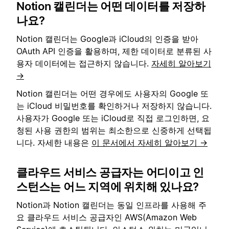
Notion 캘린더는 어떤 데이터를 저장하
나요?
Notion 캘린더는 Google과 iCloud의 인증을 받아
OAuth API 인증을 활용하며, 제한 데이터로 분류된 사
용자 데이터에는 접근하지 않습니다.
자세히 알아보기
→
Notion 캘린더는 어떤 경우에도 사용자의 Google 또
는 iCloud 비밀번호를 확인하거나 저장하지 않습니다.
사용자가 Google 또는 iCloud로 직접 로그인하면, 요
청된 사용 권한의 범위는 최소한으로 신중하게 선택됩
니다. 자세한 내용은
이 문서에서 자세히 알아보기 →
클라우드 서비스 공급자는 어디이고 인
스턴스는 어느 지역에 위치해 있나요?
Notion과 Notion 캘린더는 동일 인프라를 사용해 주
요 클라우드 서비스 공급자인 AWS(Amazon Web