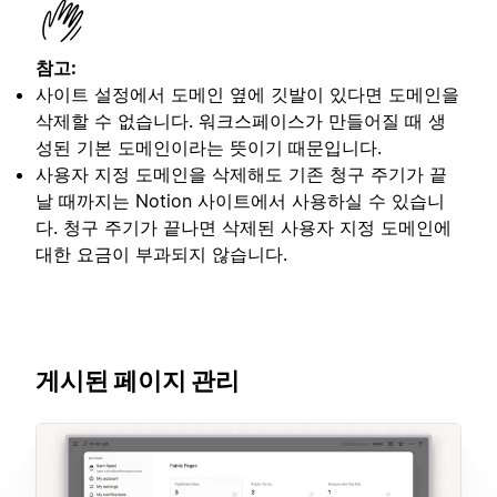
참고:
사이트 설정에서 도메인 옆에 깃발이 있다면 도메인을
삭제할 수 없습니다. 워크스페이스가 만들어질 때 생
성된 기본 도메인이라는 뜻이기 때문입니다.
사용자 지정 도메인을 삭제해도 기존 청구 주기가 끝
날 때까지는 Notion 사이트에서 사용하실 수 있습니
다. 청구 주기가 끝나면 삭제된 사용자 지정 도메인에
대한 요금이 부과되지 않습니다.
게시된 페이지 관리