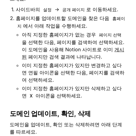
사이드바의
→
로 이동하세요.
설정
공개 페이지
홈페이지를 업데이트할 도메인을 찾은 다음
홈페이
에서 아래 작업을 수행하세요.
지
아직 지정한 홈페이지가 없는 경우
페이지 선택
을 선택한 다음, 페이지를 검색하여 선택하세요.
이 도메인을 사용해 Notion 사이트로 이미
게시
된
페이지만 검색 결과에 나타납니다.
이미 지정한 홈페이지가 있지만 변경하고 싶다
면 연필 아이콘을 선택한 다음, 페이지를 검색하
여 선택하세요.
이미 지정한 홈페이지가 있지만 삭제하고 싶다
면
아이콘을 선택하세요.
X
도메인 업데이트, 확인, 삭제
도메인을 업데이트, 확인 또는 삭제하려면 아래 단계
를 따르세요.