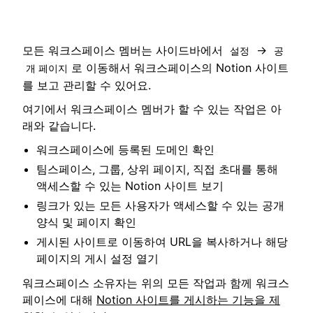
모든 워크스페이스 멤버는 사이드바에서
→
설정
공
로 이동해서 워크스페이스의 Notion 사이트
개 페이지
를 보고 관리할 수 있어요.
여기에서 워크스페이스 멤버가 할 수 있는 작업은 아
래와 같습니다.
워크스페이스에 등록된 도메인 확인
팀스페이스, 그룹, 상위 페이지, 직접 초대를 통해
액세스할 수 있는 Notion 사이트 보기
링크가 있는 모든 사용자가 액세스할 수 있는 공개
양식 및 페이지 확인
게시된 사이트로 이동하여 URL을 복사하거나 해당
페이지의 게시 설정 열기
워크스페이스 소유자는 위의 모든 작업과 함께 워크스
페이스에 대해
Notion 사이트를 게시하는 기능을 제