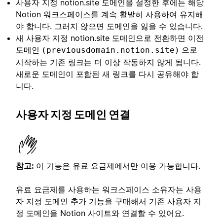
사용자 지정 notion.site 도메인을 설정한 후에는 해당
Notion 워크스페이스를 계속 활발히 사용하여 유지해
야 합니다. 그러지 않으면 도메인을 잃을 수 있습니다.
새 사용자 지정 notion.site 도메인으로 전환하면 이전
도메인
으로
(previousdomain.notion.site)
시작하는 기존 링크는 더 이상 작동하지 않게 됩니다.
새로운 도메인이 포함된 새 링크를 다시 공유해야 합
니다.
사용자 지정 도메인 연결
참고:
이 기능은 유료 요금제에서만 이용 가능합니다.
유료 요금제를 사용하는 워크스페이스 소유자는 사용
자 지정 도메인 추가 기능을 구매해서 기존 사용자 지
정 도메인을 Notion 사이트와 연결할 수 있어요.