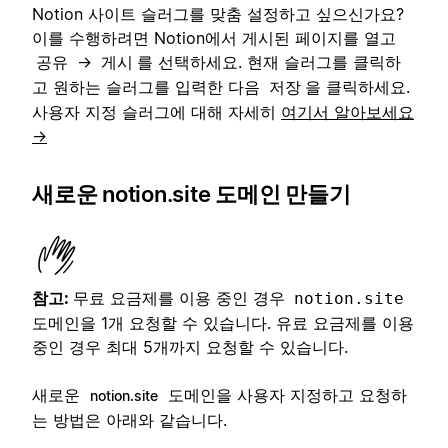
Notion 사이트 슬러그를 맞춤 설정하고 싶으신가요?
이를 수행하려면 Notion에서 게시된 페이지를 열고
→
를 선택하세요. 현재 슬러그를 클릭하
공유
게시
고 원하는 슬러그를 입력한 다음
을 클릭하세요.
저장
사용자 지정 슬러그에 대해 자세히
여기서 알아보세요
→
새로운 notion.site 도메인 만들기
참고:
무료 요금제를 이용 중인 경우
notion.site
도메인을 1개 요청할 수 있습니다. 유료 요금제를 이용
중인 경우 최대 5개까지 요청할 수 있습니다.
새로운
도메인을 사용자 지정하고 요청하
notion.site
는 방법은 아래와 같습니다.