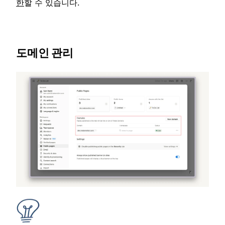
한
할 수 있습니다.
도메인 관리