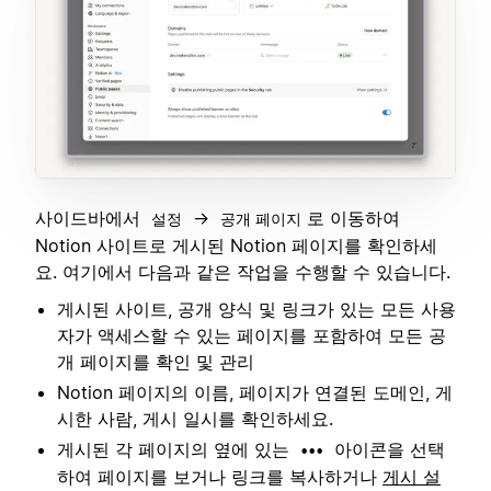
사이드바에서
→
로 이동하여
설정
공개 페이지
Notion 사이트로 게시된 Notion 페이지를 확인하세
요. 여기에서 다음과 같은 작업을 수행할 수 있습니다.
게시된 사이트, 공개 양식 및 링크가 있는 모든 사용
자가 액세스할 수 있는 페이지를 포함하여 모든 공
개 페이지를 확인 및 관리
Notion 페이지의 이름, 페이지가 연결된 도메인, 게
시한 사람, 게시 일시를 확인하세요.
게시된 각 페이지의 옆에 있는
아이콘을 선택
•••
하여 페이지를 보거나 링크를 복사하거나
게시 설