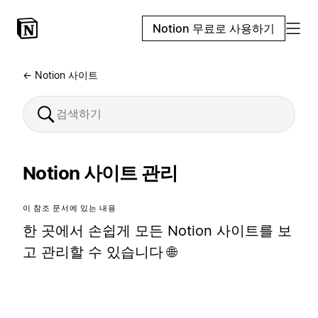
Notion 무료로 사용하기
← Notion 사이트
Notion 사이트 관리
이 참조 문서에 있는 내용
한 곳에서 손쉽게 모든 Notion 사이트를 보
고 관리할 수 있습니다 🌐