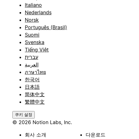
Italiano
Nederlands
Norsk
Português (Brasil)
Suomi
Svenska
Tiếng Việt
עברית
العربية
ภาษาไทย
한국어
日本語
简体中文
繁體中文
쿠키 설정
© 2026 Notion Labs, Inc.
회사 소개
다운로드