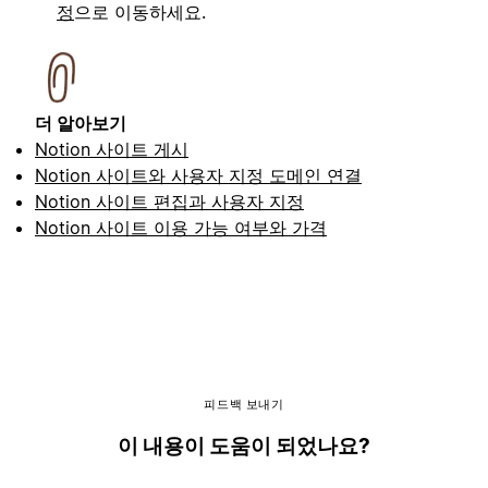
정
으로 이동하세요.
더 알아보기
Notion 사이트 게시
Notion 사이트와 사용자 지정 도메인 연결
Notion 사이트 편집과 사용자 지정
Notion 사이트 이용 가능 여부와 가격
피드백 보내기
이 내용이 도움이 되었나요?