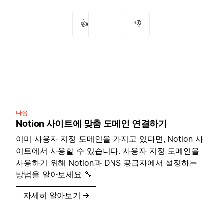
👍
👎
다음
Notion 사이트에 맞춤 도메인 연결하기
이미 사용자 지정 도메인을 가지고 있다면, Notion 사
이트에서 사용할 수 있습니다. 사용자 지정 도메인을
사용하기 위해 Notion과 DNS 공급자에서 설정하는
방법을 알아보세요 🔧
자세히 알아보기
→