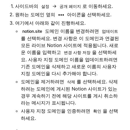
사이드바의
→
로 이동하세요.
설정
공개 페이지
원하는 도메인 옆의
아이콘을 선택하세요.
•••
여기에서 아래와 같이 진행하세요.
도메인 이름을 변경하려면
notion.site
업데이트
를 선택하세요. 변경 사항은 이 도메인과 연결된
모든 라이브 Notion 사이트에 적용됩니다. 새로
운 이름을 입력하고
을 선택하세
변경 사항 저장
요. 사용자 지정 도메인 이름을 업데이트하려면
기존 도메인을 삭제하고 새로운 이름의 사용자
지정 도메인을 다시 추가해야 합니다.
도메인을 제거하려면
를 선택하세요. 삭제
삭제
하려는 도메인에 게시된 Notion 사이트가 있는
경우 계속하기 전에 해당 사이트를 게시 취소하
라는 메시지가 표시됩니다.
사용자 지정 도메인을 인증하려면
을 선택
확인
하세요.