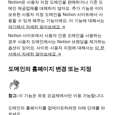
Notion은 사용자 지정 도메인을 판매하거나 기존 도
메인 제공업체를 대체하지 않아요. 추가 기능은 이미
보유한 사용자 지정 도메인을 Notion 사이트에서 사
용할 수 있게 해주는 기능이에요. 이 기능에 대해서는
여기에서 자세히 알아보세요 →
Notion 사이트에서 사용자 인증 도메인을 사용하는
경우 사용자 도메인에서는 Notion 브랜딩을 제거하는
옵션이 있어요. 사이트 사용자 지정에 대해서는
이 문
서에서 자세히 알아보세요 →
도메인의 홈페이지 변경 또는 지정
참고:
이 기능은 유료 요금제에서만 이용 가능합니다.
도메인의 홈페이지를 업데이트하려면 아래 단계를 따
르세요.