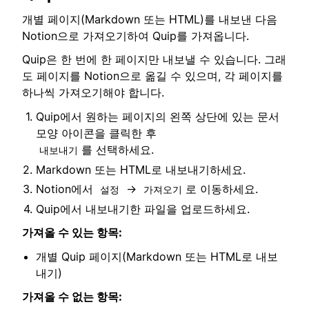
개별 페이지(Markdown 또는 HTML)를 내보낸 다음
Notion으로 가져오기하여 Quip를 가져옵니다.
Quip은 한 번에 한 페이지만 내보낼 수 있습니다. 그래
도 페이지를 Notion으로 옮길 수 있으며, 각 페이지를
하나씩 가져오기해야 합니다.
Quip에서 원하는 페이지의 왼쪽 상단에 있는 문서
모양 아이콘을 클릭한 후
를 선택하세요.
내보내기
Markdown 또는 HTML로 내보내기하세요.
Notion에서
→
로 이동하세요.
설정
가져오기
Quip에서 내보내기한 파일을 업로드하세요.
가져올 수 있는 항목:
개별 Quip 페이지(Markdown 또는 HTML로 내보
내기)
가져올 수 없는 항목: