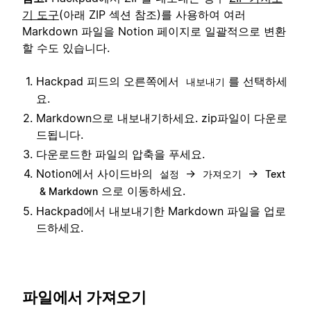
기 도구
(아래 ZIP 섹션 참조)를 사용하여 여러
Markdown 파일을 Notion 페이지로 일괄적으로 변환
할 수도 있습니다.
Hackpad 피드의 오른쪽에서
를 선택하세
내보내기
요.
Markdown으로 내보내기하세요. zip파일이 다운로
드됩니다.
다운로드한 파일의 압축을 푸세요.
Notion에서 사이드바의
→
→
설정
가져오기
Text
으로 이동하세요.
& Markdown
Hackpad에서 내보내기한 Markdown 파일을 업로
드하세요.
파일에서 가져오기