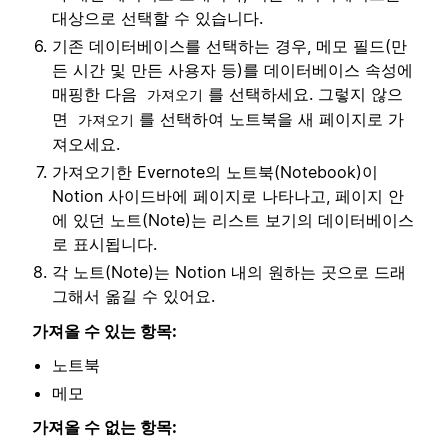
대상으로 선택할 수 있습니다.
기존 데이터베이스를 선택하는 경우, 메모 필드(만
든 시간 및 만든 사용자 등)를 데이터베이스 속성에
매핑한 다음
를 선택하세요. 그렇지 않으
가져오기
면
를 선택하여 노트북을 새 페이지로 가
가져오기
져오세요.
가져오기한 Evernote의 노트북(Notebook)이
Notion 사이드바에 페이지로 나타나고, 페이지 안
에 있던 노트(Note)는 리스트 보기의 데이터베이스
로 표시됩니다.
각 노트(Note)는 Notion 내의 원하는 곳으로 드래
그해서 옮길 수 있어요.
가져올 수 있는 항목:
노트북
메모
가져올 수 없는 항목: