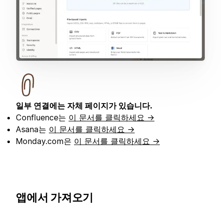
일부 연결에는 자체 페이지가 있습니다.
Confluence는
이 문서를 클릭하세요 →
Asana는
이 문서를 클릭하세요 →
Monday.com은
이 문서를 클릭하세요 →
앱에서 가져오기