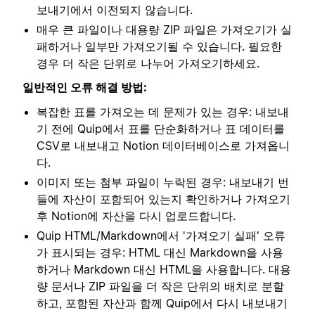
보내기에서 이전되지 않습니다.
매우 큰 파일이나 대용량 ZIP 파일은 가져오기가 실
패하거나 일부만 가져오기될 수 있습니다. 필요한
경우 더 작은 단위로 나누어 가져오기하세요.
일반적인 오류 해결 방법:
복잡한 표를 가져오는 데 문제가 있는 경우: 내보내
기 전에 Quip에서 표를 단순화하거나 표 데이터를
CSV로 내보내고 Notion 데이터베이스로 가져옵니
다.
이미지 또는 첨부 파일이 누락된 경우: 내보내기 번
들에 자산이 포함되어 있는지 확인하거나 가져오기
후 Notion에 자산을 다시 업로드합니다.
Quip HTML/Markdown에서 '가져오기 실패' 오류
가 표시되는 경우: HTML 대신 Markdown을 사용
하거나 Markdown 대신 HTML을 사용합니다. 대용
량 문서나 ZIP 파일을 더 작은 단위의 배치로 분할
하고, 포함된 자산과 함께 Quip에서 다시 내보내기