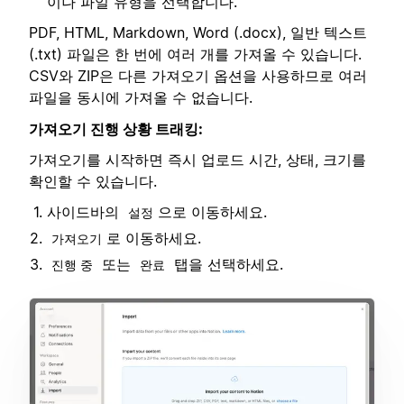
이나 파일 유형을 선택합니다.
PDF, HTML, Markdown, Word (.docx), 일반 텍스트
(.txt) 파일은 한 번에 여러 개를 가져올 수 있습니다.
CSV와 ZIP은 다른 가져오기 옵션을 사용하므로 여러
파일을 동시에 가져올 수 없습니다.
가져오기 진행 상황 트래킹:
가져오기를 시작하면 즉시 업로드 시간, 상태, 크기를
확인할 수 있습니다.
사이드바의
으로 이동하세요.
설정
로 이동하세요.
가져오기
또는
탭을 선택하세요.
진행 중
완료