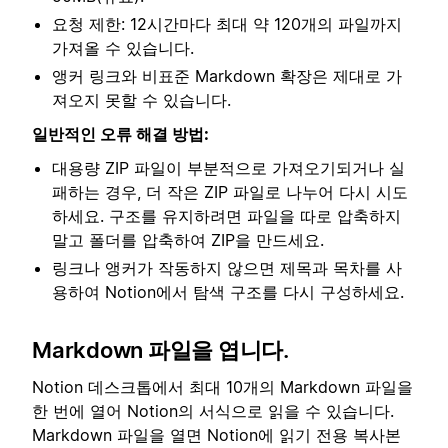
요청 제한: 12시간마다 최대 약 120개의 파일까지
가져올 수 있습니다.
앵커 링크와 비표준 Markdown 확장은 제대로 가
져오지 못할 수 있습니다.
일반적인 오류 해결 방법:
대용량 ZIP 파일이 부분적으로 가져오기되거나 실
패하는 경우, 더 작은 ZIP 파일로 나누어 다시 시도
하세요. 구조를 유지하려면 파일을 따로 압축하지
말고 폴더를 압축하여 ZIP을 만드세요.
링크나 앵커가 작동하지 않으면 제목과 목차를 사
용하여 Notion에서 탐색 구조를 다시 구성하세요.
Markdown 파일을 엽니다.
Notion 데스크톱에서 최대 10개의 Markdown 파일을
한 번에 열어 Notion의 서식으로 읽을 수 있습니다.
Markdown 파일을 열면 Notion에 읽기 전용 복사본