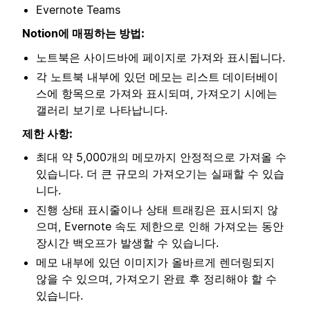
Evernote Teams
Notion에 매핑하는 방법:
노트북은 사이드바에 페이지로 가져와 표시됩니다.
각 노트북 내부에 있던 메모는 리스트 데이터베이
스에 항목으로 가져와 표시되며, 가져오기 시에는
갤러리 보기로 나타납니다.
제한 사항:
최대 약 5,000개의 메모까지 안정적으로 가져올 수
있습니다. 더 큰 규모의 가져오기는 실패할 수 있습
니다.
진행 상태 표시줄이나 상태 트래킹은 표시되지 않
으며, Evernote 속도 제한으로 인해 가져오는 동안
장시간 백오프가 발생할 수 있습니다.
메모 내부에 있던 이미지가 올바르게 렌더링되지
않을 수 있으며, 가져오기 완료 후 정리해야 할 수
있습니다.