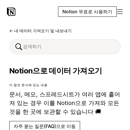
Notion 무료로 사용하기
← 내 데이터 가져오기 및 내보내기
Notion으로 데이터 가져오기
이 참조 문서에 있는 내용
문서, 메모, 스프레드시트가 여러 앱에 흩어
져 있는 경우 이를 Notion으로 가져와 모든
것을 한 곳에 보관할 수 있습니다 🚚
자주 묻는 질문(FAQ)으로 이동