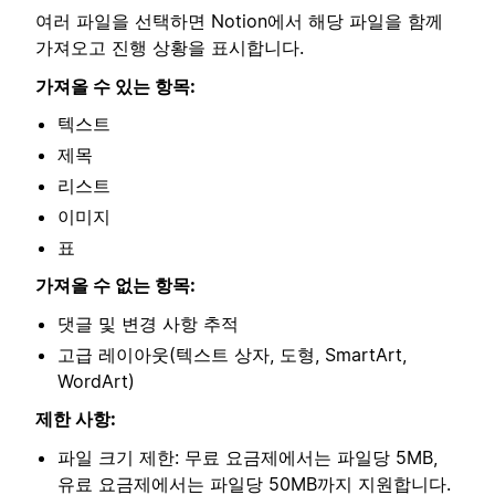
여러 파일을 선택하면 Notion에서 해당 파일을 함께
가져오고 진행 상황을 표시합니다.
가져올 수 있는 항목:
텍스트
제목
리스트
이미지
표
가져올 수 없는 항목:
댓글 및 변경 사항 추적
고급 레이아웃(텍스트 상자, 도형, SmartArt,
WordArt)
제한 사항:
파일 크기 제한: 무료 요금제에서는 파일당 5MB,
유료 요금제에서는 파일당 50MB까지 지원합니다.