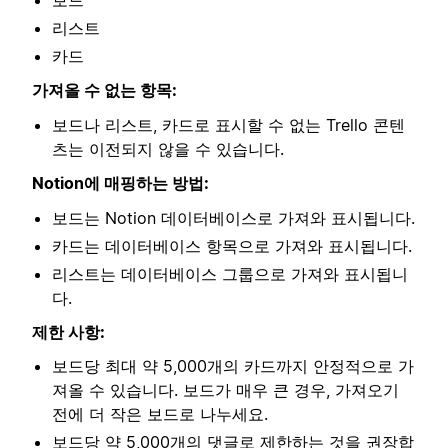
보드
리스트
카드
가져올 수 없는 항목:
보드나 리스트, 카드로 표시할 수 없는 Trello 콘텐
츠는 이전되지 않을 수 있습니다.
Notion에 매핑하는 방법:
보드는 Notion 데이터베이스로 가져와 표시됩니다.
카드는 데이터베이스 항목으로 가져와 표시됩니다.
리스트는 데이터베이스 그룹으로 가져와 표시됩니
다.
제한 사항:
보드당 최대 약 5,000개의 카드까지 안정적으로 가
져올 수 있습니다. 보드가 매우 큰 경우, 가져오기
전에 더 작은 보드로 나누세요.
보드당 약 5,000개의 댓글로 제한하는 것을 권장합