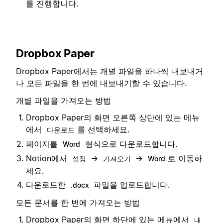
를 진행합니다.
Dropbox Paper
Dropbox Paper에서는 개별 파일을 하나씩 내보내거
나 모든 파일을 한 번에 내보내기할 수 있습니다.
개별 파일을 가져오는 방법
Dropbox Paper의 화면 오른쪽 상단에 있는 메뉴
에서
를 선택하세요.
다운로드
페이지를
형식으로 다운로드합니다.
Word
Notion에서
→
→
로 이동하
설정
가져오기
Word
세요.
다운로드한
파일을 업로드합니다.
.docx
모든 문서를 한 번에 가져오는 방법
Dropbox Paper의 화면 하단에 있는 메뉴에서
내