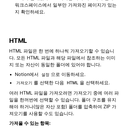
워크스페이스에서 일부만 가져와진 페이지가 있는
지 확인하세요.
HTML
HTML 파일은 한 번에 하나씩 가져오기할 수 있습니
다. 모든 HTML 파일과 해당 파일에서 참조하는 이미
지 또는 자산이 동일한 폴더에 있어야 합니다.
Notion에서
으로 이동하세요.
설정
를 선택한 다음
을 선택하세요.
가져오기
HTML
여러 HTML 파일을 가져오려면 가져오기 중에 여러 파
일을 한꺼번에 선택할 수 있습니다. 폴더 구조를 유지
해야 하거나(많은 자산 포함) 폴더를 압축하여 ZIP 가
져오기를 사용할 수도 있습니다.
가져올 수 있는 항목: