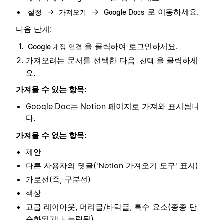
→
→
로 이동하세요.
설정
가져오기
Google Docs
다음 단계:
을 클릭하여 로그인하세요.
Google 계정 연결
가져오려는 문서를 선택한 다음
을 클릭하세
선택
요.
가져올 수 있는 항목:
Google Doc는 Notion 페이지로 가져와 표시됩니
다.
가져올 수 없는 항목:
제안
다른 사용자의 댓글('Notion 가져오기 도구' 표시)
가로선(즉, 구분선)
색상
고급 레이아웃, 머리글/바닥글, 특수 요소(종종 단
순화되거나 누락됨⁠⁠)