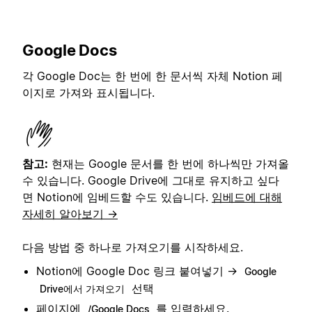
Google Docs
각 Google Doc는 한 번에 한 문서씩 자체 Notion 페
이지로 가져와 표시됩니다.
참고:
현재는 Google 문서를 한 번에 하나씩만 가져올
수 있습니다. Google Drive에 그대로 유지하고 싶다
면 Notion에 임베드할 수도 있습니다.
임베드에 대해
자세히 알아보기 →
다음 방법 중 하나로 가져오기를 시작하세요.
Notion에 Google Doc 링크 붙여넣기 →
Google
선택
Drive에서 가져오기
페이지에
를 입력하세요.
/Google Docs