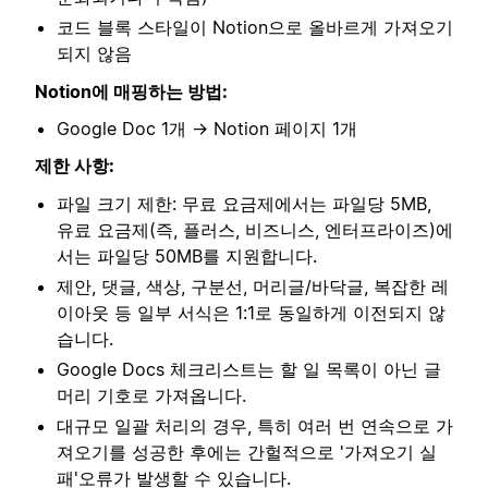
코드 블록 스타일이 Notion으로 올바르게 가져오기
되지 않음
Notion에 매핑하는 방법:
Google Doc 1개 → Notion 페이지 1개
제한 사항:
파일 크기 제한: 무료 요금제에서는 파일당 5MB,
유료 요금제(즉, 플러스, 비즈니스, 엔터프라이즈)에
서는 파일당 50MB를 지원합니다.
제안, 댓글, 색상, 구분선, 머리글/바닥글, 복잡한 레
이아웃 등 일부 서식은 1:1로 동일하게 이전되지 않
습니다.
Google Docs 체크리스트는 할 일 목록이 아닌 글
머리 기호로 가져옵니다.
대규모 일괄 처리의 경우, 특히 여러 번 연속으로 가
져오기를 성공한 후에는 간헐적으로 '가져오기 실
패'오류가 발생할 수 있습니다.