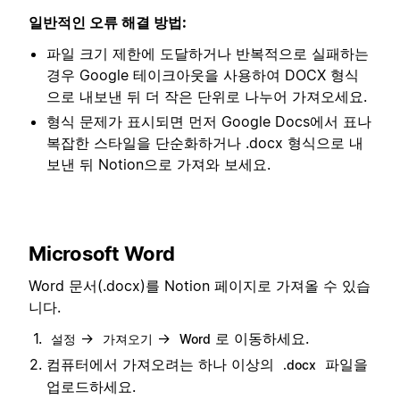
일반적인 오류 해결 방법:
파일 크기 제한에 도달하거나 반복적으로 실패하는
경우 Google 테이크아웃을 사용하여 DOCX 형식
으로 내보낸 뒤 더 작은 단위로 나누어 가져오세요.
형식 문제가 표시되면 먼저 Google Docs에서 표나
복잡한 스타일을 단순화하거나 .docx 형식으로 내
보낸 뒤 Notion으로 가져와 보세요.
Microsoft Word
Word 문서(.docx)를 Notion 페이지로 가져올 수 있습
니다.
→
→
로 이동하세요.
설정
가져오기
Word
컴퓨터에서 가져오려는 하나 이상의
파일을
.docx
업로드하세요.