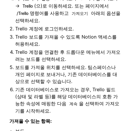
→
(으)로 이동하세요. 또는 페이지에서
Trello
명령어를 사용하고
아래의 옵션을
/Trello
가져오기
선택하세요.
Trello 계정에 로그인하세요.
Trello 보드를 가져올 수 있도록 Notion 액세스를
허용하세요.
Trello 계정을 연결한 후 드롭다운 메뉴에서 가져오
려는 보드를 선택하세요.
보드를 가져올 위치를 선택하세요. 팀스페이스나
개인 페이지로 보내거나, 기존 데이터베이스를 대
상으로 선택할 수 있습니다.
기존 데이터베이스로 가져오는 경우, Trello 필드
(상태 및 라벨 등)를 해당 데이터베이스의 호환 가
능한 속성에 매핑한 다음
을 선택하여 가져오
계속
기를 시작하세요.
가져올 수 있는 항목: