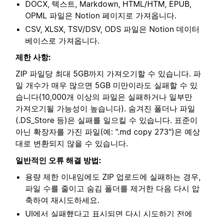
DOCX, 텍스트, Markdown, HTML/HTM, EPUB,
OPML 파일은 Notion 페이지로 가져옵니다.
CSV, XLSX, TSV/DSV, ODS 파일은 Notion 데이터
베이스로 가져옵니다.
제한 사항:
ZIP 파일당 최대 5GB까지 가져오기할 수 있습니다. 파
일 개수가 매우 많으면 5GB 미만이라도 실패할 수 있
습니다(10,000개 이상의 파일은 실패하거나 일부만
가져오기될 가능성이 높습니다). 숨겨진 폴더나 파일
(.DS_Store 등)은 실패를 일으킬 수 있습니다. 표준이
아닌 확장자를 가진 파일(예: ".md copy 273")은 예상
대로 변환되지 않을 수 있습니다.
일반적인 오류 해결 방법:
용량 제한 이내임에도 ZIP 업로드에 실패하는 경우,
파일 수를 줄이고 숨김 폴더를 제거한 다음 다시 압
축하여 재시도하세요.
UI에서 실패했다고 표시되면 다시 시도하기 전에