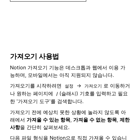
가져오기 사용법
Notion 가져오기 기능은 데스크톱과 웹에서 이용 가
능하며, 모바일에서는 아직 지원되지 않습니다.
가져오기를 시작하려면
→
로 이동하거
설정
가져오기
나 원하는 페이지에
(슬래시) 기호를 입력하고 필요
/
한 '가져오기 도구'를 검색합니다.
가져오기 전에 예상치 못한 상황에 놀라지 않도록 아
래에서
가져올 수 있는 항목
,
가져올 수 없는 항목
,
제한
사항
을 간단히 살펴보세요.
다음 파일 형식을 Notion으로 직접 가져올 수 있습니