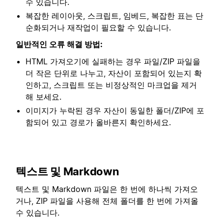
수 있습니다.
복잡한 레이아웃, 스크립트, 임베드, 복잡한 표는 단
순화되거나 재작업이 필요할 수 있습니다.
일반적인 오류 해결 방법:
HTML 가져오기에 실패하는 경우 파일/ZIP 파일을
더 작은 단위로 나누고, 자산이 포함되어 있는지 확
인하고, 스크립트 또는 비정상적인 마크업을 제거
해 보세요.
이미지가 누락된 경우 자산이 동일한 폴더/ZIP에 포
함되어 있고 경로가 올바른지 확인하세요.
텍스트 및 Markdown
텍스트 및 Markdown 파일은 한 번에 하나씩 가져오
거나, ZIP 파일을 사용해 전체 폴더를 한 번에 가져올
수 있습니다.