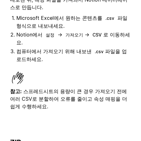
스로 만듭니다.
Microsoft Excel에서 원하는 콘텐츠를
파일
.csv
형식으로 내보내세요.
Notion에서
→
→
로 이동하세
설정
가져오기
CSV
요.
컴퓨터에서 가져오기 위해 내보낸
파일을 업
.csv
로드하세요.
참고:
스프레드시트의 용량이 큰 경우 가져오기 전에
여러 CSV로 분할하여 오류를 줄이고 속성 매핑을 더
쉽게 수행하세요.