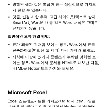
병합된 셀과 같은 복잡한 표는 정상적으로 가져오
지 못할 수 있습니다.
댓글, 변경 사항 추적, 고급 레이아웃(텍스트 상자,
SmartArt, WordArt) 등 일부 Word 서식은 그대로
유지되지 않습니다.
일반적인 오류 해결 방법:
표가 왜곡된 것처럼 보이는 경우: Word에서 표를
단순화하고(병합된 셀 제거) 다시 가져와 보세요.
서식에 이상이 있거나 콘텐츠가 누락된 것처럼 보
이는 경우: Word에서 문서를 HTML로 내보낸 다음,
HTML을 Notion으로 가져와 보세요.
Microsoft Excel
Excel 스프레드시트를 가져오려면 먼저 .csv 파일로
내보낸 뒤, 해당 파일을 가져와서 Notion 데이터베이