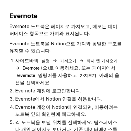
Evernote
Evernote 노트북은 페이지로 가져오고, 메모는 데이
터베이스 항목으로 가져와 표시됩니다.
Evernote 노트북을 Notion으로 가져와 동일한 구조를
유지할 수 있습니다.
사이드바의
→
→
설정
가져오기
타사 앱 가져오기
→
(으)로 이동하세요. 또는 페이지에서
Evernote
명령어를 사용하고
아래의 옵
/evernote
가져오기
션을 선택하세요.
Evernote 계정에 로그인합니다.
Evernote에서 Notion 연결을 허용합니다.
Evernote 계정이 Notion에 연결되면, 이동하려는
노트북 옆의 확인란에 체크하세요.
각 노트북을 보낼 위치를 선택하세요. 팀스페이스
나 개인 페이지로 보내거나, 기존 데이터베이스를