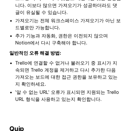
니다. 이보다 많으면 가져오기가 성공하더라도 댓
글이 유실될 수 있습니다.
가져오기는 전체 워크스페이스 가져오기가 아닌 보
드별로만 가능합니다.
추가 기능과 자동화, 권한은 이전되지 않으며
Notion에서 다시 구축해야 합니다.
일반적인 오류 해결 방법:
Trello에 연결할 수 없거나 불러오기 중 표시가 지
속되면 Trello 계정을 제거하고 다시 추가한 다음
가져오는 보드에 대한 접근 권한을 보유하고 있는
지 확인하세요.
'알 수 없는 URL' 오류가 표시되면 지원되는 Trello
URL 형식을 사용하고 있는지 확인합니다.
Quip