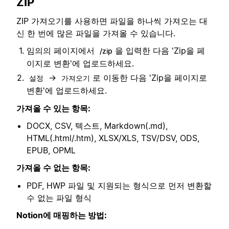
ZIP
ZIP 가져오기를 사용하면 파일을 하나씩 가져오는 대
신 한 번에 많은 파일을 가져올 수 있습니다.
임의의 페이지에서
을 입력한 다음 'Zip을 페
/zip
이지로 변환'에 업로드하세요.
→
로 이동한 다음 'Zip을 페이지로
설정
가져오기
변환'에 업로드하세요.
가져올 수 있는 항목:
DOCX, CSV, 텍스트, Markdown(.md),
HTML(.html/.htm), XLSX/XLS, TSV/DSV, ODS,
EPUB, OPML
가져올 수 없는 항목:
PDF, HWP 파일 및 지원되는 형식으로 먼저 변환할
수 없는 파일 형식
Notion에 매핑하는 방법: