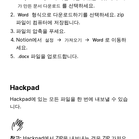
를 선택하세요.
가 만든 문서 다운로드
형식으로 다운로드하기를 선택하세요. zip
Word
파일이 컴퓨터에 저장됩니다.
파일의 압축을 푸세요.
Notion에서
→
→
로 이동하
설정
가져오기
Word
세요.
파일을 업로드합니다.
.docx
Hackpad
Hackpad에 있는 모든 파일을 한 번에 내보낼 수 있습
니다.
참고:
Hackpad에서 ZIP을 내보내는 경우
ZIP 가져오