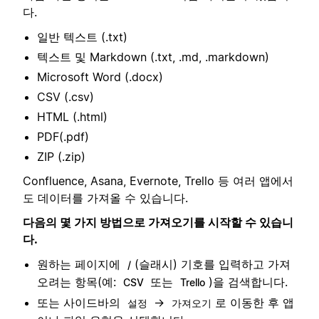
다.
일반 텍스트 (.txt)
텍스트 및 Markdown (.txt, .md, .markdown)
Microsoft Word (.docx)
CSV (.csv)
HTML (.html)
PDF(.pdf)
ZIP (.zip)
Confluence, Asana, Evernote, Trello 등 여러 앱에서
도 데이터를 가져올 수 있습니다.
다음의 몇 가지 방법으로 가져오기를 시작할 수 있습니
다.
원하는 페이지에
(슬래시) 기호를 입력하고 가져
/
오려는 항목(예:
또는
)을 검색합니다.
CSV
Trello
또는 사이드바의
→
로 이동한 후 앱
설정
가져오기