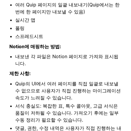
여러 Quip 페이지의 일괄 내보내기(Quip에서는 한
번에 한 페이지만 내보낼 수 있음)
실시간 앱
폴링
스프레드시트
Notion에 매핑하는 방법:
내보낸 각 파일은 Notion 페이지로 가져와 표시됩
니다.
제한 사항:
Quip의 UI에서 여러 페이지를 직접 일괄로 내보낼
수 없으므로 사용자가 직접 진행하는 마이그레이션
속도가 느려질 수 있습니다.
서식 충실도: 복잡한 표, 특수 콜아웃, 고급 서식은
품질이 저하될 수 있습니다. 가져오기 후에는 일부
수동 정리가 필요할 수 있습니다.
댓글, 권한, 수정 내역은 사용자가 직접 진행하는 내