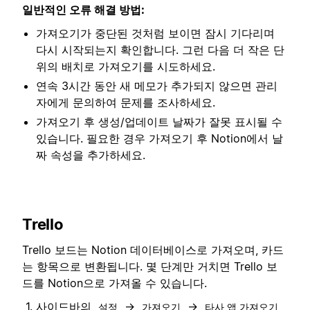
일반적인 오류 해결 방법:
가져오기가 중단된 것처럼 보이면 잠시 기다리며
다시 시작되는지 확인합니다. 그런 다음 더 작은 단
위의 배치로 가져오기를 시도하세요.
연속 3시간 동안 새 메모가 추가되지 않으면 관리
자에게 문의하여 문제를 조사하세요.
가져오기 후 생성/업데이트 날짜가 잘못 표시될 수
있습니다. 필요한 경우 가져오기 후 Notion에서 날
짜 속성을 추가하세요.
Trello
Trello 보드는 Notion 데이터베이스로 가져오며, 카드
는 항목으로 변환됩니다. 몇 단계만 거치면 Trello 보
드를 Notion으로 가져올 수 있습니다.
사이드바의
→
→
설정
가져오기
타사 앱 가져오기