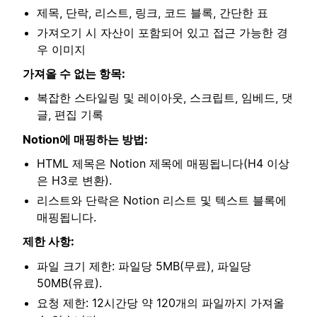
제목, 단락, 리스트, 링크, 코드 블록, 간단한 표
가져오기 시 자산이 포함되어 있고 접근 가능한 경
우 이미지
가져올 수 없는 항목:
복잡한 스타일링 및 레이아웃, 스크립트, 임베드, 댓
글, 편집 기록
Notion에 매핑하는 방법:
HTML 제목은 Notion 제목에 매핑됩니다(H4 이상
은 H3로 변환).
리스트와 단락은 Notion 리스트 및 텍스트 블록에
매핑됩니다.
제한 사항:
파일 크기 제한: 파일당 5MB(무료), 파일당
50MB(유료).
요청 제한: 12시간당 약 120개의 파일까지 가져올