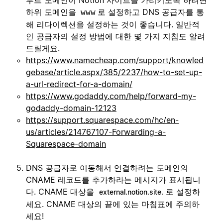
하위 도메인을
로 설정하고 DNS 공급자를 통
www
해 리다이렉션을 설정하는 것이 좋습니다. 일반적
인 공급자의 설정 방법에 대한 몇 가지 지침도 알려
드릴게요.
https://www.namecheap.com/support/knowled
gebase/article.aspx/385/2237/how-to-set-up-
a-url-redirect-for-a-domain/
https://www.godaddy.com/help/forward-my-
godaddy-domain-12123
https://support.squarespace.com/hc/en-
us/articles/214767107-Forwarding-a-
Squarespace-domain
DNS 공급자로 이동해서 연결하려는 도메인의
CNAME 레코드를 추가하라는 메시지가 표시됩니
다. CNAME 대상을
로 설정하
external.notion.site.
세요. CNAME 대상의 끝에 있는 마침표에 주의하
세요!