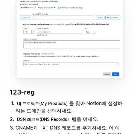
123-reg
를 찾아 Notion에 설정하
내 프로덕트(My Products)
려는 도메인을 선택하세요.
탭을 여세요.
DSN 레코드(DNS Records)
CNAME과 TXT DNS 레코드를 추가하세요. 이 예