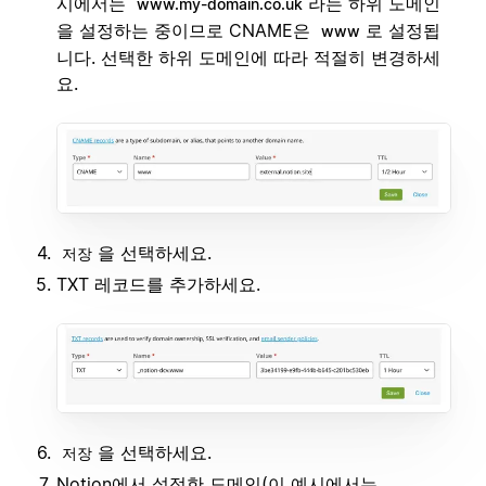
시에서는
라는 하위 도메인
www.my-domain.co.uk
을 설정하는 중이므로 CNAME은
로 설정됩
www
니다. 선택한 하위 도메인에 따라 적절히 변경하세
요.
을 선택하세요.
저장
TXT 레코드를 추가하세요.
을 선택하세요.
저장
Notion에서 설정한 도메인(이 예시에서는