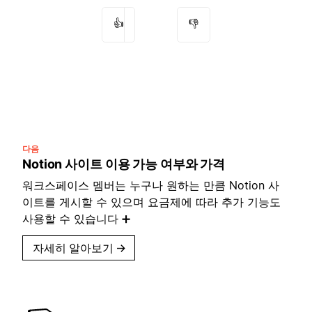
👍
👎
다음
Notion 사이트 이용 가능 여부와 가격
워크스페이스 멤버는 누구나 원하는 만큼 Notion 사
이트를 게시할 수 있으며 요금제에 따라 추가 기능도
사용할 수 있습니다 ➕
자세히 알아보기
→