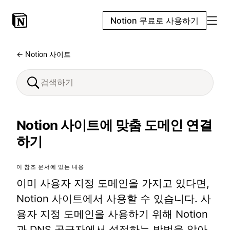
Notion 무료로 사용하기
← Notion 사이트
Notion 사이트에 맞춤 도메인 연결
하기
이 참조 문서에 있는 내용
이미 사용자 지정 도메인을 가지고 있다면,
Notion 사이트에서 사용할 수 있습니다. 사
용자 지정 도메인을 사용하기 위해 Notion
과 DNS 공급자에서 설정하는 방법을 알아