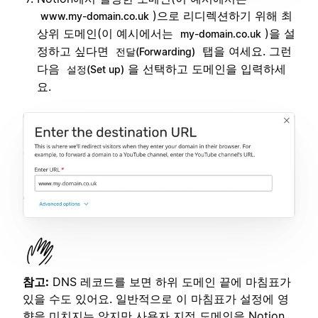
)으로 리디렉션하기 위해 최
www.my-domain.co.uk
상위 도메인(이 예시에서는
)을 설
my-domain.co.uk
정하고 싶다면
탭을 여세요. 그런
전달(Forwarding)
다음
을 선택하고 도메인을 입력하세
설정(Set up)
요.
참고:
DNS 레코드를 보면 하위 도메인 끝에 마침표가
있을 수도 있어요. 일반적으로 이 마침표가 설정에 영
향을 미치지는 않지만 사용자 지정 도메인을 Notion