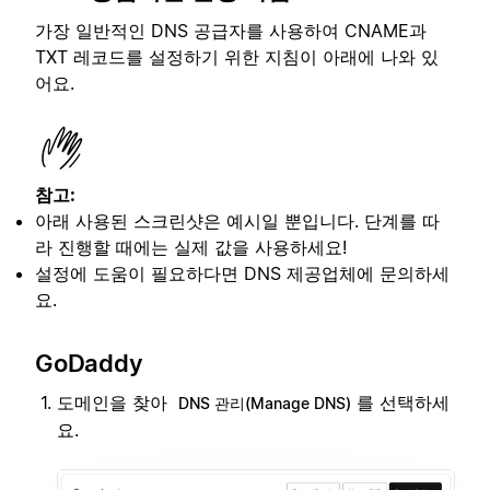
가장 일반적인 DNS 공급자를 사용하여 CNAME과
TXT 레코드를 설정하기 위한 지침이 아래에 나와 있
어요.
참고:
아래 사용된 스크린샷은 예시일 뿐입니다. 단계를 따
라 진행할 때에는 실제 값을 사용하세요!
설정에 도움이 필요하다면 DNS 제공업체에 문의하세
요.
GoDaddy
도메인을 찾아
를 선택하세
DNS 관리(Manage DNS)
요.