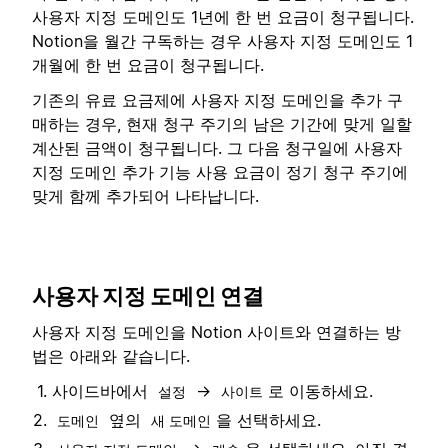
사용자 지정 도메인도 1년에 한 번 요금이 청구됩니다.
Notion을 월간 구독하는 경우 사용자 지정 도메인도 1
개월에 한 번 요금이 청구됩니다.
기존의 유료 요금제에 사용자 지정 도메인을 추가 구
매하는 경우, 현재 청구 주기의 남은 기간에 맞게 일할
계산된 금액이 청구됩니다. 그 다음 청구일에 사용자
지정 도메인 추가 기능 사용 요금이 정기 청구 주기에
맞게 함께 추가되어 나타납니다.
사용자 지정 도메인 연결
사용자 지정 도메인을 Notion 사이트와 연결하는 방
법은 아래와 같습니다.
사이드바에서
→
로 이동하세요.
설정
사이트
옆의
을 선택하세요.
도메인
새 도메인