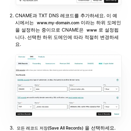
CNAME과 TXT DNS 레코드를 추가하세요. 이 예
시에서는
이라는 하위 도메인
www.my-domain.com
을 설정하는 중이므로 CNAME은
로 설정됩
www
니다. 선택한 하위 도메인에 따라 적절히 변경하세
요.
을 선택하세요.
모든 레코드 저장(Save All Records)