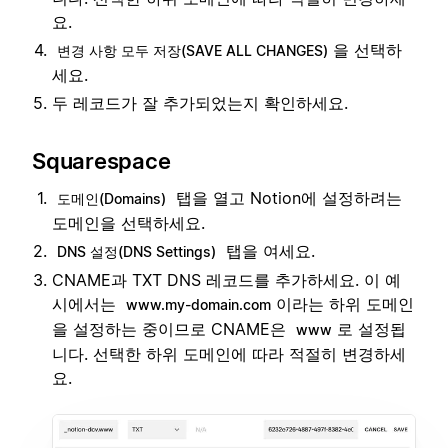
요.
을 선택하
변경 사항 모두 저장(SAVE ALL CHANGES)
세요.
두 레코드가 잘 추가되었는지 확인하세요.
Squarespace
탭을 열고 Notion에 설정하려는
도메인(Domains)
도메인을 선택하세요.
탭을 여세요.
DNS 설정(DNS Settings)
CNAME과 TXT DNS 레코드를 추가하세요. 이 예
시에서는
이라는 하위 도메인
www.my-domain.com
을 설정하는 중이므로 CNAME은
로 설정됩
www
니다. 선택한 하위 도메인에 따라 적절히 변경하세
요.