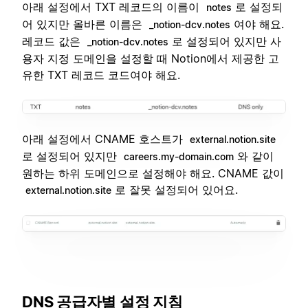
아래 설정에서 TXT 레코드의 이름이
로 설정되
notes
어 있지만 올바른 이름은
여야 해요.
_notion-dcv.notes
레코드 값은
로 설정되어 있지만 사
_notion-dcv.notes
용자 지정 도메인을 설정할 때 Notion에서 제공한 고
유한 TXT 레코드 코드여야 해요.
아래 설정에서 CNAME 호스트가
external.notion.site
로 설정되어 있지만
와 같이
careers.my-domain.com
원하는 하위 도메인으로 설정해야 해요. CNAME 값이
로 잘못 설정되어 있어요.
external.notion.site
DNS 공급자별 설정 지침