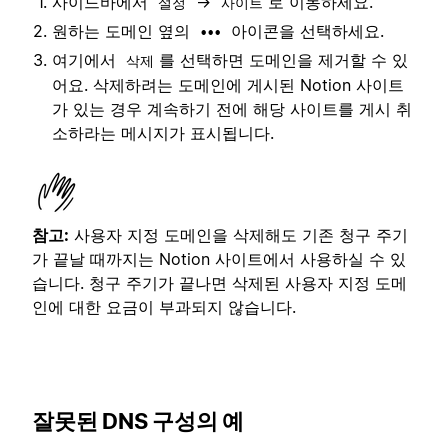
사이드바에서
→
로 이동하세요.
설정
사이트
원하는 도메인 옆의
아이콘을 선택하세요.
•••
여기에서
를 선택하면 도메인을 제거할 수 있
삭제
어요. 삭제하려는 도메인에 게시된 Notion 사이트
가 있는 경우 계속하기 전에 해당 사이트를 게시 취
소하라는 메시지가 표시됩니다.
참고:
사용자 지정 도메인을 삭제해도 기존 청구 주기
가 끝날 때까지는 Notion 사이트에서 사용하실 수 있
습니다. 청구 주기가 끝나면 삭제된 사용자 지정 도메
인에 대한 요금이 부과되지 않습니다.
잘못된 DNS 구성의 예