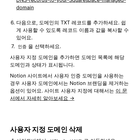
domain
다음으로, 도메인의 TXT 레코드를 추가하세요. 쉽
게 사용할 수 있도록 레코드 이름과 값을 복사할 수
있어요.
을 선택하세요.
인증
사용자 지정 도메인을 추가하면 도메인 목록에 해당
도메인과 상태가 표시됩니다.
Notion 사이트에서 사용자 인증 도메인을 사용하는
경우 사용자 도메인에서는 Notion 브랜딩을 제거하는
옵션이 있어요. 사이트 사용자 지정에 대해서는
이 문
서에서 자세히 알아보세요 →
사용자 지정 도메인 삭제