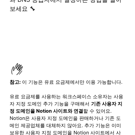
보세요 🔧
참고:
이 기능은 유료 요금제에서만 이용 가능합니다.
유료 요금제를 사용하는 워크스페이스 소유자는 사용
자 지정 도메인 추가 기능을 구매해서
기존 사용자 지
정 도메인을 Notion 사이트와 연결
할 수 있어요.
Notion은 사용자 지정 도메인을 판매하거나 기존 도
메인 제공업체를 대체하지 않아요. 추가 기능은 이미
보유한 사용자 지정 도메인을 Notion 사이트에서 사