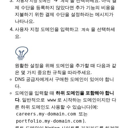
→
을 선택하세요. 아직 결
사용자 지정 도메인
계속
제 수단을 등록하지 않았다면 추가 기능의 비용을
지불하기 위한 결제 수단을 설정하라는 메시지가
나타나요.
사용자 지정 도메인을 입력하고
을 선택하세
계속
요.
원활한 설정을 위해 도메인을 추가할 때 다음과 같
은 몇 가지 중요한 규칙을 따라주세요.
DNS 공급자에게서 구매한 도메인이 있어야 합니
다.
도메인을 입력할 때
하위 도메인을 포함해야 합니
다
. 일반적으로
로 시작하는 도메인이지만 다
www
른 하위 도메인도 사용할 수 있습니다(예:
또는
careers.my-domain.com
).
portfolio.my-domain.com
루트 도메인이 Notion 사이트를 가리키도록 하려면