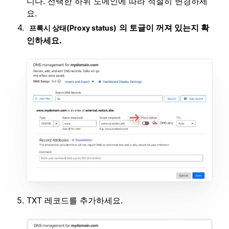
니다. 선택한 하위 도메인에 따라 적절히 변경하세
요.
의 토글이 꺼져 있는지 확
프록시 상태(Proxy status)
인하세요.
TXT 레코드를 추가하세요.