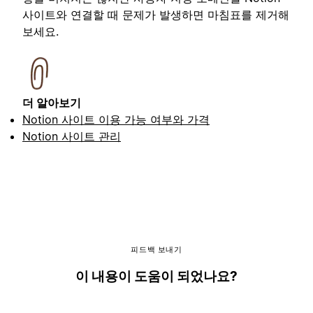
사이트와 연결할 때 문제가 발생하면 마침표를 제거해
보세요.
더 알아보기
Notion 사이트 이용 가능 여부와 가격
Notion 사이트 관리
피드백 보내기
이 내용이 도움이 되었나요?