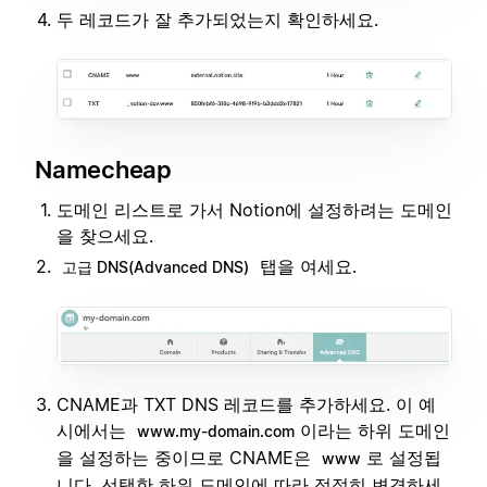
두 레코드가 잘 추가되었는지 확인하세요.
Namecheap
도메인 리스트로 가서 Notion에 설정하려는 도메인
을 찾으세요.
탭을 여세요.
고급 DNS(Advanced DNS)
CNAME과 TXT DNS 레코드를 추가하세요. 이 예
시에서는
이라는 하위 도메인
www.my-domain.com
을 설정하는 중이므로 CNAME은
로 설정됩
www
니다. 선택한 하위 도메인에 따라 적절히 변경하세