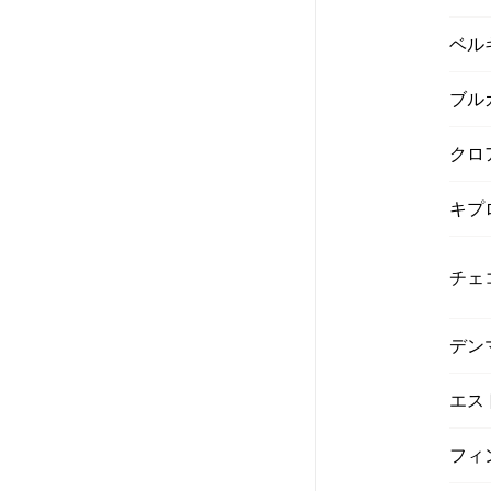
ベル
ブル
クロ
キプ
チェ
デン
エス
フィ