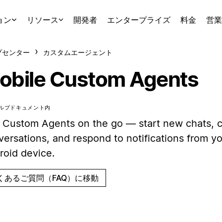
ョン
リソース
開発者
エンタープライズ
料金
営業
プセンター
カスタムエージェント
obile Custom Agents
ルプドキュメント内
 Custom Agents on the go — start new chats, 
ersations, and respond to notifications from yo
roid device.
くあるご質問（FAQ）に移動