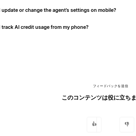
I update or change the agent’s settings on mobile?
I track AI credit usage from my phone?
フィードバックを送信
このコンテンツは役に立ち
👍
👎