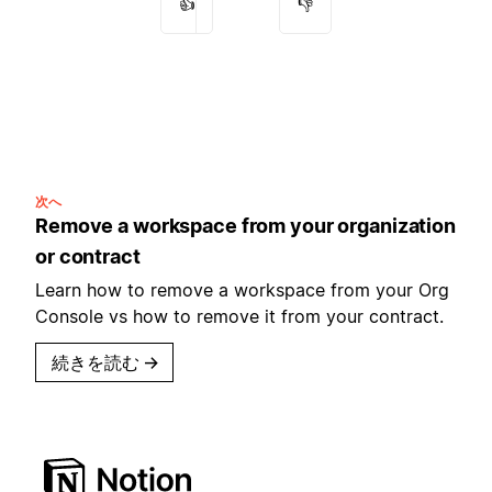
👍
👎
次へ
Remove a workspace from your organization
or contract
Learn how to remove a workspace from your Org
Console vs how to remove it from your contract.
続きを読む
→