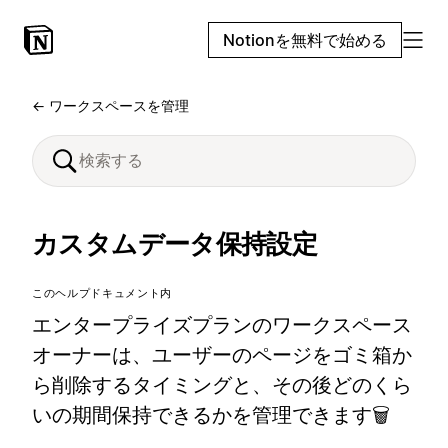
Notionを無料で始める
← ワークスペースを管理
カスタムデータ保持設定
このヘルプドキュメント内
エンタープライズプランのワークスペース
オーナーは、ユーザーのページをゴミ箱か
ら削除するタイミングと、その後どのくら
いの期間保持できるかを管理できます🗑️