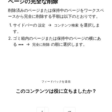
ページの完全な削除
削除済みのページまたは保持中のページをワークスペ
ースから完全に削除する手順は以下のとおりです。
サイドバーの
→
を選択しま
設定
コンテンツ検索
す。
ゴミ箱内のページまたは保持中のページの横にあ
る
→
の順に選択します。
•••
完全に削除
フィードバックを送信
このコンテンツは役に立ちましたか？