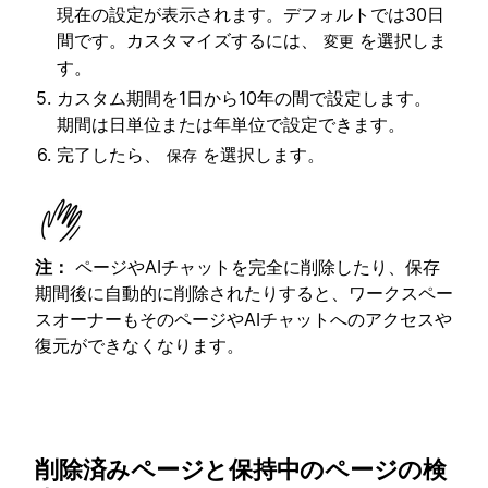
現在の設定が表示されます。デフォルトでは30日
間です。カスタマイズするには、
を選択しま
変更
す。
カスタム期間を1日から10年の間で設定します。
期間は日単位または年単位で設定できます。
完了したら、
を選択します。
保存
注：
ページやAIチャットを完全に削除したり、保存
期間後に自動的に削除されたりすると、ワークスペー
スオーナーもそのページやAIチャットへのアクセスや
復元ができなくなります。
削除済みページと保持中のページの検