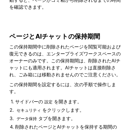
動すると、ページがゴミ箱から削除されるまでの時間
を確認できます。
ページとAIチャットの保持期間
この保持期間中に削除されたページを閲覧可能および
復元できるのは、エンタープライズワークスペースの
オーナーのみです。この保持期間は、削除されたAIチ
ャットにも適用されます。AIチャットは直接削除さ
れ、ごみ箱には移動されませんのでご注意ください。
この保持期間を設定するには、次の手順で操作しま
す。
サイドバーの
を開きます。
設定
をクリックします。
セキュリティ
タブを開きます。
データ保持
削除されたページとAIチャットを保持する期間の