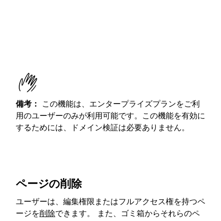
備考：
この機能は、エンタープライズプランをご利
用のユーザーのみが利用可能です。この機能を有効に
するためには、ドメイン検証は必要ありません。
ページの削除
ユーザーは、編集権限またはフルアクセス権を持つペ
ージを
削除
できます。 また、ゴミ箱からそれらのペ