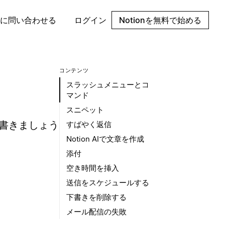
に問い合わせる
ログイン
Notionを無料で始める
コンテンツ
スラッシュメニューとコ
マンド
スニペット
を書きましょう
すばやく返信
Notion AIで文章を作成
添付
空き時間を挿入
送信をスケジュールする
下書きを削除する
メール配信の失敗