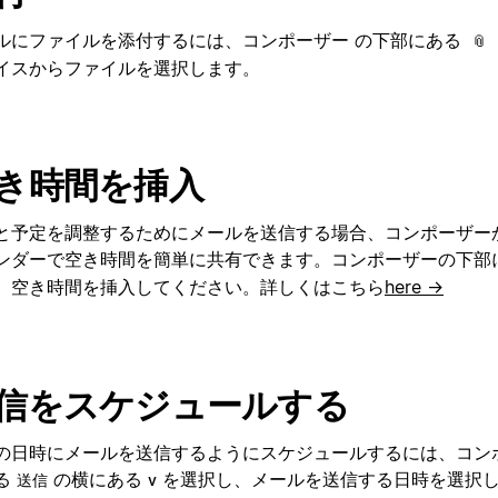
ルにファイルを添付するには、コンポーザー の下部にある
📎
イスからファイルを選択します。
き時間を挿入
と予定を調整するためにメールを送信する場合、コンポーザーから
ンダーで空き時間を簡単に共有できます。コンポーザーの下部
、空き時間を挿入してください。詳しくはこちら
here →
信をスケジュールする
の日時にメールを送信するようにスケジュールするには、コン
る
の横にある
を選択し、メールを送信する日時を選択
送信
v