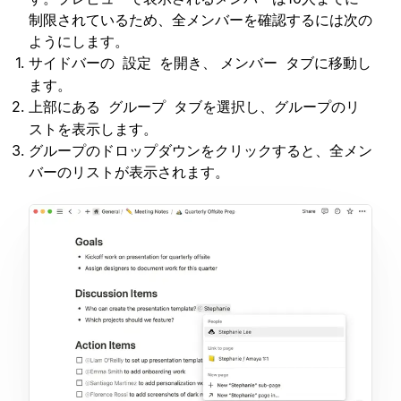
制限されているため、全メンバーを確認するには次の
ようにします。
サイドバーの
を開き、
タブに移動し
設定
メンバー
ます。
上部にある
タブを選択し、グループのリ
グループ
ストを表示します。
グループのドロップダウンをクリックすると、全メン
バーのリストが表示されます。