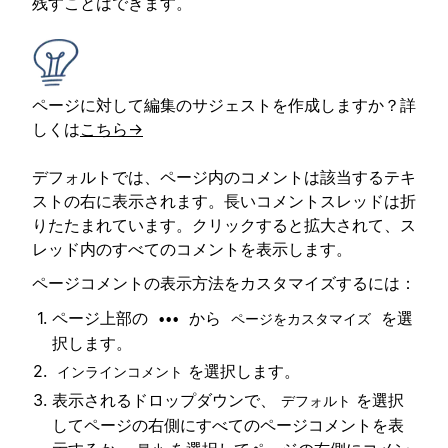
残すことはできます。
ページに対して編集のサジェストを作成しますか？詳
しくは
こちら→
デフォルトでは、ページ内のコメントは該当するテキ
ストの右に表示されます。長いコメントスレッドは折
りたたまれています。クリックすると拡大されて、ス
レッド内のすべてのコメントを表示します。
ページコメントの表示方法をカスタマイズするには：
ページ上部の
から
を選
•••
ページをカスタマイズ
択します。
を選択します。
インラインコメント
表示されるドロップダウンで、
を選択
デフォルト
してページの右側にすべてのページコメントを表