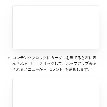
コンテンツブロックにカーソルを当てると左に表
示される
クリックして、ポップアップ表示
⋮⋮
されるメニューから
を選択します。
コメント