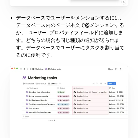
データベースでユーザーをメンションするには、
データベース内のページ本文で@メンションする
か、
プロパティフィールドに追加しま
ユーザー
す。どちらの場合も同じ種類の通知が送られま
す。データベースでユーザーにタスクを割り当て
るのに便利です。