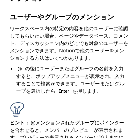
ユーザーやグループのメンション
ワークスペース内の特定の内容を他のユーザーに確認
してもらいたい場合、ページやデータベース、コメン
ト、ディスカッション内のどこでも対象のユーザーを
メンションできます。Notionで他のユーザーをメン
ションする方法はいくつかあります。
の後にユーザーまたはグループの名前を入力
@
すると、ポップアップメニューが表示され、入力
することで検索ができます。ユーザーまたはグル
ープを選択したら
を押します。
Enter
ヒント：
@メンションされたグループにポインター
を合わせると、メンバーのプレビューが表示されま
す。プレビューで表示されるメンバーは10人までに