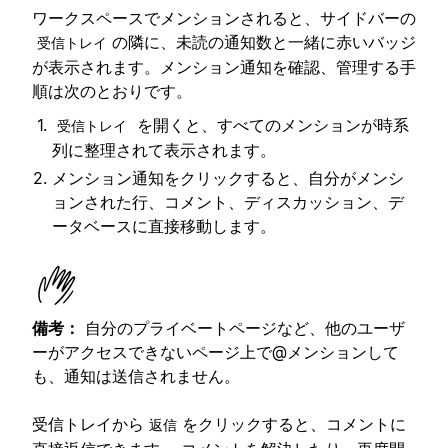
ワークスペースでメンションされると、サイドバーの
の隣に、未読の通知数と一緒に赤いバッジ
受信トレイ
が表示されます。メンション通知を確認、管理する手
順は次のとおりです。
を開くと、すべてのメンションが時系
受信トレイ
列に整理されて表示されます。
メンション通知をクリックすると、自分がメンシ
ョンされた行、コメント、ディスカッション、デ
ータベースに直接移動します。
備考：
自分のプライベートページなど、他のユーザ
ーがアクセスできないページ上で@メンションして
も、通知は送信されません。
受信トレイから
をクリックすると、コメントに
返信