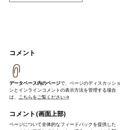
コメント
データベース内のページ
で、ページのディスカッショ
ンとインラインコメントの表示方法を管理する場合
は、
こちらをご覧ください→
コメント(画面上部)
ページについて全体的なフィードバックを提供した