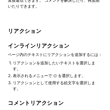
直接返信できます。 コメントを解決したり、再度開
いたりできます。
リアクション
インラインリアクション
ページ内のテキストにリアクションを追加するには：
リアクションを追加したいテキストを選択しま
す。
表示されるメニューで
を選択します。
🙂
リアクションとして使用する絵文字を選択しま
す。
コメントリアクション