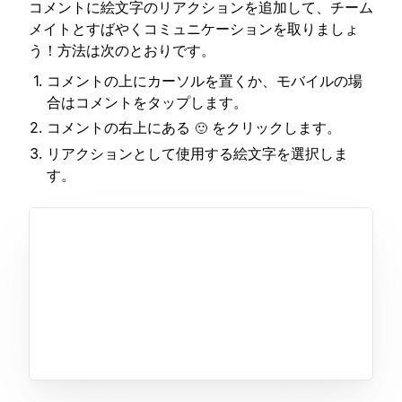
コメントに絵文字のリアクションを追加して、チーム
メイトとすばやくコミュニケーションを取りましょ
う！方法は次のとおりです。
コメントの上にカーソルを置くか、モバイルの場
合はコメントをタップします。
コメントの右上にある
をクリックします。
🙂
リアクションとして使用する絵文字を選択しま
す。