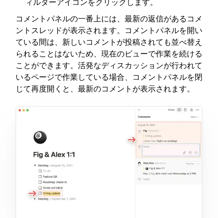
ィルターアイコンをクリックします。
コメントパネルの一番上には、最新の返信があるコメ
ントスレッドが表示されます。コメントパネルを開い
ている間は、新しいコメントが投稿されても並べ替え
られることはないため、現在のビューで作業を続ける
ことができます。活発なディスカッションが行われて
いるページで作業している場合、コメントパネルを閉
じて再度開くと、最新のコメントが表示されます。