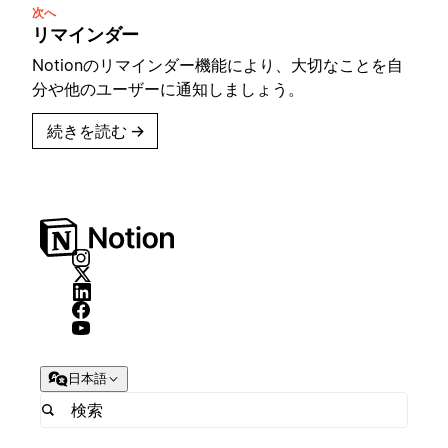
次へ
リマインダー
Notionのリマインダー機能により、大切なことを自
分や他のユーザーに通知しましょう。
続きを読む
→
日本語