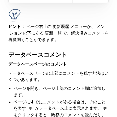
ヒント：
ページ右上の
メニューか、
更新履歴
メン
の下にある
で、解決済みコメントを
ション
更新一覧
再度開くことができます。
データベースコメント
データベースページのコメント
データベースページの上部にコメントを残す方法はい
くつかあります。
ページを開き、ページ上部のコメント欄に追加し
ます。
ページにすでにコメントがある場合は、そのこと
を表す
がデータベース上に表示されます。
💬
💬
をクリックすると、既存のコメントを読んだり、