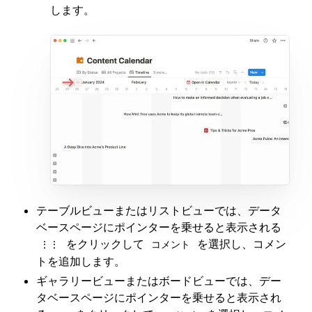
します。
テーブルビューまたはリストビューでは、データ
ベースページにポインターを乗せると表示される
をクリックして
を選択し、コメン
⋮⋮
コメント
トを追加します。
ギャラリービューまたはボードビューでは、デー
タベースページにポインターを乗せると表示され