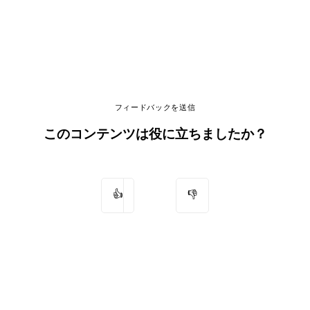
フィードバックを送信
このコンテンツは役に立ちましたか？
👍
👎