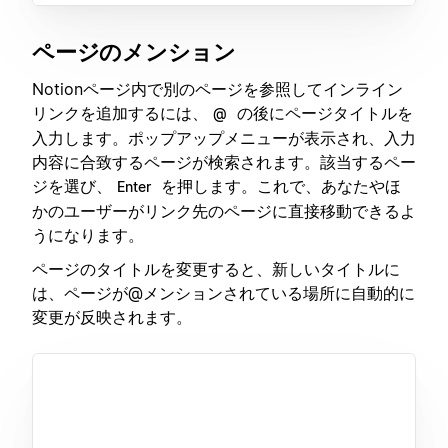
ページのメンション
Notionページ内で別のページを参照してインライン
リンクを追加するには、
の後にページタイトルを
@
入力します。ポップアップメニューが表示され、入力
内容に合致するページが検索されます。該当するペー
ジを選び、
を押します。これで、あなたやほ
Enter
かのユーザーがリンク先のページに直接移動できるよ
うになります。
ページのタイトルを変更すると、新しいタイトルに
は、ページが@メンションされている場所に自動的に
変更が反映されます。