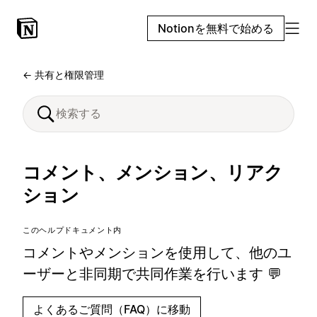
Notionを無料で始める
← 共有と権限管理
コメント、メンション、リアク
ション
このヘルプドキュメント内
コメントやメンションを使用して、他のユ
ーザーと非同期で共同作業を行います 💬
よくあるご質問（FAQ）に移動