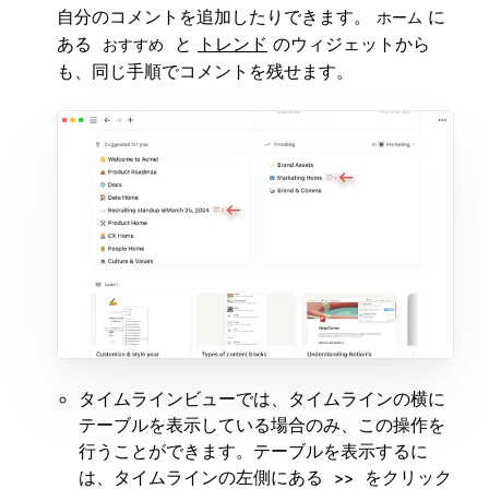
自分のコメントを追加したりできます。
に
ホーム
ある
と
トレンド
のウィジェットから
おすすめ
も、同じ手順でコメントを残せます。
タイムラインビューでは、タイムラインの横に
テーブルを表示している場合のみ、この操作を
行うことができます。テーブルを表示するに
は、タイムラインの左側にある
をクリック
>>