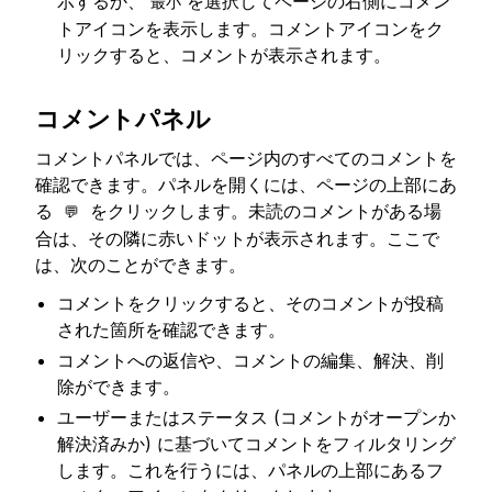
示するか、
を選択してページの右側にコメン
最小
トアイコンを表示します。コメントアイコンをク
リックすると、コメントが表示されます。
コメントパネル
コメントパネルでは、ページ内のすべてのコメントを
確認できます。パネルを開くには、ページの上部にあ
る
をクリックします。未読のコメントがある場
💬
合は、その隣に赤いドットが表示されます。ここで
は、次のことができます。
コメントをクリックすると、そのコメントが投稿
された箇所を確認できます。
コメントへの返信や、コメントの編集、解決、削
除ができます。
ユーザーまたはステータス (コメントがオープンか
解決済みか) に基づいてコメントをフィルタリング
します。これを行うには、パネルの上部にあるフ