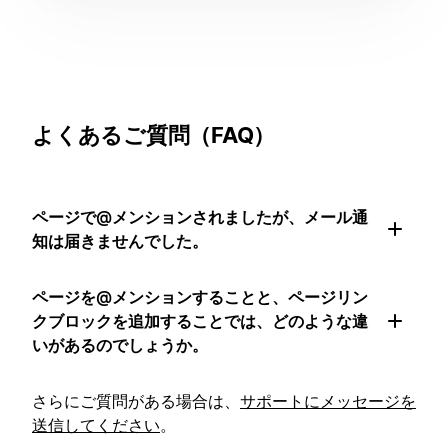
よくあるご質問（FAQ）
ページで@メンションされましたが、メール通
知は届きませんでした。
ページを@メンションすることと、ページリン
クブロックを追加することでは、どのような違
いがあるのでしょうか。
さらにご質問がある場合は、
サポートにメッセージを
送信してください
。