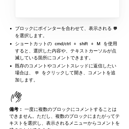
ブロックにポインターを合わせて、表示される
💬
を選択します。
ショートカットの
+
+
を使用
cmd/ctrl
shift
M
すると、選択した内容や、テキストカーソルが点
滅している箇所にコメントできます。
既存のコメントやコメントスレッドに返信したい
場合は、
をクリックして開き、コメントを追
💬
加します。
備考：
一度に複数のブロックにコメントすることは
できません。ただし、複数のブロックにまたがってテ
キストを選択し、表示されるメニューからコメントを