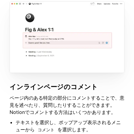
インラインページのコメント
ページ内のある特定の部分にコメントすることで、意
見を述べたり、質問したりすることができます。
Notionでコメントする方法はいくつかあります。
テキストを選択し、ポップアップ表示されるメニ
ューから
を選択します。
コメント