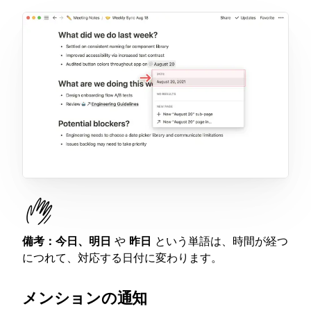
備考：
今日、明日
や
昨日
という単語は、時間が経つ
につれて、対応する日付に変わります。
メンションの通知