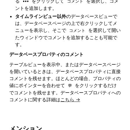
る
をクリックして
を選択し、コメ
•••
コメント
ントを追加します。
タイムラインビュー以外
のデータベースビューで
は、データベースページの上で右クリックしてメ
ニューを表示し、そこで
を選択して開い
コメント
たウィンドウでコメントを追加することも可能で
す。
データベースプロパティのコメント
テーブルビューを表示中、またはデータベースページ
を開いているときは、データベースプロパティに直接
コメントを残せます。ほとんどの場合、プロパティの
値にポインターを合わせて
をクリックするだけ
💬
でコメントを残せます。データベースプロパティへの
コメントに関する詳細は
こちら →
メンション