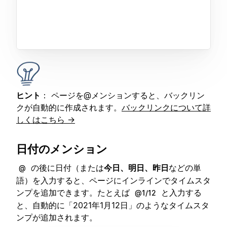
ヒント
： ページを@メンションすると、バックリン
クが自動的に作成されます。
バックリンクについて詳
しくはこちら →
日付のメンション
の後に日付（または
今日、明日、
昨日
などの単
@
語）を入力すると、ページにインラインでタイムスタ
ンプを追加できます。たとえば
と入力する
@1/12
と、自動的に「2021年1月12日」のようなタイムスタ
ンプが追加されます。