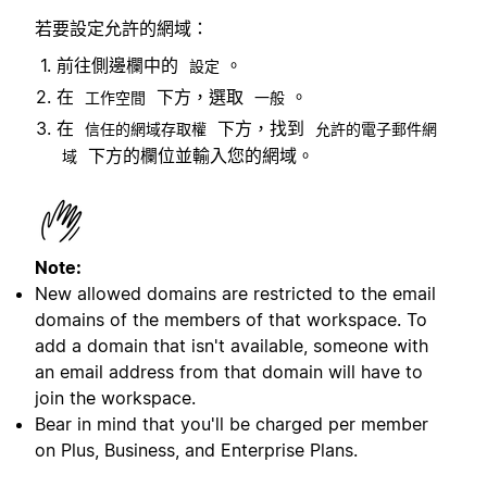
若要設定允許的網域：
前往側邊欄中的
。
設定
在
下方，選取
。
工作空間
一般
在
下方，找到
信任的網域存取權
允許的電子郵件網
下方的欄位並輸入您的網域。
域
Note:
New allowed domains are restricted to the email
domains of the members of that workspace. To
add a domain that isn't available, someone with
an email address from that domain will have to
join the workspace.
Bear in mind that you'll be charged per member
on Plus, Business, and Enterprise Plans.