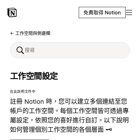
免費取得 Notion
← 工作空間與側邊欄
工作空間設定
在此說明文件中
註冊 Notion 時，您可以建立多個連結至您
帳戶的工作空間。每個工作空間皆可透過專
屬設定，依照您的喜好進行自訂。以下說明
如何管理個別工作空間的各個層面 🗝️