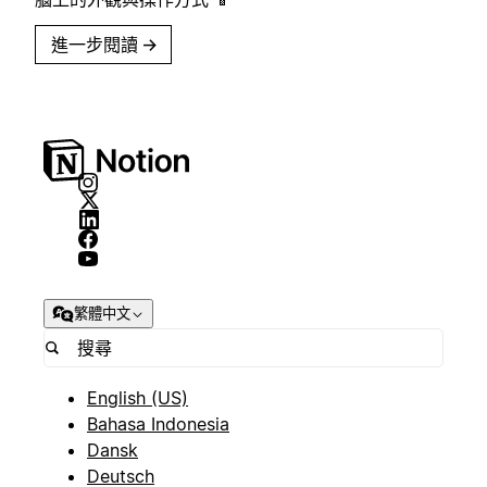
進一步閱讀
→
繁體中文
English (US)
Bahasa Indonesia
Dansk
Deutsch