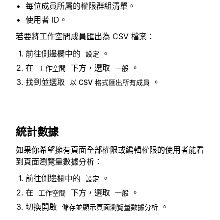
每位成員所屬的權限群組清單。
使用者 ID。
若要將工作空間成員匯出為 CSV 檔案：
前往側邊欄中的
。
設定
在
下方，選取
。
工作空間
一般
找到並選取
。
以 CSV 格式匯出所有成員
統計數據
如果你希望擁有頁面全部權限或編輯權限的使用者能看
到頁面瀏覽量數據分析：
前往側邊欄中的
。
設定
在
下方，選取
。
工作空間
一般
切換開啟
。
儲存並顯示頁面瀏覽量數據分析