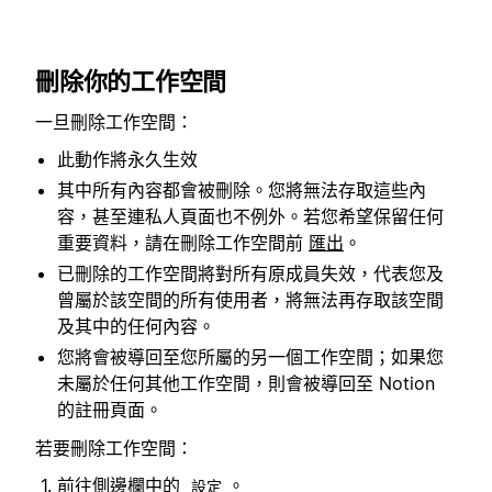
刪除你的工作空間
一旦刪除工作空間：
此動作將永久生效
其中所有內容都會被刪除。您將無法存取這些內
容，甚至連私人頁面也不例外。若您希望保留任何
重要資料，請在刪除工作空間前
匯出
。
已刪除的工作空間將對所有原成員失效，代表您及
曾屬於該空間的所有使用者，將無法再存取該空間
及其中的任何內容。
您將會被導回至您所屬的另一個工作空間；如果您
未屬於任何其他工作空間，則會被導回至 Notion
的註冊頁面。
若要刪除工作空間：
前往側邊欄中的
。
設定