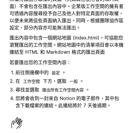
面）不會包含在匯出內容中。企業版工作空間的擁有者
可透過內容搜尋授予自己及他人對特定頁面的存取權，
以便未來將這些頁面納入匯出。同時，根據團隊協作區
設定，部分內容亦可能無法匯出。
匯出內容中包含一個網站地圖 (index.html)，可協助您
瀏覽匯出的工作空間。網站地圖中的清單項目會以本機
連結至 HTML 和 Markdown 格式的匯出頁面
若要匯出您的工作空間內容：
前往側邊欄中的
。
設定
在
下方，選取
。
工作空間
一般
尋找並選取
。
匯出所有工作空間內容
您將會收到一封來自 Notion 的電子郵件，其中包
含下載檔案的連結。此連結將於 7 天後過期。