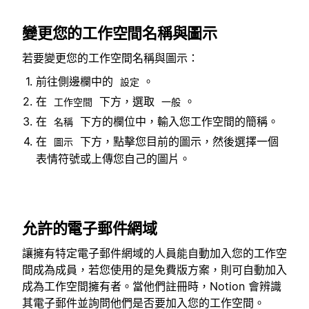
變更您的工作空間名稱與圖示
若要變更您的工作空間名稱與圖示：
前往側邊欄中的
。
設定
在
下方，選取
。
工作空間
一般
在
下方的欄位中，輸入您工作空間的簡稱。
名稱
在
下方，點擊您目前的圖示，然後選擇一個
圖示
表情符號或上傳您自己的圖片。
允許的電子郵件網域
讓擁有特定電子郵件網域的人員能自動加入您的工作空
間成為成員，若您使用的是免費版方案，則可自動加入
成為工作空間擁有者。當他們註冊時，Notion 會辨識
其電子郵件並詢問他們是否要加入您的工作空間。