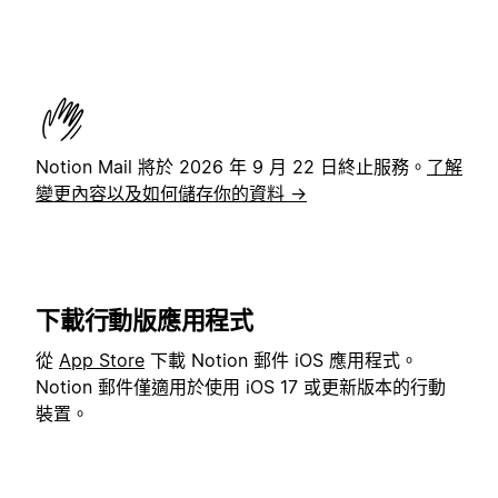
Notion Mail 將於 2026 年 9 月 22 日終止服務。
了解
變更內容以及如何儲存你的資料 →
下載行動版應用程式
從
App Store
下載 Notion 郵件 iOS 應用程式。
Notion 郵件僅適用於使用 iOS 17 或更新版本的行動
裝置。