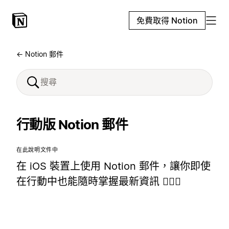
免費取得 Notion
← Notion 郵件
行動版 Notion 郵件
在此說明文件中
在 iOS 裝置上使用 Notion 郵件，讓你即使
在行動中也能隨時掌握最新資訊 🏃🏼‍♀️