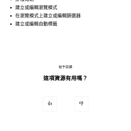
建立或編輯瀏覽模式
在瀏覽模式上建立或編輯篩選器
建立或編輯自動標籤
給予回饋
這項資源有用嗎？
👍
👎