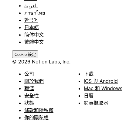
العربية
ภาษาไทย
한국어
日本語
简体中文
繁體中文
Cookie 設定
© 2026 Notion Labs, Inc.
公司
下載
關於我們
iOS 與 Android
職涯
Mac 和 Windows
安全性
日曆
狀態
網頁擷取器
條款和隱私權
你的隱私權