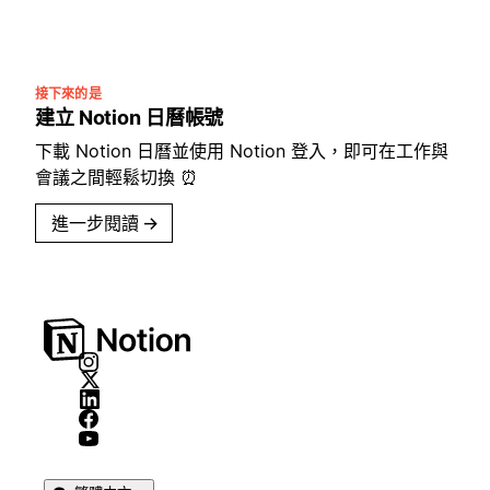
接下來的是
建立 Notion 日曆帳號
下載 Notion 日曆並使用 Notion 登入，即可在工作與
會議之間輕鬆切換 ⏰
進一步閱讀
→