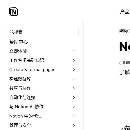
产品
帮助
搜索帮助中心
帮助中心
N
立即体验
工作空间基础知识
在此帮
Create & format pages
了解
构建数据库
共享与协作
自动化与连接
与 Notion AI 协作
Notion 中的代理
管理与安全