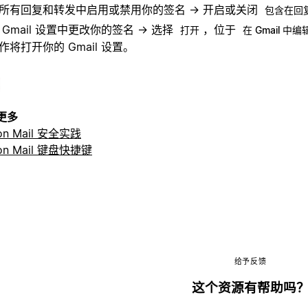
所有回复和转发中启用或禁用你的签名 → 开启或关闭
包含在回
 Gmail 设置中更改你的签名 → 选择
，位于
打开
在 Gmail 中
作将打开你的 Gmail 设置。
更多
ion Mail 安全实践
ion Mail 键盘快捷键
给予反馈
这个资源有帮助吗