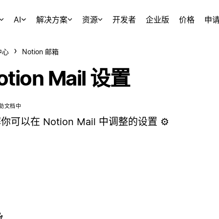
AI
解决方案
资源
开发者
企业版
价格
申
中心
Notion 邮箱
otion Mail 设置
助文档中
你可以在 Notion Mail 中调整的设置 ⚙️