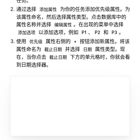
任务。
通过选择
为你的任务添加优先级属性。为
添加属性
该属性命名，然后选择属性类型。点击数据库中的
属性名称并选择
。在出现的菜单中选择
编辑属性
以添加选项，例如
、
和
。
添加选项
P1
P2
P3
使用
属性右侧的
按钮添加新属性。将该
优先级
+
属性命名为
并选择
属性类型。现
截止日期
日期
在，当你点击
下方的单元格时，你就会看
截止日期
到日期选择器。