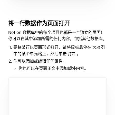
将一行数据作为页面打开
Notion 数据库中的每个项目也都是一个独立的页面！
你可以在其中添加所需的任何内容，包括其他数据库。
要将某行以页面形式打开，请将鼠标悬停在
列
名称
中的某个单元格上，然后单击
。
打开
你可以添加或编辑任何属性。
你也可以在页面正文中添加额外内容。