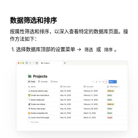
数据筛选和排序
按属性筛选和排序，以深入查看特定的数据库页面。操
作方法如下：
选择数据库顶部的设置菜单 →
或
。
筛选
排序