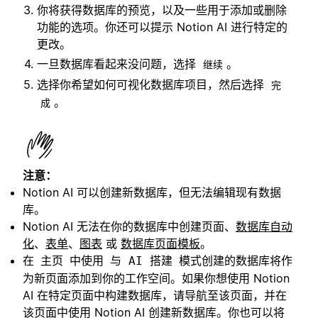
你将获得数据库的预览，以及一些用于添加或删除
功能的选项。你还可以提示 Notion AI 进行特定的
更改。
一旦数据库看起来没问题，选择
。
继续
选择你希望如何可视化数据库项目，然后选择
完
。
成
注意：
Notion AI 可以创建新数据库，但无法编辑现有数据
库。
Notion AI 无法在你的数据库中创建页面、
数据库自动
化
、
表单
、
图表
或
数据库页面模板
。
在
中使用
模式创建的数据库将作
主页
与 AI 搭建
为新页面添加到你的工作空间。如果你想使用 Notion
AI 在特定页面中构建数据库，请导航至该页面，并在
该页面中使用 Notion AI 创建新数据库。你也可以将