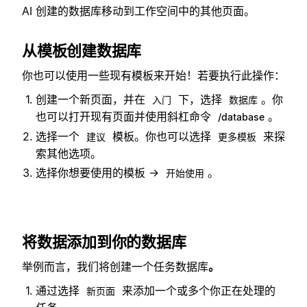
AI 创建的数据库移动到工作空间中的其他页面。
从模板创建数据库
你也可以使用一些现有模板来开始！若要执行此操作：
创建一个新页面，并在
下，选择
。你
入门
数据库
也可以打开现有页面并使用斜杠命令
。
/database
选择一个
模板。你也可以选择
来探
建议
更多模板
索其他选项。
选择你想要使用的模板 →
。
开始使用
将数据添加到你的数据库
举例而言，我们将创建一个任务数据库
。
通过选择
来添加一个或多个你正在处理的
新页面