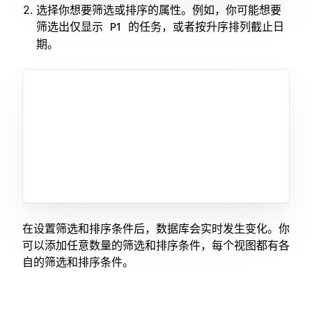
选择你想要筛选或排序的属性。例如，你可能想要
筛选出仅显示
的任务，或者按升序排列截止日
P1
期。
在设置筛选和排序条件后，数据库会实时发生变化。你
可以添加任意数量的筛选和排序条件，每个视图都有各
自的筛选和排序条件。