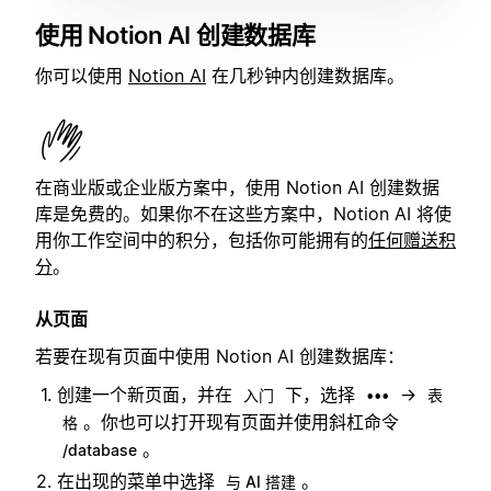
使用 Notion AI 创建数据库
你可以使用
Notion AI
在几秒钟内创建数据库。
在商业版或企业版方案中，使用 Notion AI 创建数据
库是免费的。如果你不在这些方案中，Notion AI 将使
用你工作空间中的积分，包括你可能拥有的
任何赠送积
分
。
从页面
若要在现有页面中使用 Notion AI 创建数据库：
创建一个新页面，并在
下，选择
→
入门
•••
表
。你也可以打开现有页面并使用斜杠命令
格
。
/database
在出现的菜单中选择
。
与 AI 搭建