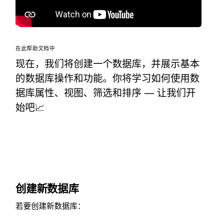
在此帮助文档中
现在，我们将创建一个数据库，并展示基本
的数据库操作和功能。你将学习如何使用数
据库属性、视图、筛选和排序 — 让我们开
始吧📈
创建新数据库
若要创建新数据库：