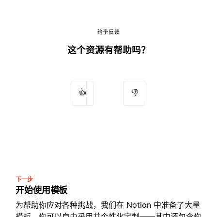
给予反馈
这个资源有帮助吗？
👍
👎
下一步
开始使用模板
为帮助你应对各种挑战，我们在 Notion 中准备了大量
模板，你可以自由采用并个性化定制——其中还包含你