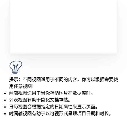
提示：
不同视图适用于不同的内容，你可以根据需要使
用任意视图！
画廊视图适用于当你存储图片在数据库时。
列表视图有助于简化文档存储。
日历视图会根据指定的日期属性来显示页面。
时间轴视图有助于以可视形式呈现项目日期和时长。