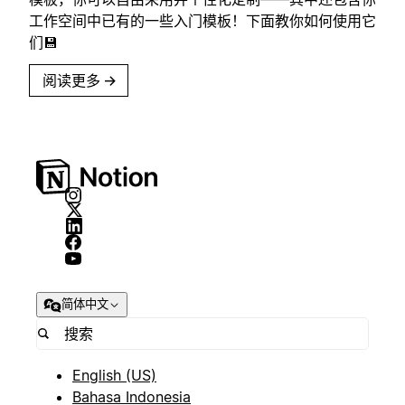
工作空间中已有的一些入门模板！下面教你如何使用它
们💾
阅读更多
→
简体中文
English (US)
Bahasa Indonesia