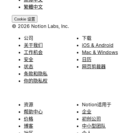
繁體中文
Cookie 设置
© 2026 Notion Labs, Inc.
公司
下载
关于我们
iOS & Android
工作机会
Mac & Windows
安全
日历
状态
网页剪裁器
条款和隐私
你的隐私权
资源
Notion适用于
帮助中心
企业
价格
初创公司
博客
中小型团队
社区
个人