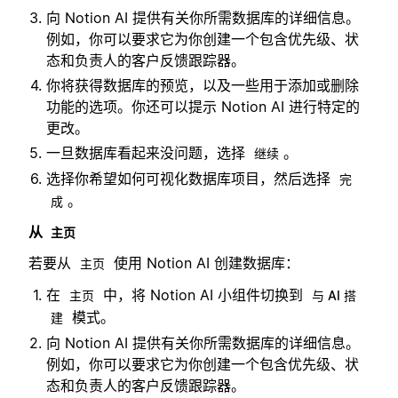
向 Notion AI 提供有关你所需数据库的详细信息。
例如，你可以要求它为你创建一个包含优先级、状
态和负责人的客户反馈跟踪器。
你将获得数据库的预览，以及一些用于添加或删除
功能的选项。你还可以提示 Notion AI 进行特定的
更改。
一旦数据库看起来没问题，选择
。
继续
选择你希望如何可视化数据库项目，然后选择
完
。
成
从
主页
若要从
使用 Notion AI 创建数据库：
主页
在
中，将 Notion AI 小组件切换到
主页
与 AI 搭
模式。
建
向 Notion AI 提供有关你所需数据库的详细信息。
例如，你可以要求它为你创建一个包含优先级、状
态和负责人的客户反馈跟踪器。