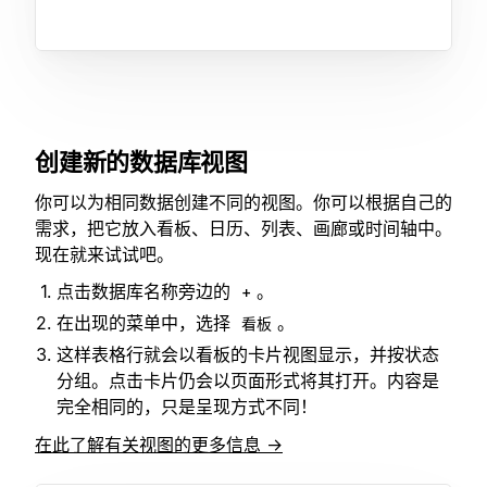
创建新的数据库视图
你可以为相同数据创建不同的视图。你可以根据自己的
需求，把它放入看板、日历、列表、画廊或时间轴中。
现在就来试试吧。
点击数据库名称旁边的
。
+
在出现的菜单中，选择
。
看板
这样表格行就会以看板的卡片视图显示，并按状态
分组。点击卡片仍会以页面形式将其打开。内容是
完全相同的，只是呈现方式不同！
在此了解有关视图的更多信息 →