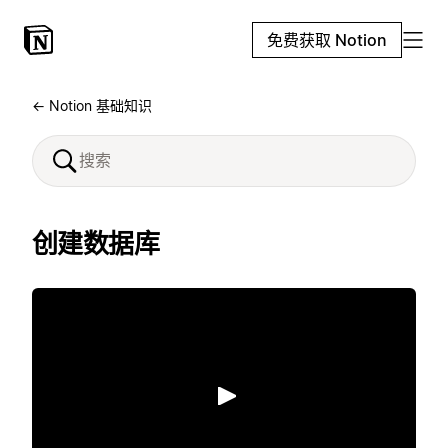
免费获取 Notion
← Notion 基础知识
创建数据库
播放