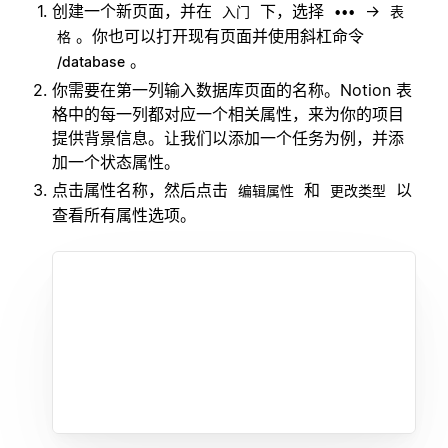
创建一个新页面，并在
下，选择
→
入门
•••
表
。你也可以打开现有页面并使用斜杠命令
格
。
/database
你需要在第一列输入数据库页面的名称。Notion 表
格中的每一列都对应一个相关属性，来为你的项目
提供背景信息。让我们以添加一个任务为例，并添
加一个状态属性。
点击属性名称，然后点击
和
以
编辑属性
更改类型
查看所有属性选项。