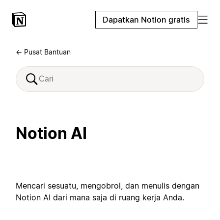
Dapatkan Notion gratis
← Pusat Bantuan
Notion AI
Mencari sesuatu, mengobrol, dan menulis dengan
Notion AI dari mana saja di ruang kerja Anda.