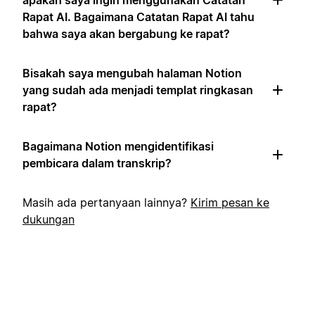
apakah saya ingin menggunakan Catatan
Rapat AI. Bagaimana Catatan Rapat AI tahu
bahwa saya akan bergabung ke rapat?
Bisakah saya mengubah halaman Notion
yang sudah ada menjadi templat ringkasan
rapat?
Bagaimana Notion mengidentifikasi
pembicara dalam transkrip?
Masih ada pertanyaan lainnya?
Kirim pesan ke
dukungan