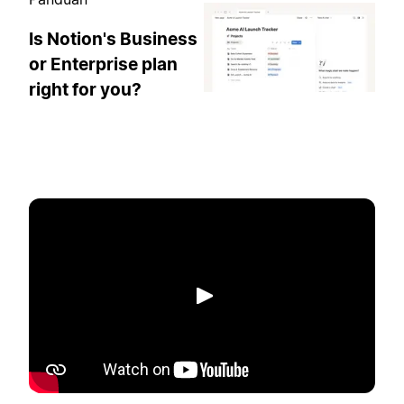
Is Notion's Business
or Enterprise plan
right for you?
Putar