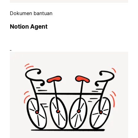
Dokumen bantuan
Notion Agent