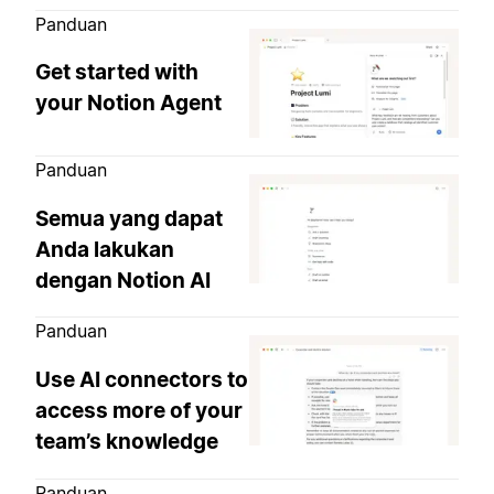
Panduan
Get started with
your Notion Agent
Panduan
Semua yang dapat
Anda lakukan
dengan Notion AI
Panduan
Use AI connectors to
access more of your
team’s knowledge
Panduan