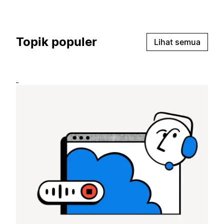
Topik populer
Lihat semua