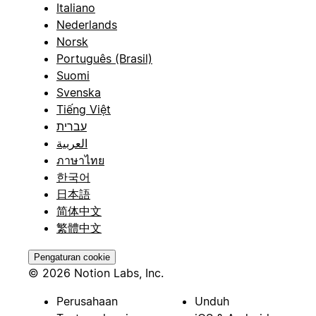
Italiano
Nederlands
Norsk
Português (Brasil)
Suomi
Svenska
Tiếng Việt
עברית
العربية
ภาษาไทย
한국어
日本語
简体中文
繁體中文
Pengaturan cookie
© 2026 Notion Labs, Inc.
Perusahaan
Unduh