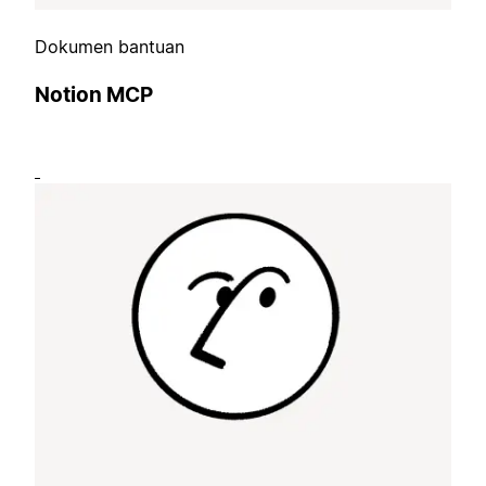
Dokumen bantuan
Notion MCP