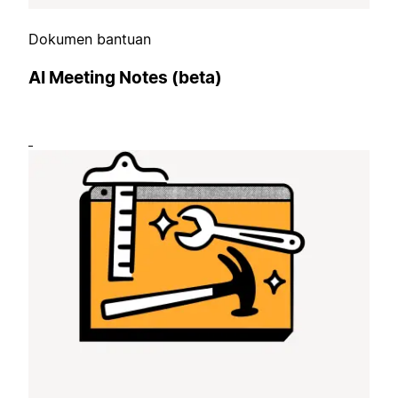
Dokumen bantuan
AI Meeting Notes (beta)