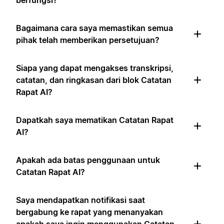
berfungsi?
Bagaimana cara saya memastikan semua
pihak telah memberikan persetujuan?
Siapa yang dapat mengakses transkripsi,
catatan, dan ringkasan dari blok Catatan
Rapat AI?
Dapatkah saya mematikan Catatan Rapat
AI?
Apakah ada batas penggunaan untuk
Catatan Rapat AI?
Saya mendapatkan notifikasi saat
bergabung ke rapat yang menanyakan