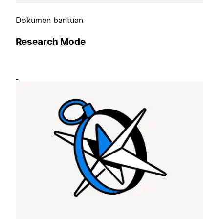
Dokumen bantuan
Research Mode