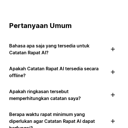
Pertanyaan Umum
Bahasa apa saja yang tersedia untuk
Catatan Rapat AI?
Apakah Catatan Rapat AI tersedia secara
offline?
Apakah ringkasan tersebut
memperhitungkan catatan saya?
Berapa waktu rapat minimum yang
diperlukan agar Catatan Rapat AI dapat