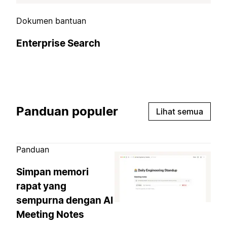
Dokumen bantuan
Enterprise Search
Panduan populer
Lihat semua
Panduan
Simpan memori
rapat yang
sempurna dengan AI
Meeting Notes