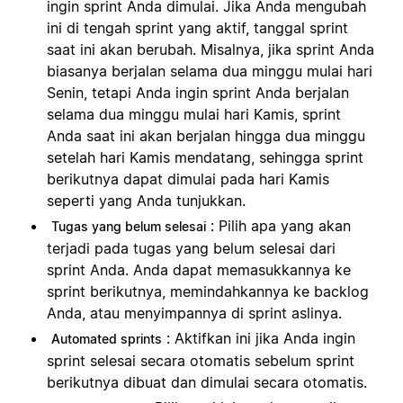
ingin sprint Anda dimulai. Jika Anda mengubah
ini di tengah sprint yang aktif, tanggal sprint
saat ini akan berubah. Misalnya, jika sprint Anda
biasanya berjalan selama dua minggu mulai hari
Senin, tetapi Anda ingin sprint Anda berjalan
selama dua minggu mulai hari Kamis, sprint
Anda saat ini akan berjalan hingga dua minggu
setelah hari Kamis mendatang, sehingga sprint
berikutnya dapat dimulai pada hari Kamis
seperti yang Anda tunjukkan.
: Pilih apa yang akan
Tugas yang belum selesai
terjadi pada tugas yang belum selesai dari
sprint Anda. Anda dapat memasukkannya ke
sprint berikutnya, memindahkannya ke backlog
Anda, atau menyimpannya di sprint aslinya.
: Aktifkan ini jika Anda ingin
Automated sprints
sprint selesai secara otomatis sebelum sprint
berikutnya dibuat dan dimulai secara otomatis.