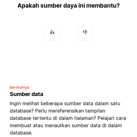
Apakah sumber daya ini membantu?
👍
👎
Berikutnya
Sumber data
Ingin melihat beberapa sumber data dalam satu
database? Perlu mereferensikan tampilan
database tertentu di dalam halaman? Pelajari cara
membuat atau menautkan sumber data di dalam
database.