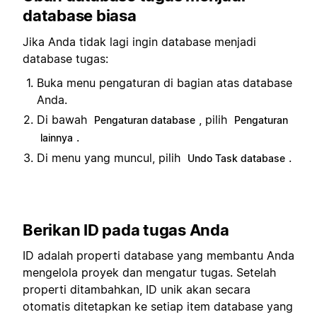
database biasa
Jika Anda tidak lagi ingin database menjadi
database tugas:
Buka menu pengaturan di bagian atas database
Anda.
Di bawah
, pilih
Pengaturan database
Pengaturan
.
lainnya
Di menu yang muncul, pilih
.
Undo Task database
Berikan ID pada tugas Anda
ID adalah properti database yang membantu Anda
mengelola proyek dan mengatur tugas. Setelah
properti ditambahkan, ID unik akan secara
otomatis ditetapkan ke setiap item database yang