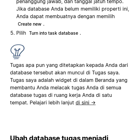
penanggung jawab, dan tanggal jatuh tempo.
Jika database Anda belum memiliki properti ini,
Anda dapat membuatnya dengan memilih
.
Create new
Pilih
.
Turn into task database
Tugas apa pun yang ditetapkan kepada Anda dari
database tersebut akan muncul di Tugas saya.
Tugas saya adalah widget di dalam Beranda yang
membantu Anda melacak tugas Anda di semua
database tugas di ruang kerja Anda di satu
tempat. Pelajari lebih lanjut
di sini →
Ubah database tugas menjadi