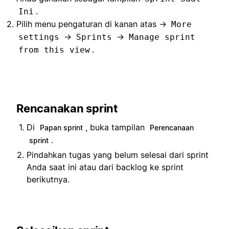
.
Ini
Pilih menu pengaturan di kanan atas →
More
→
→
settings
Sprints
Manage sprint
.
from this view
Rencanakan sprint
Di
, buka tampilan
Papan sprint
Perencanaan
.
sprint
Pindahkan tugas yang belum selesai dari sprint
Anda saat ini atau dari backlog ke sprint
berikutnya.