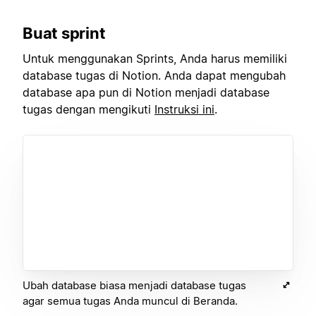
Buat sprint
Untuk menggunakan Sprints, Anda harus memiliki
database tugas di Notion. Anda dapat mengubah
database apa pun di Notion menjadi database
tugas dengan mengikuti
Instruksi ini
.
Ubah database biasa menjadi database tugas
agar semua tugas Anda muncul di Beranda.