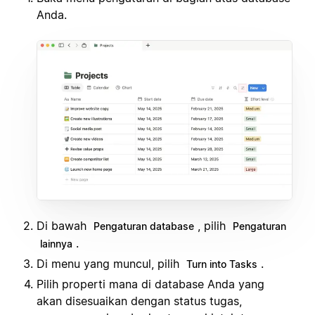
Anda.
Di bawah
, pilih
Pengaturan database
Pengaturan
.
lainnya
Di menu yang muncul, pilih
.
Turn into Tasks
Pilih properti mana di database Anda yang
akan disesuaikan dengan status tugas,