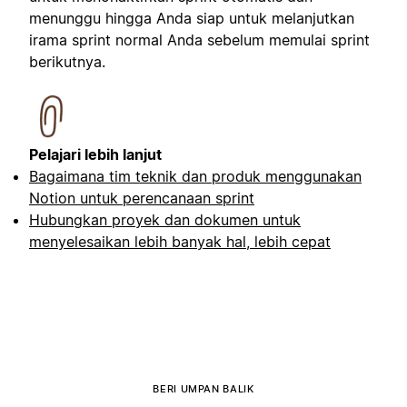
menunggu hingga Anda siap untuk melanjutkan
irama sprint normal Anda sebelum memulai sprint
berikutnya.
Pelajari lebih lanjut
Bagaimana tim teknik dan produk menggunakan
Notion untuk perencanaan sprint
Hubungkan proyek dan dokumen untuk
menyelesaikan lebih banyak hal, lebih cepat
BERI UMPAN BALIK