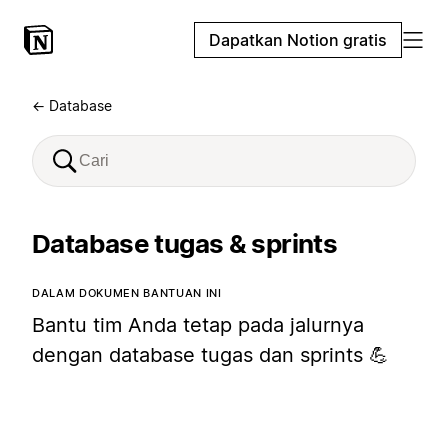
Dapatkan Notion gratis
← Database
Database tugas & sprints
DALAM DOKUMEN BANTUAN INI
Bantu tim Anda tetap pada jalurnya
dengan database tugas dan sprints 💪