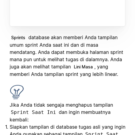
database akan memberi Anda tampilan
Sprints
umum sprint Anda saat ini dan di masa
mendatang. Anda dapat membuka halaman sprint
mana pun untuk melihat tugas di dalamnya. Anda
juga akan melihat tampilan
, yang
Lini Masa
memberi Anda tampilan sprint yang lebih linear.
Jika Anda tidak sengaja menghapus tampilan
dan ingin membuatnya
Sprint Saat Ini
kembali:
Siapkan tampilan di database tugas asli yang ingin
Anda gunakan sebagai tampilan
Sprint Saat