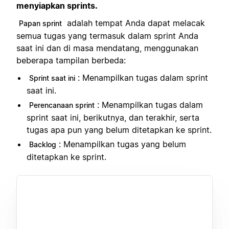
menyiapkan sprints.
adalah tempat Anda dapat melacak
Papan sprint
semua tugas yang termasuk dalam sprint Anda
saat ini dan di masa mendatang, menggunakan
beberapa tampilan berbeda:
: Menampilkan tugas dalam sprint
Sprint saat ini
saat ini.
: Menampilkan tugas dalam
Perencanaan sprint
sprint saat ini, berikutnya, dan terakhir, serta
tugas apa pun yang belum ditetapkan ke sprint.
: Menampilkan tugas yang belum
Backlog
ditetapkan ke sprint.