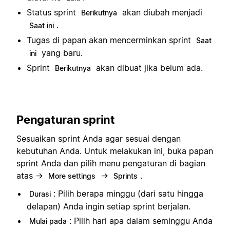
Status sprint
akan diubah menjadi
Berikutnya
.
Saat ini
Tugas di papan akan mencerminkan sprint
Saat
yang baru.
ini
Sprint
akan dibuat jika belum ada.
Berikutnya
Pengaturan sprint
Sesuaikan sprint Anda agar sesuai dengan
kebutuhan Anda. Untuk melakukan ini, buka papan
sprint Anda dan pilih menu pengaturan di bagian
atas →
→
.
More settings
Sprints
: Pilih berapa minggu (dari satu hingga
Durasi
delapan) Anda ingin setiap sprint berjalan.
: Pilih hari apa dalam seminggu Anda
Mulai pada