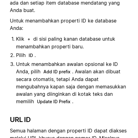
ada dan setiap item database mendatang yang
Anda buat.
Untuk menambahkan properti ID ke database
Anda:
Klik
di sisi paling kanan database untuk
+
menambahkan properti baru.
Pilih
.
ID
Untuk menambahkan awalan opsional ke ID
Anda, pilih
. Awalan akan dibuat
Add ID prefix
secara otomatis, tetapi Anda dapat
mengubahnya kapan saja dengan memasukkan
awalan yang diinginkan di kotak teks dan
memilih
.
Update ID Prefix
URL ID
Semua halaman dengan properti ID dapat diakses