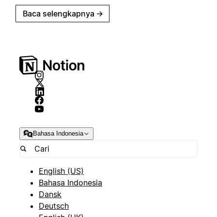
Baca selengkapnya
→
Bahasa Indonesia
English (US)
Bahasa Indonesia
Dansk
Deutsch