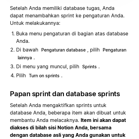
Setelah Anda memiliki database tugas, Anda
dapat menambahkan sprint ke pengaturan Anda.
Untuk melakukannya:
Buka menu pengaturan di bagian atas database
Anda.
Di bawah
, pilih
Pengaturan database
Pengaturan
.
lainnya
Di menu yang muncul, pilih
.
Sprints
Pilih
.
Turn on sprints
Papan sprint dan database sprints
Setelah Anda mengaktifkan sprints untuk
database Anda, beberapa item akan dibuat untuk
membantu Anda melacaknya.
Item ini akan dapat
diakses di bilah sisi Notion Anda, bersama
dengan database asli yang Anda gunakan untuk