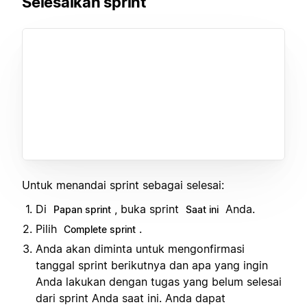
Selesaikan sprint
Untuk menandai sprint sebagai selesai:
Di
, buka sprint
Anda.
Papan sprint
Saat ini
Pilih
.
Complete sprint
Anda akan diminta untuk mengonfirmasi
tanggal sprint berikutnya dan apa yang ingin
Anda lakukan dengan tugas yang belum selesai
dari sprint Anda saat ini. Anda dapat