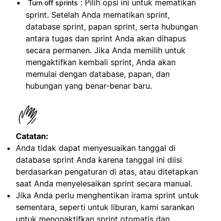
: Pilih opsi ini untuk mematikan
Turn off sprints
sprint. Setelah Anda mematikan sprint,
database sprint, papan sprint, serta hubungan
antara tugas dan sprint Anda akan dihapus
secara permanen. Jika Anda memilih untuk
mengaktifkan kembali sprint, Anda akan
memulai dengan database, papan, dan
hubungan yang benar-benar baru.
Catatan:
Anda tidak dapat menyesuaikan tanggal di
database sprint Anda karena tanggal ini diisi
berdasarkan pengaturan di atas, atau ditetapkan
saat Anda menyelesaikan sprint secara manual.
Jika Anda perlu menghentikan irama sprint untuk
sementara, seperti untuk liburan, kami sarankan
untuk menonaktifkan sprint otomatis dan