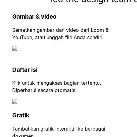
Gambar & video
Sematkan gambar dan video dari Loom &
YouTube, atau unggah file Anda sendiri.
Daftar isi
Klik untuk mengakses bagian tertentu.
Diperbarui secara otomatis.
Grafik
Tambahkan grafik interaktif ke berbagai
dokumen.