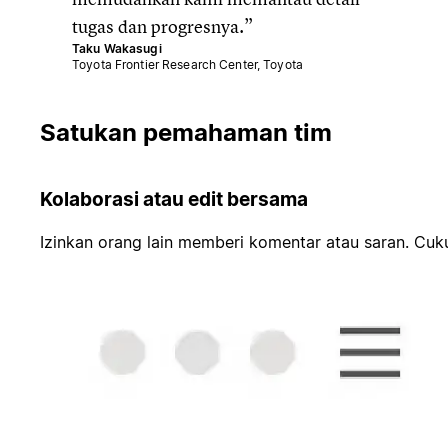
tugas dan progresnya.
Taku Wakasugi
Toyota Frontier Research Center, Toyota
Satukan pemahaman tim
Kolaborasi atau edit bersama
Izinkan orang lain memberi komentar atau saran. Cu