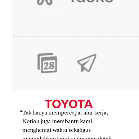
Tak hanya mempercepat alur kerja,
Notion juga membantu kami
menghemat waktu sekaligus
memudahkan kami memantau detail