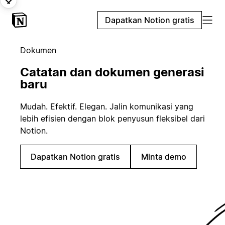
Dapatkan Notion gratis
Dokumen
Catatan dan dokumen generasi
baru
Mudah. Efektif. Elegan. Jalin komunikasi yang
lebih efisien dengan blok penyusun fleksibel dari
Notion.
Dapatkan Notion gratis
Minta demo