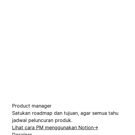
Product manager
Satukan roadmap dan tujuan, agar semua tahu
jadwal peluncuran produk.
Lihat cara PM menggunakan Notion
→
Desainer