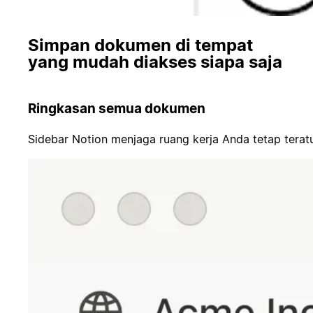
Simpan dokumen di tempat
yang mudah diakses siapa saja
Ringkasan semua dokumen
Sidebar Notion menjaga ruang kerja Anda tetap terat