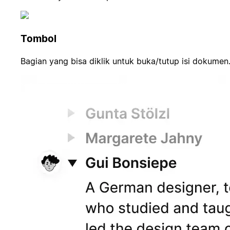
Tombol
Bagian yang bisa diklik untuk buka/tutup isi dokumen