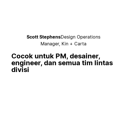
Scott Stephens
Design Operations
Manager, Kin + Carta
Cocok untuk PM, desainer,
engineer, dan semua tim lintas
divisi