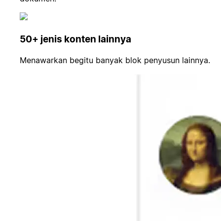
50+ jenis konten lainnya
Menawarkan begitu banyak blok penyusun lainnya.