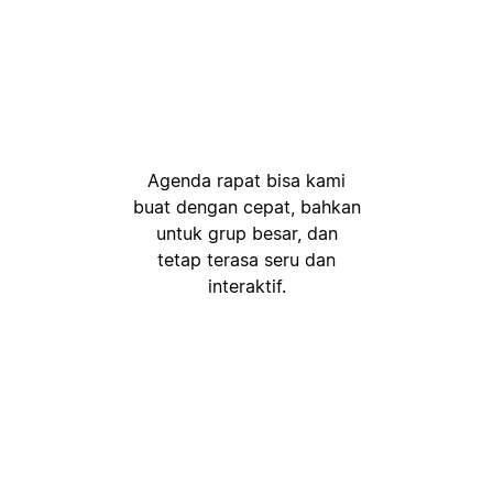
Agenda rapat bisa kami
buat dengan cepat, bahkan
untuk grup besar, dan
tetap terasa seru dan
interaktif.