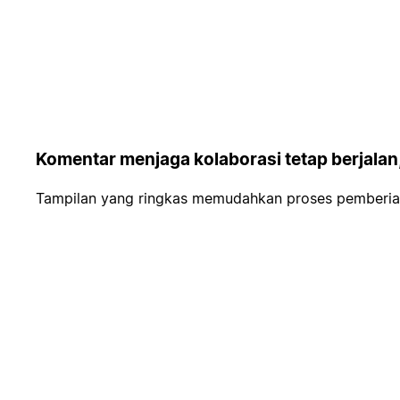
Komentar menjaga kolaborasi tetap berjalan
Tampilan yang ringkas memudahkan proses pemberian 