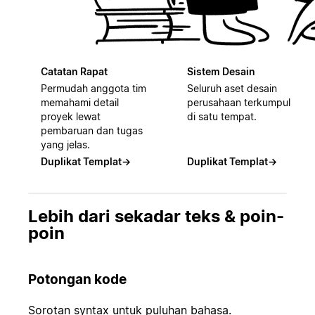
Catatan Rapat
Sistem Desain
Permudah anggota tim
Seluruh aset desain
memahami detail
perusahaan terkumpul
proyek lewat
di satu tempat.
pembaruan dan tugas
yang jelas.
Duplikat Templat
→
Duplikat Templat
→
Lebih dari sekadar teks & poin-
poin
Potongan kode
Sorotan syntax untuk puluhan bahasa.