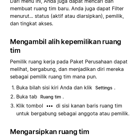
Dari menu ini, Anda juga dapat mencari dan
membuat ruang tim baru. Anda juga dapat Filter
menurut... status (aktif atau diarsipkan), pemilik,
dan tingkat akses.
Mengambil alih kepemilikan ruang
tim
Pemilik ruang kerja pada Paket Perusahaan dapat
melihat, bergabung, dan menjadikan diri mereka
sebagai pemilik ruang tim mana pun.
Buka bilah sisi kiri Anda dan klik
.
Settings
Buka tab
.
Ruang tim
Klik tombol
di sisi kanan baris ruang tim
•••
untuk bergabung sebagai anggota atau pemilik.
Mengarsipkan ruang tim