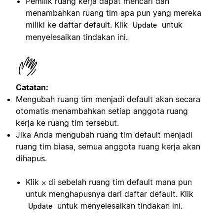
Pemilik ruang kerja dapat mencari dan
menambahkan ruang tim apa pun yang mereka
miliki ke daftar default. Klik
untuk
Update
menyelesaikan tindakan ini.
Catatan:
Mengubah ruang tim menjadi default akan secara
otomatis menambahkan setiap anggota ruang
kerja ke ruang tim tersebut.
Jika Anda mengubah ruang tim default menjadi
ruang tim biasa, semua anggota ruang kerja akan
dihapus.
Klik ⨉ di sebelah ruang tim default mana pun
untuk menghapusnya dari daftar default. Klik
untuk menyelesaikan tindakan ini.
Update