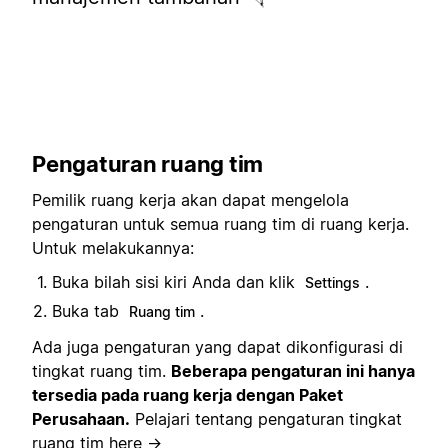
Pengaturan ruang tim
Pemilik ruang kerja akan dapat mengelola
pengaturan untuk semua ruang tim di ruang kerja.
Untuk melakukannya:
Buka bilah sisi kiri Anda dan klik
.
Settings
Buka tab
.
Ruang tim
Ada juga pengaturan yang dapat dikonfigurasi di
tingkat ruang tim.
Beberapa pengaturan ini hanya
tersedia pada ruang kerja dengan Paket
Perusahaan.
Pelajari tentang pengaturan tingkat
ruang tim
here →