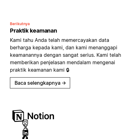
Berikutnya
Praktik keamanan
Kami tahu Anda telah memercayakan data
berharga kepada kami, dan kami menanggapi
keamanannya dengan sangat serius. Kami telah
memberikan penjelasan mendalam mengenai
praktik keamanan kami 🔒
Baca selengkapnya
→