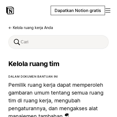
Dapatkan Notion gratis
← Kelola ruang kerja Anda
Kelola ruang tim
DALAM DOKUMEN BANTUAN INI
Pemilik ruang kerja dapat memperoleh
gambaran umum tentang semua ruang
tim di ruang kerja, mengubah
pengaturannya, dan mengakses alat
manajemen tambahan 🪂