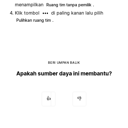
menampilkan
.
Ruang tim tanpa pemilik
Klik tombol
di paling kanan lalu pilih
•••
.
Pulihkan ruang tim
BERI UMPAN BALIK
Apakah sumber daya ini membantu?
👍
👎