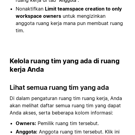
ruang kerja di tab
.
Anggota
Nonaktifkan
Limit teamspace creation to only
workspace owners
untuk mengizinkan
anggota ruang kerja mana pun membuat ruang
tim.
Kelola ruang tim yang ada di ruang
kerja Anda
Lihat semua ruang tim yang ada
Di dalam pengaturan ruang tim ruang kerja, Anda
akan melihat daftar semua ruang tim yang dapat
Anda akses, serta beberapa kolom informasi:
Owners:
Pemilik ruang tim tersebut.
Anggota:
Anggota ruang tim tersebut. Klik ini