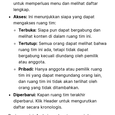
untuk memperluas menu dan melihat daftar
lengkap.
Akses:
Ini menunjukkan siapa yang dapat
mengakses ruang tim:
Terbuka:
Siapa pun dapat bergabung dan
melihat konten di dalam ruang tim ini.
Tertutup:
Semua orang dapat melihat bahwa
ruang tim ini ada, tetapi tidak dapat
bergabung kecuali diundang oleh pemilik
atau anggota.
Pribadi:
Hanya anggota atau pemilik ruang
tim ini yang dapat mengundang orang lain,
dan ruang tim ini tidak akan terlihat oleh
orang yang tidak ditambahkan.
Diperbarui:
Kapan ruang tim terakhir
diperbarui. Klik Header untuk mengurutkan
daftar secara kronologis.