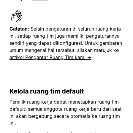
Catatan:
Selain pengaturan di seluruh ruang kerja
ini, setiap ruang tim juga memiliki pengaturannya
sendiri yang dapat dikonfigurasi. Untuk gambaran
umum mengenai hal tersebut, silakan merujuk ke
artikel Pengantar Ruang Tim kami →
Kelola ruang tim default
Pemilik ruang kerja dapat menetapkan ruang tim
default: semua anggota ruang kerja baru dan saat
ini akan bergabung secara otomatis ke ruang tim
ini.