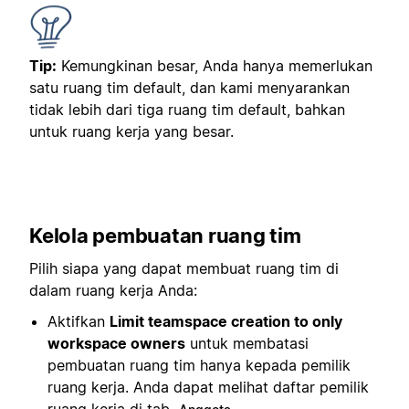
Tip:
Kemungkinan besar, Anda hanya memerlukan
satu ruang tim default, dan kami menyarankan
tidak lebih dari tiga ruang tim default, bahkan
untuk ruang kerja yang besar.
Kelola pembuatan ruang tim
Pilih siapa yang dapat membuat ruang tim di
dalam ruang kerja Anda:
Aktifkan
Limit teamspace creation to only
workspace owners
untuk membatasi
pembuatan ruang tim hanya kepada pemilik
ruang kerja. Anda dapat melihat daftar pemilik