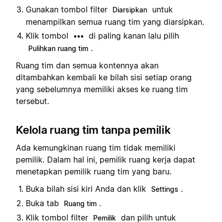
Gunakan tombol filter
untuk
Diarsipkan
menampilkan semua ruang tim yang diarsipkan.
Klik tombol
di paling kanan lalu pilih
•••
.
Pulihkan ruang tim
Ruang tim dan semua kontennya akan
ditambahkan kembali ke bilah sisi setiap orang
yang sebelumnya memiliki akses ke ruang tim
tersebut.
Kelola ruang tim tanpa pemilik
Ada kemungkinan ruang tim tidak memiliki
pemilik. Dalam hal ini, pemilik ruang kerja dapat
menetapkan pemilik ruang tim yang baru.
Buka bilah sisi kiri Anda dan klik
.
Settings
Buka tab
.
Ruang tim
Klik tombol filter
dan pilih untuk
Pemilik