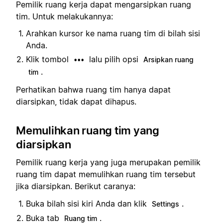
Pemilik ruang kerja dapat mengarsipkan ruang
tim. Untuk melakukannya:
Arahkan kursor ke nama ruang tim di bilah sisi
Anda.
Klik tombol
lalu pilih opsi
•••
Arsipkan ruang
.
tim
Perhatikan bahwa ruang tim hanya dapat
diarsipkan, tidak dapat dihapus.
Memulihkan ruang tim yang
diarsipkan
Pemilik ruang kerja yang juga merupakan pemilik
ruang tim dapat memulihkan ruang tim tersebut
jika diarsipkan. Berikut caranya:
Buka bilah sisi kiri Anda dan klik
.
Settings
Buka tab
.
Ruang tim