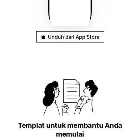
Unduh dari App Store
Templat untuk membantu Anda
memulai