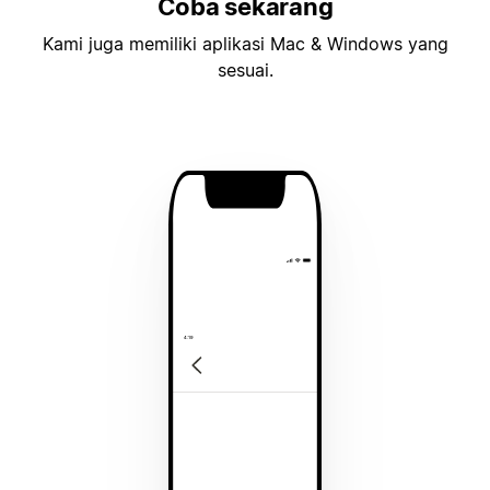
Coba sekarang
Kami juga memiliki aplikasi Mac & Windows yang
sesuai.
4:19