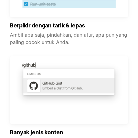
Berpikir dengan tarik & lepas
Ambil apa saja, pindahkan, dan atur, apa pun yang
paling cocok untuk Anda.
Banyak jenis konten