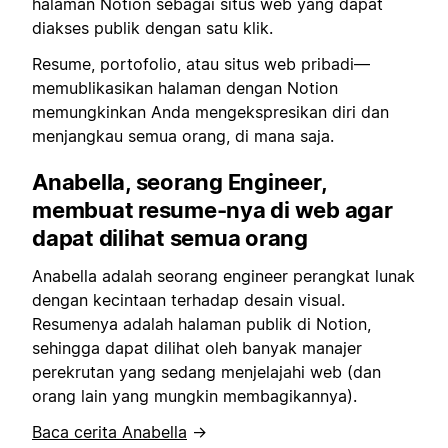
halaman Notion sebagai situs web yang dapat
diakses publik dengan satu klik.
Resume, portofolio, atau situs web pribadi—
memublikasikan halaman dengan Notion
memungkinkan Anda mengekspresikan diri dan
menjangkau semua orang, di mana saja.
Anabella, seorang Engineer,
membuat resume-nya di web agar
dapat dilihat semua orang
Anabella adalah seorang engineer perangkat lunak
dengan kecintaan terhadap desain visual.
Resumenya adalah halaman publik di Notion,
sehingga dapat dilihat oleh banyak manajer
perekrutan yang sedang menjelajahi web (dan
orang lain yang mungkin membagikannya).
Baca cerita Anabella
→