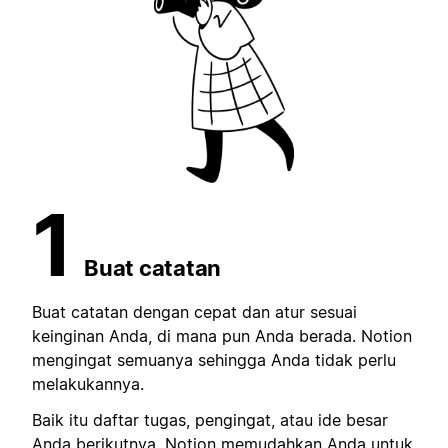
1
Buat catatan
Buat catatan dengan cepat dan atur sesuai
keinginan Anda, di mana pun Anda berada. Notion
mengingat semuanya sehingga Anda tidak perlu
melakukannya.
Baik itu daftar tugas, pengingat, atau ide besar
Anda berikutnya, Notion memudahkan Anda untuk