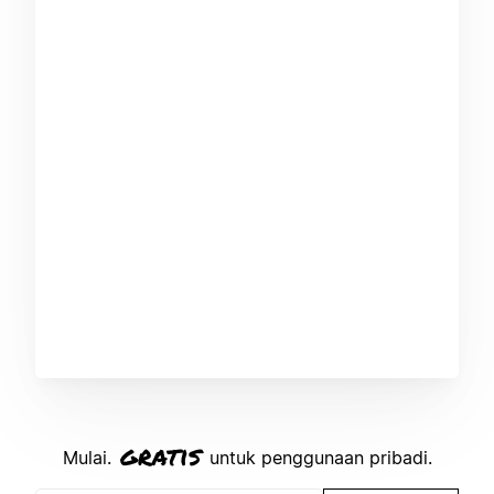
gratis
Mulai.
untuk penggunaan pribadi.