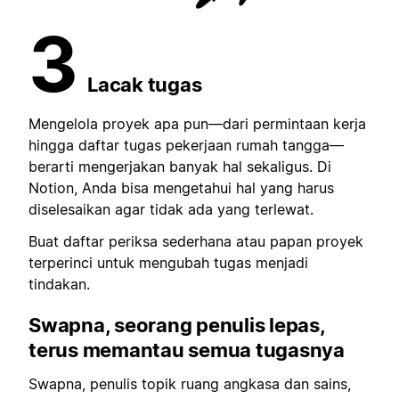
3
Lacak tugas
Mengelola proyek apa pun—dari permintaan kerja
hingga daftar tugas pekerjaan rumah tangga—
berarti mengerjakan banyak hal sekaligus. Di
Notion, Anda bisa mengetahui hal yang harus
diselesaikan agar tidak ada yang terlewat.
Buat daftar periksa sederhana atau papan proyek
terperinci untuk mengubah tugas menjadi
tindakan.
Swapna, seorang penulis lepas,
terus memantau
semua tugasnya
Swapna, penulis topik ruang angkasa dan sains,