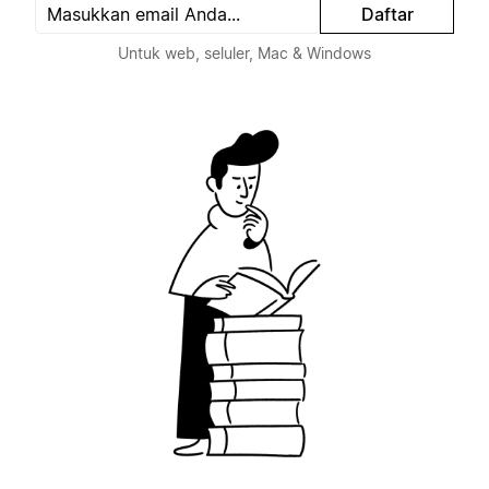
Daftar
Untuk web, seluler, Mac & Windows