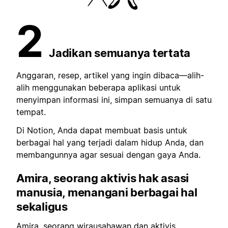
2
Jadikan semuanya tertata
Anggaran, resep, artikel yang ingin dibaca—alih-
alih menggunakan beberapa aplikasi untuk
menyimpan informasi ini, simpan semuanya di satu
tempat.
Di Notion, Anda dapat membuat basis untuk
berbagai hal yang terjadi dalam hidup Anda, dan
membangunnya agar sesuai dengan gaya Anda.
Amira, seorang aktivis hak asasi
manusia, menangani berbagai hal
sekaligus
Amira, seorang wirausahawan dan aktivis