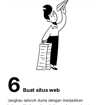
6
Buat situs web
Jangkau seluruh dunia dengan menjadikan