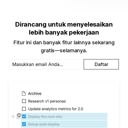
Dirancang untuk menyelesaikan
lebih banyak pekerjaan
Fitur ini dan banyak fitur lainnya sekarang
gratis—selamanya.
Daftar