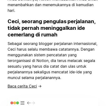
menambahkan dan menemukannya di kemudian
hari.
Ceci, seorang pengulas perjalanan,
tidak pernah meninggalkan
ide
cemerlang di rumah
Sebagai seorang blogger perjalanan internasional,
Ceci harus selalu membawa catatannya. Dengan
menggunakan sistem pencatatan yang
terorganisasi di Notion, dia terus melacak segala
sesuatu yang harus dia catat dan ulas untuk
perjalanannya sekaligus mencatat ide-ide yang
muncul selama perjalanannya.
Baca cerita Ceci
→