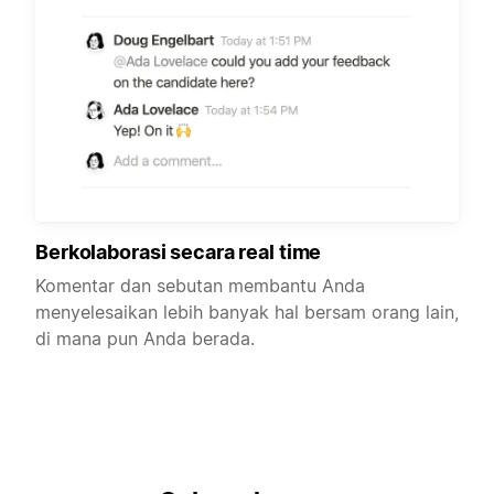
Berkolaborasi secara real time
Komentar dan sebutan membantu Anda
menyelesaikan lebih banyak hal bersam orang lain,
di mana pun Anda berada.