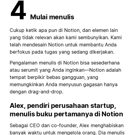
4
Mulai menulis
Cukup ketik apa pun di Notion, dan elemen lain
yang tidak relevan akan kami sembunyikan. Kami
telah mendesain Notion untuk membantu Anda
berfokus pada tugas yang sedang dikerjakan.
Pengalaman menulis di Notion bisa sesederhana
atau serumit yang Anda inginkan—Notion adalah
tempat berpikir bebas gangguan, yang
memungkinkan Anda menyusun gagasan hanya
dengan drag-and-drop.
Alex, pendiri perusahaan startup,
menulis
buku pertamanya di Notion
Sebagai CEO dan co-founder, Alex menghabiskan
banyak waktu untuk mengelola orang. Dia menulis