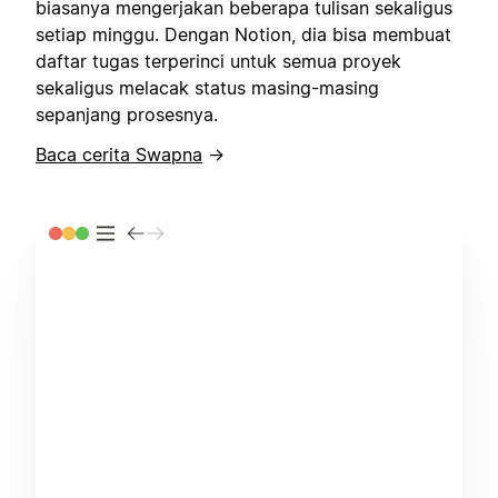
biasanya mengerjakan beberapa tulisan sekaligus
setiap minggu. Dengan Notion, dia bisa membuat
daftar tugas terperinci untuk semua proyek
sekaligus melacak status masing-masing
sepanjang prosesnya.
Baca cerita Swapna
→