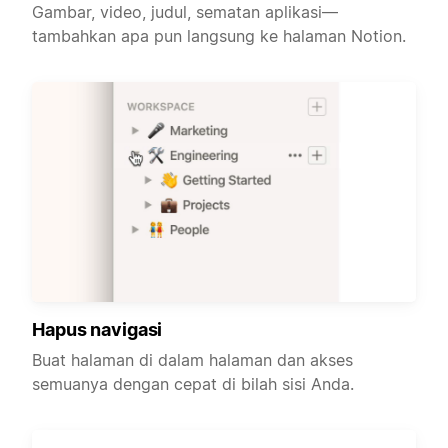
Gambar, video, judul, sematan aplikasi—
tambahkan apa pun langsung ke halaman Notion.
Hapus navigasi
Buat halaman di dalam halaman dan akses
semuanya dengan cepat di bilah sisi Anda.