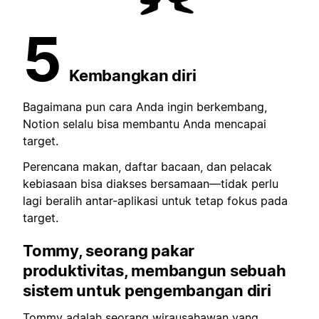
5
Kembangkan diri
Bagaimana pun cara Anda ingin berkembang,
Notion selalu bisa membantu Anda mencapai
target.
Perencana makan, daftar bacaan, dan pelacak
kebiasaan bisa diakses bersamaan—tidak perlu
lagi beralih antar-aplikasi untuk tetap fokus pada
target.
Tommy, seorang pakar
produktivitas, membangun
sebuah
sistem untuk pengembangan diri
Tommy adalah seorang wirausahawan yang