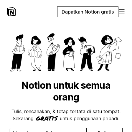
Dapatkan Notion gratis
Notion untuk semua
orang
Tulis, rencanakan, & tetap tertata di satu tempat.
gratis
Sekarang
untuk penggunaan pribadi.