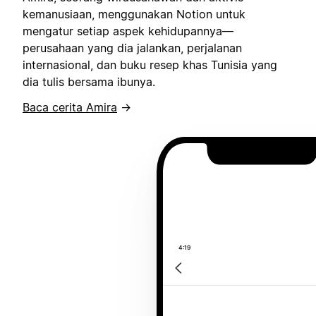
kemanusiaan, menggunakan Notion untuk
mengatur setiap aspek kehidupannya—
perusahaan yang dia jalankan, perjalanan
internasional, dan buku resep khas Tunisia yang
dia tulis bersama ibunya.
Baca cerita Amira
→
4:19