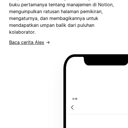
buku pertamanya tentang manajemen di Notion,
mengumpulkan ratusan halaman pemikiran,
mengaturnya, dan membagikannya untuk
mendapatkan umpan balik dari puluhan
kolaborator.
Baca cerita Alex
→
4:19