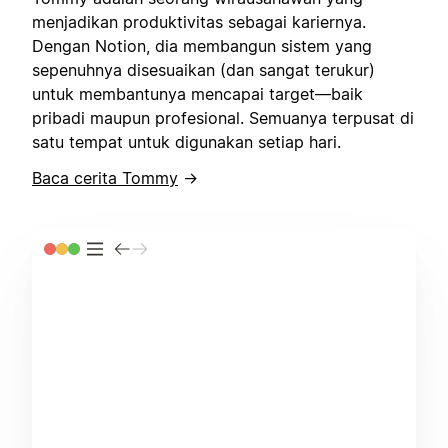
menjadikan produktivitas sebagai kariernya.
Dengan Notion, dia membangun sistem yang
sepenuhnya disesuaikan (dan sangat terukur)
untuk membantunya mencapai target—baik
pribadi maupun profesional. Semuanya terpusat di
satu tempat untuk digunakan setiap hari.
Baca cerita Tommy
→