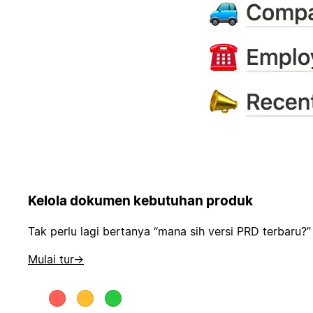
Kelola dokumen kebutuhan produk
Tak perlu lagi bertanya “mana sih versi PRD terba
Mulai tur
→