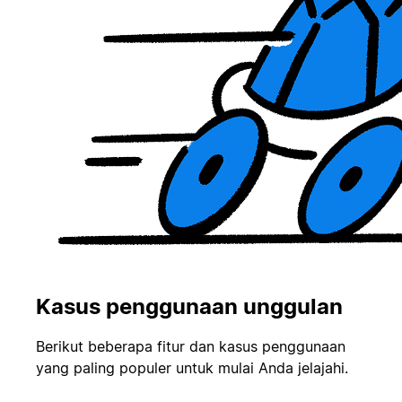
Kasus penggunaan unggulan
Berikut beberapa fitur dan kasus penggunaan
yang paling populer untuk mulai Anda jelajahi.