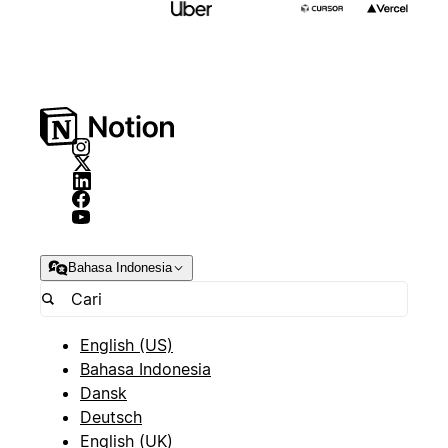
Bahasa Indonesia
English (US)
Bahasa Indonesia
Dansk
Deutsch
English (UK)