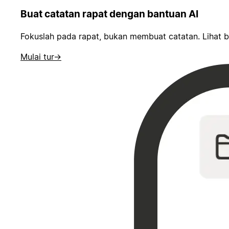
Buat catatan rapat dengan bantuan AI
Fokuslah pada rapat, bukan membuat catatan. Lihat b
Mulai tur
→