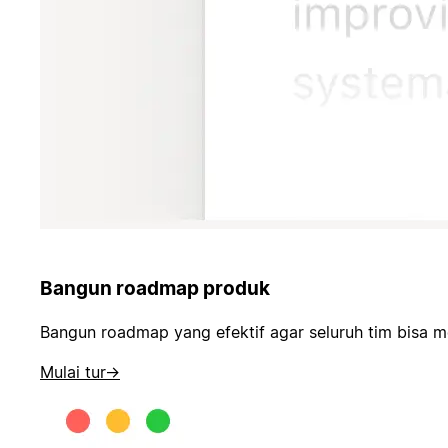
Bangun roadmap produk
Bangun roadmap yang efektif agar seluruh tim bisa m
Mulai tur
→