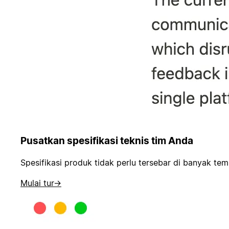
Pusatkan spesifikasi teknis tim Anda
Spesifikasi produk tidak perlu tersebar di banyak 
Mulai tur
→