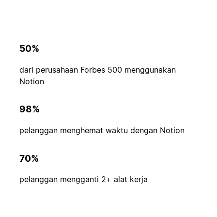
50%
dari perusahaan Forbes 500 menggunakan
Notion
98%
pelanggan menghemat waktu dengan Notion
70%
pelanggan mengganti 2+ alat kerja