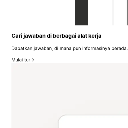
Cari jawaban di berbagai alat kerja
Dapatkan jawaban, di mana pun informasinya berada.
Mulai tur
→