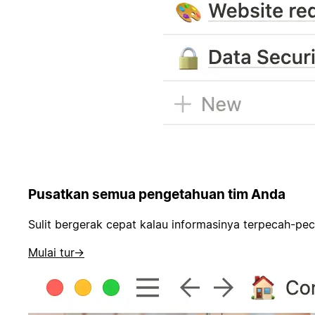
Pusatkan semua pengetahuan tim Anda
Sulit bergerak cepat kalau informasinya terpecah-p
Mulai tur
→