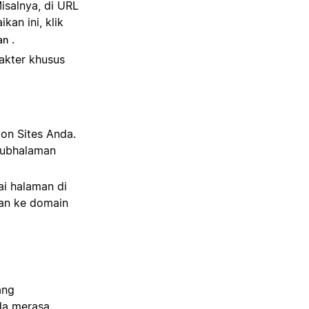
isalnya, di URL
an ini, klik
.
an
rakter khusus
on Sites Anda.
 subhalaman
i halaman di
kan ke domain
ang
nda merasa