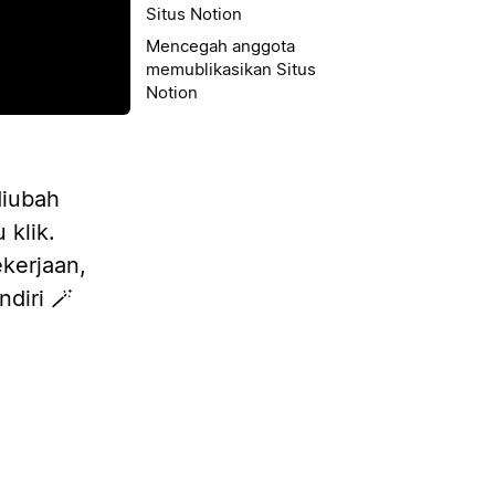
Situs Notion
Mencegah anggota
memublikasikan Situs
Notion
diubah
 klik.
ekerjaan,
diri 🪄