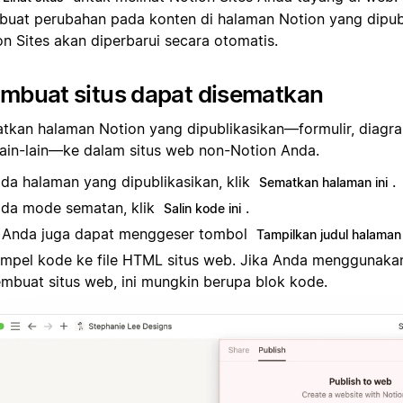
uat perubahan pada konten di halaman Notion yang dipubl
on Sites akan diperbarui secara otomatis.
mbuat situs dapat disematkan
tkan halaman Notion yang dipublikasikan—formulir, diagra
lain-lain—ke dalam situs web non-Notion Anda.
da halaman yang dipublikasikan, klik
.
Sematkan halaman ini
da mode sematan, klik
.
Salin kode ini
Anda juga dapat menggeser tombol
Tampilkan judul halaman
mpel kode ke file HTML situs web. Jika Anda menggunaka
mbuat situs web, ini mungkin berupa blok kode.