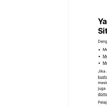
Ya
Si
Deng
Me
Me
Me
Jika
kust
mesi
juga
doma
Pela