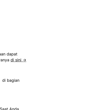
aan dapat
aranya
di sini →
di bagian
 Saat Anda