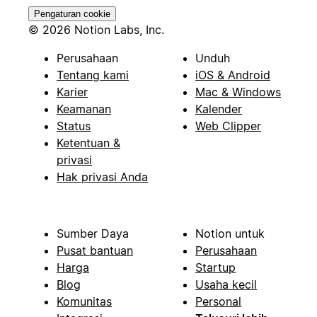
Pengaturan cookie
© 2026 Notion Labs, Inc.
Perusahaan
Unduh
Tentang kami
iOS & Android
Karier
Mac & Windows
Keamanan
Kalender
Status
Web Clipper
Ketentuan &
privasi
Hak privasi Anda
Sumber Daya
Notion untuk
Pusat bantuan
Perusahaan
Harga
Startup
Blog
Usaha kecil
Komunitas
Personal