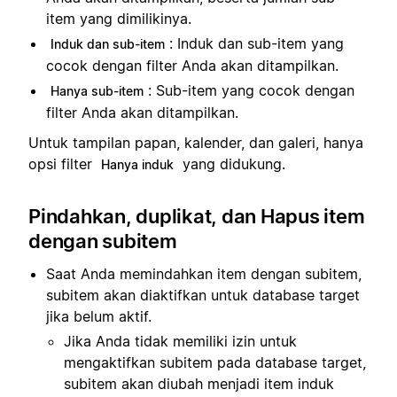
item yang dimilikinya.
: Induk dan sub-item yang
Induk dan sub-item
cocok dengan filter Anda akan ditampilkan.
: Sub-item yang cocok dengan
Hanya sub-item
filter Anda akan ditampilkan.
Untuk tampilan papan, kalender, dan galeri, hanya
opsi filter
yang didukung.
Hanya induk
Pindahkan, duplikat, dan Hapus item
dengan subitem
Saat Anda memindahkan item dengan subitem,
subitem akan diaktifkan untuk database target
jika belum aktif.
Jika Anda tidak memiliki izin untuk
mengaktifkan subitem pada database target,
subitem akan diubah menjadi item induk