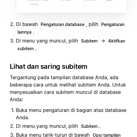
Di bawah
, pilih
Pengaturan database
Pengaturan
.
lainnya
Di menu yang muncul, pilih
→
Subitem
Aktifkan
.
subitem
Lihat dan saring subitem
Tergantung pada tampilan database Anda, ada
beberapa cara untuk melihat subitem Anda. Untuk
menyesuaikan cara subitem muncul di database
Anda:
Buka menu pengaturan di bagian atas database
Anda.
Di menu yang muncul, pilih
.
Subitem
Buka menu tarik-turun di bawah
Opsi tampilan