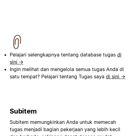
Pelajari selengkapnya tentang database tugas
di
sini →
Ingin melihat dan mengelola semua tugas Anda di
satu tempat? Pelajari tentang Tugas saya
di sini →
Subitem
Subitem memungkinkan Anda untuk memecah
tugas menjadi bagian pekerjaan yang lebih kecil