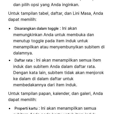
dan pilih opsi yang Anda inginkan.
Untuk tampilan tabel, daftar, dan Lini Masa, Anda
dapat memilih:
: Ini akan
Disarangkan dalam toggle
memungkinkan Anda untuk membuka dan
menutup toggle pada item induk untuk
menampilkan atau menyembunyikan subitem di
dalamnya.
: Ini akan menampilkan semua item
Daftar rata
induk dan subitem Anda dalam daftar rata.
Dengan kata lain, subitem tidak akan menjorok
ke dalam di dalam daftar untuk
membedakannya dari item induk.
Untuk tampilan papan, kalender, dan galeri, Anda
dapat memilih:
: Ini akan menampilkan semua
Properti kartu