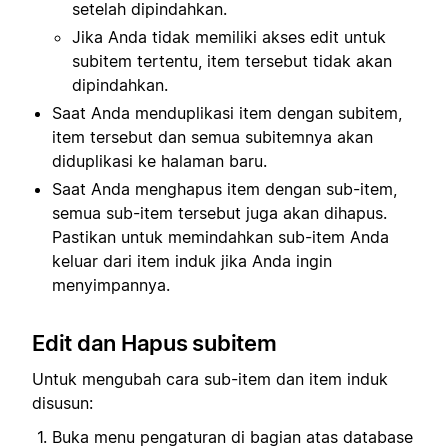
setelah dipindahkan.
Jika Anda tidak memiliki akses edit untuk
subitem tertentu, item tersebut tidak akan
dipindahkan.
Saat Anda menduplikasi item dengan subitem,
item tersebut dan semua subitemnya akan
diduplikasi ke halaman baru.
Saat Anda menghapus item dengan sub-item,
semua sub-item tersebut juga akan dihapus.
Pastikan untuk memindahkan sub-item Anda
keluar dari item induk jika Anda ingin
menyimpannya.
Edit dan Hapus subitem
Untuk mengubah cara sub-item dan item induk
disusun:
Buka menu pengaturan di bagian atas database