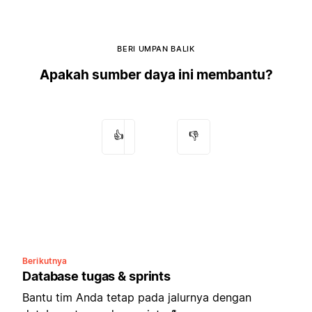
BERI UMPAN BALIK
Apakah sumber daya ini membantu?
👍
👎
Berikutnya
Database tugas & sprints
Bantu tim Anda tetap pada jalurnya dengan