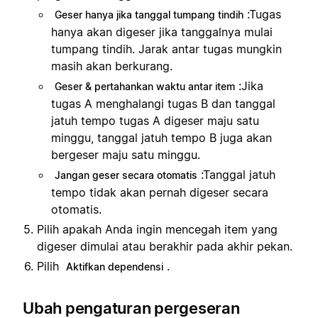
:
Tugas
Geser hanya jika tanggal tumpang tindih
hanya akan digeser jika tanggalnya mulai
tumpang tindih. Jarak antar tugas mungkin
masih akan berkurang.
:
Jika
Geser & pertahankan waktu antar item
tugas A menghalangi tugas B dan tanggal
jatuh tempo tugas A digeser maju satu
minggu, tanggal jatuh tempo B juga akan
bergeser maju satu minggu.
:
Tanggal jatuh
Jangan geser secara otomatis
tempo tidak akan pernah digeser secara
otomatis.
Pilih apakah Anda ingin mencegah item yang
digeser dimulai atau berakhir pada akhir pekan.
Pilih
.
Aktifkan dependensi
Ubah pengaturan pergeseran