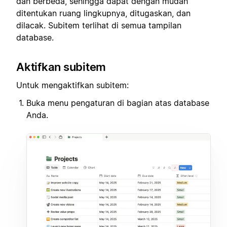
dan berbeda, sehingga dapat dengan mudah
ditentukan ruang lingkupnya, ditugaskan, dan
dilacak. Subitem terlihat di semua tampilan
database.
Aktifkan subitem
Untuk mengaktifkan subitem:
Buka menu pengaturan di bagian atas database
Anda.