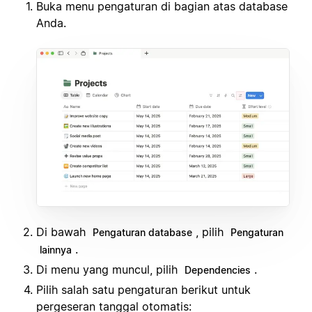
Buka menu pengaturan di bagian atas database
Anda.
Di bawah
, pilih
Pengaturan database
Pengaturan
.
lainnya
Di menu yang muncul, pilih
.
Dependencies
Pilih salah satu pengaturan berikut untuk
pergeseran tanggal otomatis: