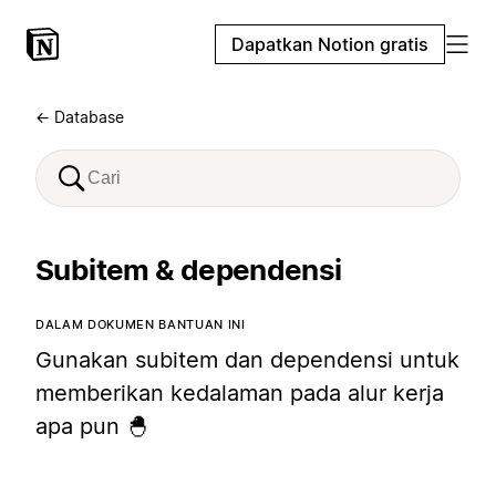
Dapatkan Notion gratis
← Database
Subitem & dependensi
DALAM DOKUMEN BANTUAN INI
Gunakan subitem dan dependensi untuk
memberikan kedalaman pada alur kerja
apa pun 🐣