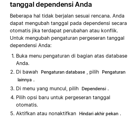
tanggal dependensi Anda
Beberapa hal tidak berjalan sesuai rencana. Anda
dapat mengubah tanggal pada dependensi secara
otomatis jika terdapat perubahan atau konflik.
Untuk mengubah pengaturan pergeseran tanggal
dependensi Anda:
Buka menu pengaturan di bagian atas database
Anda.
Di bawah
, pilih
Pengaturan database
Pengaturan
.
lainnya
Di menu yang muncul, pilih
.
Dependensi
Pilih opsi baru untuk pergeseran tanggal
otomatis.
Aktifkan atau nonaktifkan
.
Hindari akhir pekan