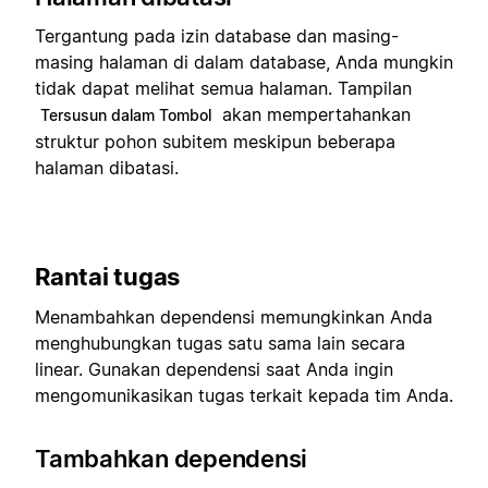
Tergantung pada izin database dan masing-
masing halaman di dalam database, Anda mungkin
tidak dapat melihat semua halaman. Tampilan
akan mempertahankan
Tersusun dalam Tombol
struktur pohon subitem meskipun beberapa
halaman dibatasi.
Rantai tugas
Menambahkan dependensi memungkinkan Anda
menghubungkan tugas satu sama lain secara
linear. Gunakan dependensi saat Anda ingin
mengomunikasikan tugas terkait kepada tim Anda.
Tambahkan dependensi