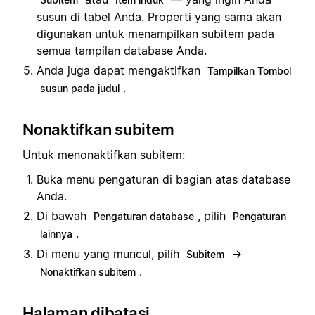
susun di tabel Anda. Properti yang sama akan
digunakan untuk menampilkan subitem pada
semua tampilan database Anda.
Anda juga dapat mengaktifkan
Tampilkan Tombol
.
susun pada judul
Nonaktifkan subitem
Untuk menonaktifkan subitem:
Buka menu pengaturan di bagian atas database
Anda.
Di bawah
, pilih
Pengaturan database
Pengaturan
.
lainnya
Di menu yang muncul, pilih
→
Subitem
.
Nonaktifkan subitem
Halaman dibatasi