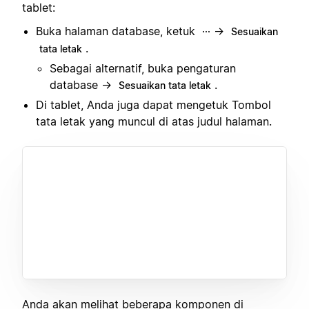
tablet:
Buka halaman database, ketuk
→
···
Sesuaikan
.
tata letak
Sebagai alternatif, buka pengaturan
database →
.
Sesuaikan tata letak
Di tablet, Anda juga dapat mengetuk Tombol
tata letak yang muncul di atas judul halaman.
Anda akan melihat beberapa komponen di