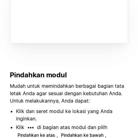
Pindahkan modul
Mudah untuk memindahkan berbagai bagian tata
letak Anda agar sesuai dengan kebutuhan Anda.
Untuk melakukannya, Anda dapat:
Klik dan seret modul ke lokasi yang Anda
inginkan.
Klik
di bagian atas modul dan pilih
•••
,
,
Pindahkan ke atas
Pindahkan ke bawah