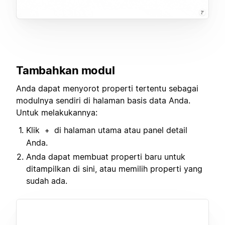
Tambahkan modul
Anda dapat menyorot properti tertentu sebagai
modulnya sendiri di halaman basis data Anda.
Untuk melakukannya:
Klik
di halaman utama atau panel detail
+
Anda.
Anda dapat membuat properti baru untuk
ditampilkan di sini, atau memilih properti yang
sudah ada.