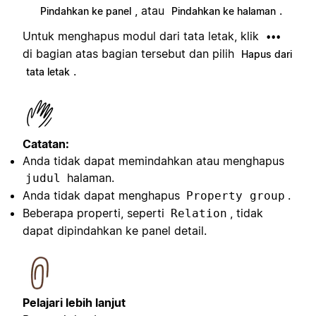
, atau
.
Pindahkan ke panel
Pindahkan ke halaman
Untuk menghapus modul dari tata letak, klik
•••
di bagian atas bagian tersebut dan pilih
Hapus dari
.
tata letak
Catatan:
Anda tidak dapat memindahkan atau menghapus
halaman.
judul
Anda tidak dapat menghapus
.
Property group
Beberapa properti, seperti
, tidak
Relation
dapat dipindahkan ke panel detail.
Pelajari lebih lanjut