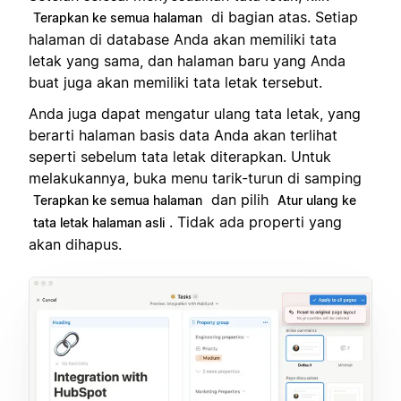
di bagian atas. Setiap
Terapkan ke semua halaman
halaman di database Anda akan memiliki tata
letak yang sama, dan halaman baru yang Anda
buat juga akan memiliki tata letak tersebut.
Anda juga dapat mengatur ulang tata letak, yang
berarti halaman basis data Anda akan terlihat
seperti sebelum tata letak diterapkan. Untuk
melakukannya, buka menu tarik-turun di samping
dan pilih
Terapkan ke semua halaman
Atur ulang ke
. Tidak ada properti yang
tata letak halaman asli
akan dihapus.