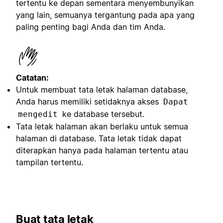
tertentu ke depan sementara menyembunyikan
yang lain, semuanya tergantung pada apa yang
paling penting bagi Anda dan tim Anda.
Catatan:
Untuk membuat tata letak halaman database,
Anda harus memiliki setidaknya akses
Dapat
ke database tersebut.
mengedit
Tata letak halaman akan berlaku untuk semua
halaman di database. Tata letak tidak dapat
diterapkan hanya pada halaman tertentu atau
tampilan tertentu.
Buat tata letak