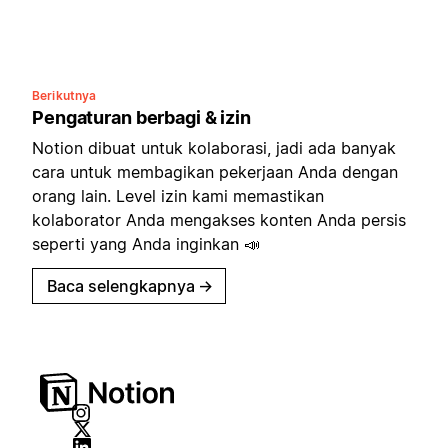
Berikutnya
Pengaturan berbagi & izin
Notion dibuat untuk kolaborasi, jadi ada banyak
cara untuk membagikan pekerjaan Anda dengan
orang lain. Level izin kami memastikan
kolaborator Anda mengakses konten Anda persis
seperti yang Anda inginkan 📣
Baca selengkapnya
→