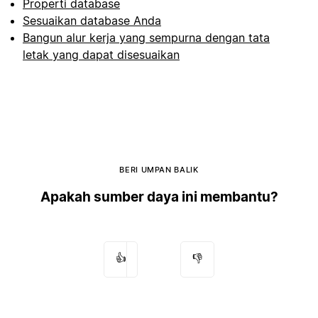
Properti database
Sesuaikan database Anda
Bangun alur kerja yang sempurna dengan tata
letak yang dapat disesuaikan
BERI UMPAN BALIK
Apakah sumber daya ini membantu?
👍
👎