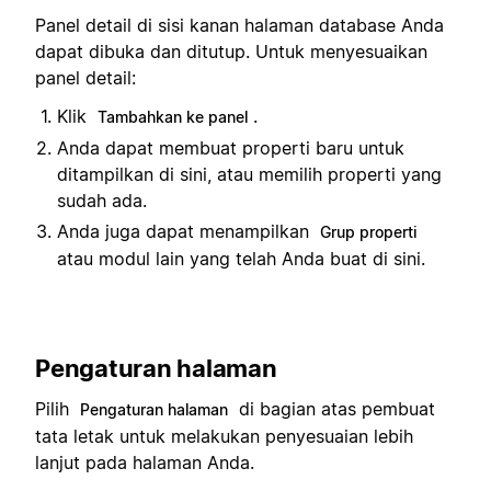
Panel detail di sisi kanan halaman database Anda
dapat dibuka dan ditutup. Untuk menyesuaikan
panel detail:
Klik
.
Tambahkan ke panel
Anda dapat membuat properti baru untuk
ditampilkan di sini, atau memilih properti yang
sudah ada.
Anda juga dapat menampilkan
Grup properti
atau modul lain yang telah Anda buat di sini.
Pengaturan halaman
Pilih
di bagian atas pembuat
Pengaturan halaman
tata letak untuk melakukan penyesuaian lebih
lanjut pada halaman Anda.