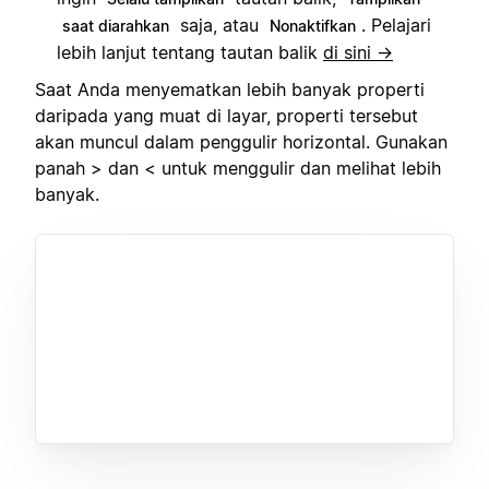
saja, atau
. Pelajari
saat diarahkan
Nonaktifkan
lebih lanjut tentang tautan balik
di sini →
Saat Anda menyematkan lebih banyak properti
daripada yang muat di layar, properti tersebut
akan muncul dalam penggulir horizontal. Gunakan
panah > dan < untuk menggulir dan melihat lebih
banyak.