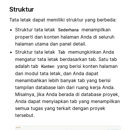
Struktur
Tata letak dapat memiliki struktur yang berbeda:
Struktur tata letak
menampilkan
Sederhana
properti dan konten halaman Anda di seluruh
halaman utama dan panel detail.
Struktur tata letak
memungkinkan Anda
Tab
mengatur tata letak berdasarkan tab. Satu tab
adalah tab
yang berisi konten halaman
Konten
dan modul tata letak, dan Anda dapat
menambahkan lebih banyak tab yang berisi
tampilan database lain dari ruang kerja Anda.
Misalnya, jika Anda berada di database proyek,
Anda dapat menyiapkan tab yang menampilkan
semua tugas yang terkait dengan proyek
tersebut.