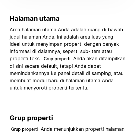
Halaman utama
Area halaman utama Anda adalah ruang di bawah
judul halaman Anda. Ini adalah area luas yang
ideal untuk menyimpan properti dengan banyak
informasi di dalamnya, seperti sub-item atau
properti teks.
Anda akan ditampilkan
Grup properti
di sini secara default, tetapi Anda dapat
memindahkannya ke panel detail di samping, atau
membuat modul baru di halaman utama Anda
untuk menyoroti properti tertentu.
Grup properti
Anda menunjukkan properti halaman
Grup properti