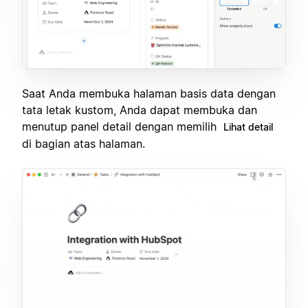
Saat Anda membuka halaman basis data dengan
tata letak kustom, Anda dapat membuka dan
menutup panel detail dengan memilih
Lihat detail
di bagian atas halaman.