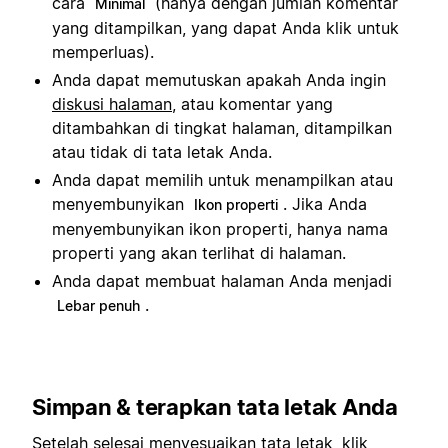
cara
(hanya dengan jumlah komentar
Minimal
yang ditampilkan, yang dapat Anda klik untuk
memperluas).
Anda dapat memutuskan apakah Anda ingin
diskusi halaman
, atau komentar yang
ditambahkan di tingkat halaman, ditampilkan
atau tidak di tata letak Anda.
Anda dapat memilih untuk menampilkan atau
menyembunyikan
. Jika Anda
Ikon properti
menyembunyikan ikon properti, hanya nama
properti yang akan terlihat di halaman.
Anda dapat membuat halaman Anda menjadi
.
Lebar penuh
Simpan & terapkan tata letak Anda
Setelah selesai menyesuaikan tata letak, klik