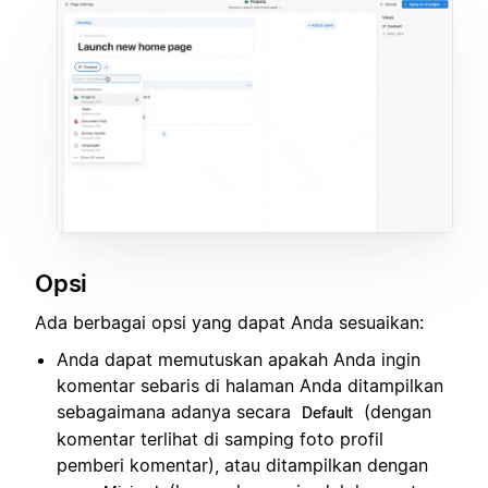
Opsi
Ada berbagai opsi yang dapat Anda sesuaikan:
Anda dapat memutuskan apakah Anda ingin
komentar sebaris di halaman Anda ditampilkan
sebagaimana adanya secara
(dengan
Default
komentar terlihat di samping foto profil
pemberi komentar), atau ditampilkan dengan