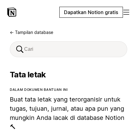
Dapatkan Notion gratis
← Tampilan database
Tata letak
DALAM DOKUMEN BANTUAN INI
Buat tata letak yang terorganisir untuk
tugas, tujuan, jurnal, atau apa pun yang
mungkin Anda lacak di database Notion
🔨