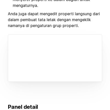
mengaturnya.
Anda juga dapat mengedit properti langsung dari
dalam pembuat tata letak dengan mengeklik
namanya di pengaturan grup properti.
Panel detail