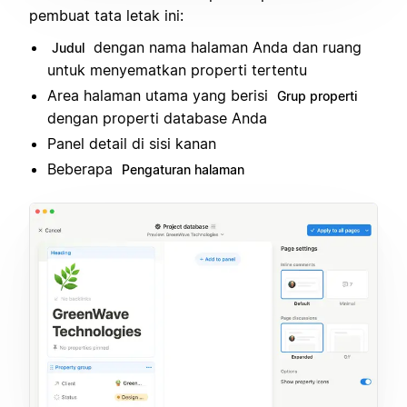
pembuat tata letak ini:
dengan nama halaman Anda dan ruang
Judul
untuk menyematkan properti tertentu
Area halaman utama yang berisi
Grup properti
dengan properti database Anda
Panel detail di sisi kanan
Beberapa
Pengaturan halaman