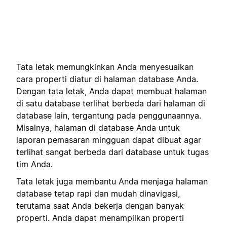
Tata letak memungkinkan Anda menyesuaikan
cara properti diatur di halaman database Anda.
Dengan tata letak, Anda dapat membuat halaman
di satu database terlihat berbeda dari halaman di
database lain, tergantung pada penggunaannya.
Misalnya, halaman di database Anda untuk
laporan pemasaran mingguan dapat dibuat agar
terlihat sangat berbeda dari database untuk tugas
tim Anda.
Tata letak juga membantu Anda menjaga halaman
database tetap rapi dan mudah dinavigasi,
terutama saat Anda bekerja dengan banyak
properti. Anda dapat menampilkan properti