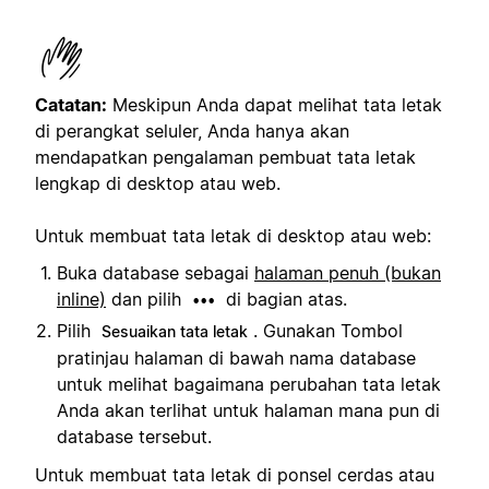
Catatan:
Meskipun Anda dapat melihat tata letak
di perangkat seluler, Anda hanya akan
mendapatkan pengalaman pembuat tata letak
lengkap di desktop atau web.
Untuk membuat tata letak di desktop atau web:
Buka database sebagai
halaman penuh (bukan
inline)
dan pilih
di bagian atas.
•••
Pilih
. Gunakan Tombol
Sesuaikan tata letak
pratinjau halaman di bawah nama database
untuk melihat bagaimana perubahan tata letak
Anda akan terlihat untuk halaman mana pun di
database tersebut.
Untuk membuat tata letak di ponsel cerdas atau